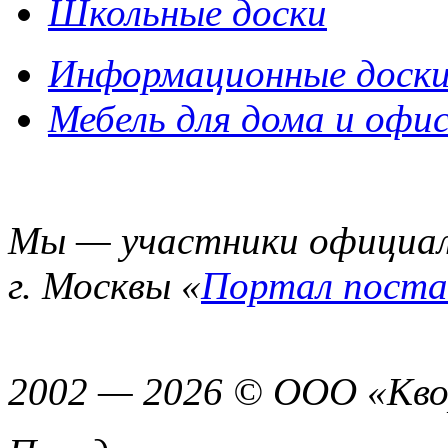
Школьные доски
Информационные доск
Мебель для дома и офи
Мы — участники официал
г. Москвы «
Портал поста
2002 — 2026 © ООО «Кво