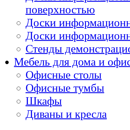
поверхностью
Доски информационн
Доски информационн
Стенды демонстраци
Мебель для дома и офи
Офисные столы
Офисные тумбы
Шкафы
Диваны и кресла