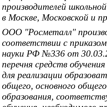
производителей школьно
в Москве, Московской и п
ООО "Росметалл" произв
соответствии с приказом
науки РФ №336 от 30.03.
перечня средств обучения
для реализации образова
общего, основного общего
образования, соответств