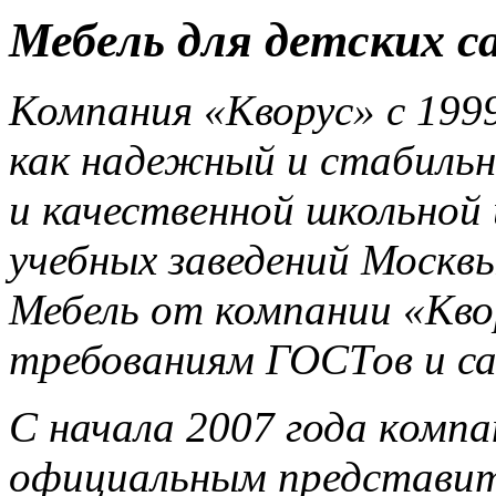
Мебель для детских с
Компания «Кворус» с 1999
как надежный и стабиль
и качественной школьной 
учебных заведений Москвы
Мебель от компании «Кв
требованиям ГОСТов и с
С начала 2007 года компа
официальным представите