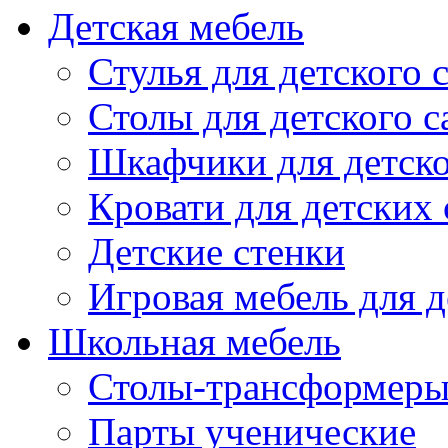
Детская мебель
Стулья для детского 
Столы для детского с
Шкафчики для детско
Кровати для детских 
Детские стенки
Игровая мебель для д
Школьная мебель
Столы-трансформеры
Парты ученические