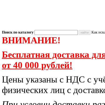
Поиск по каталогу
Как иск
ВНИМАНИЕ!
Бесплатная доставка для
от 40 000 рублей!
Цены указаны с НДС с учё
физических лиц с доставко
При условии доставки раз