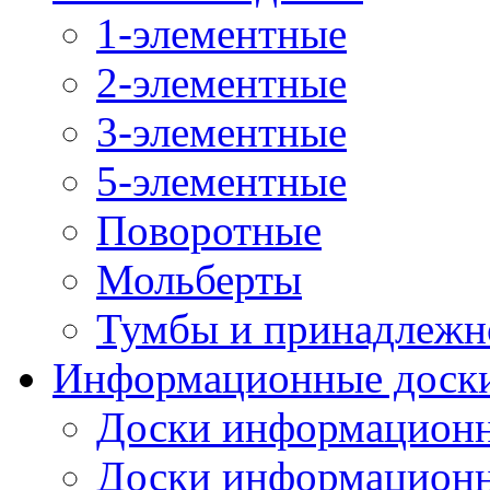
1-элементные
2-элементные
3-элементные
5-элементные
Поворотные
Мольберты
Тумбы и принадлежн
Информационные доск
Доски информационн
Доски информационн