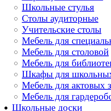
Школьные стулья
Столы аудиторные
Учительские столы
Мебель для специаль
Мебель для столовой
Мебель для библиоте
Шкафы для школьных
Мебель для актовых з
Мебель для гардероб
Школьные доски