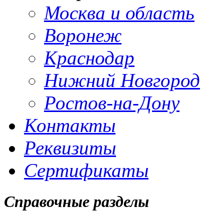
Москва и область
Воронеж
Краснодар
Нижний Новгород
Ростов-на-Дону
Контакты
Реквизиты
Сертификаты
Справочные разделы