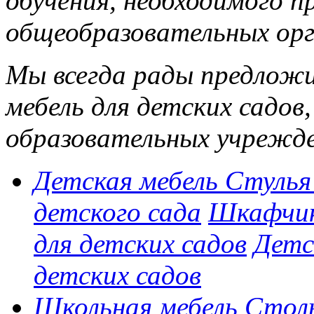
обучения, необходимого п
общеобразовательных орг
Мы всегда рады предлож
мебель для детских садов,
образовательных учрежде
Детская мебель
Стулья
детского сада
Шкафчик
для детских садов
Детс
детских садов
Школьная мебель
Стол