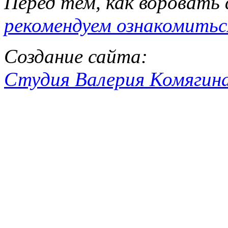
Перед тем, как воровать
рекомендуем ознакомитьс
Создание сайта:
Студия Валерия Комягин