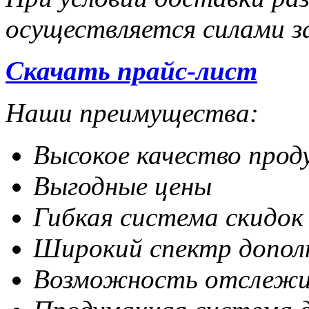
осуществляется силами з
Скачать прайс-лист
Наши преимущества:
Высокое качество прод
Выгодные цены
Гибкая система скидок
Широкий спектр дополн
Возможность отслежив