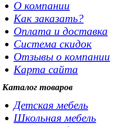
О компании
Как заказать?
Оплата и доставка
Система скидок
Отзывы о компании
Карта сайта
Каталог товаров
Детская мебель
Школьная мебель