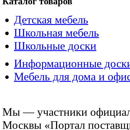
Каталог товаров
Детская мебель
Школьная мебель
Школьные доски
Информационные доск
Мебель для дома и офи
Мы — участники официаль
Москвы «Портал поставщ