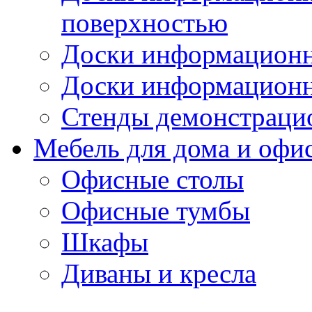
поверхностью
Доски информационн
Доски информационн
Стенды демонстраци
Мебель для дома и офи
Офисные столы
Офисные тумбы
Шкафы
Диваны и кресла