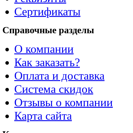
Сертификаты
Справочные разделы
О компании
Как заказать?
Оплата и доставка
Система скидок
Отзывы о компании
Карта сайта