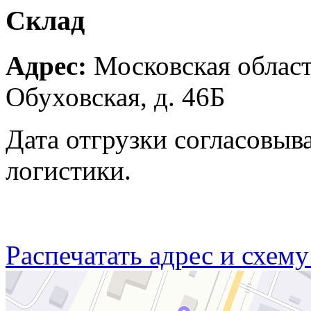
Склад
Адрес:
Московская область
Обуховская, д. 46Б
Дата отгрузки согласовыв
логистики.
Распечатать адрес и схему