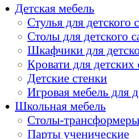
Детская мебель
Стулья для детского 
Столы для детского с
Шкафчики для детско
Кровати для детских 
Детские стенки
Игровая мебель для д
Школьная мебель
Столы-трансформеры
Парты ученические