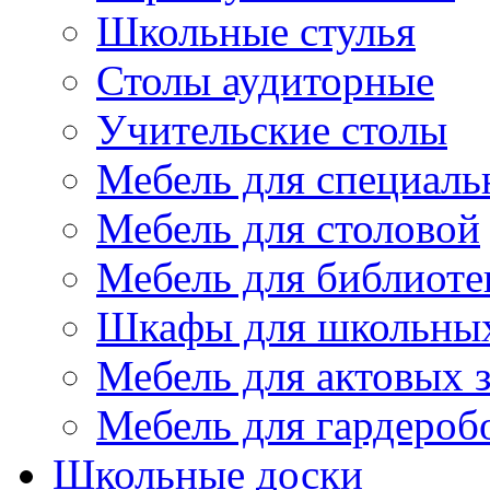
Школьные стулья
Столы аудиторные
Учительские столы
Мебель для специаль
Мебель для столовой
Мебель для библиоте
Шкафы для школьных
Мебель для актовых з
Мебель для гардероб
Школьные доски