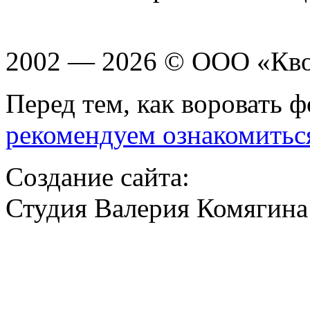
2002 — 2026 © ООО «Кв
Перед тем, как воровать ф
рекомендуем ознакомитьс
Создание сайта:
Студия Валерия Комягина