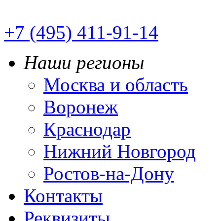
+7 (495) 411-91-14
Наши регионы
Москва и область
Воронеж
Краснодар
Нижний Новгород
Ростов-на-Дону
Контакты
Реквизиты