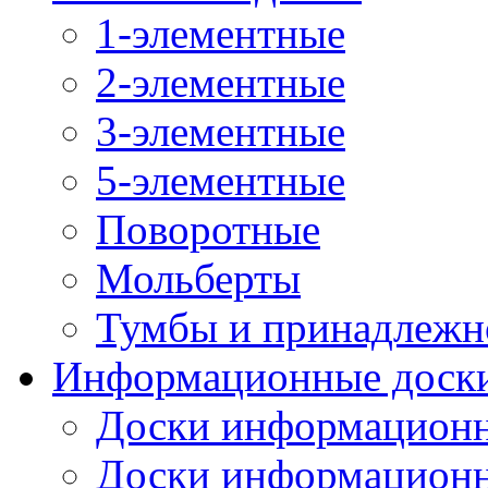
1-элементные
2-элементные
3-элементные
5-элементные
Поворотные
Мольберты
Тумбы и принадлежн
Информационные доск
Доски информационн
Доски информационн