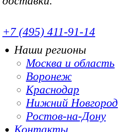
доставки.
+7 (495) 411-91-14
Наши регионы
Москва и область
Воронеж
Краснодар
Нижний Новгород
Ростов-на-Дону
Контакты