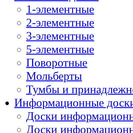
1-элементные
2-элементные
3-элементные
5-элементные
Поворотные
Мольберты
Тумбы и принадлежн
Информационные доск
Доски информационн
Доски информационн