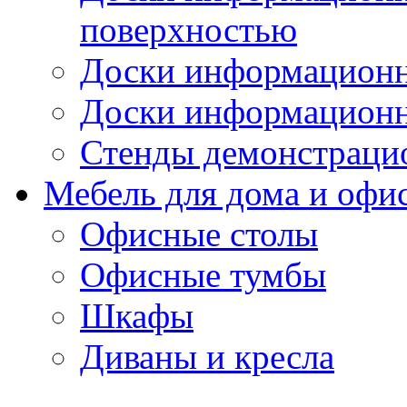
поверхностью
Доски информационн
Доски информационн
Стенды демонстраци
Мебель для дома и офи
Офисные столы
Офисные тумбы
Шкафы
Диваны и кресла