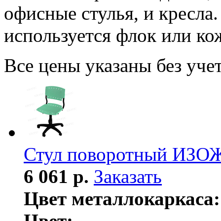
офисные стулья, и кресла.
используется флок или ко
Все цены указаны без уче
Стул поворотный ИЗО
6 061 р.
Заказать
Цвет металлокаркаса:
Цвет: