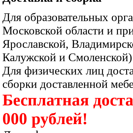
Для образовательных орга
Московской области и пр
Ярославской, Владимирско
Калужской и Смоленской) 
Для физических лиц доста
сборки доставленной мебе
Бесплатная доста
000 рублей!