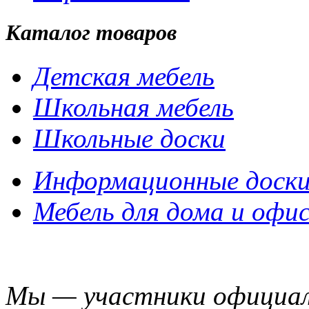
Каталог товаров
Детская мебель
Школьная мебель
Школьные доски
Информационные доск
Мебель для дома и офи
Мы — участники официал