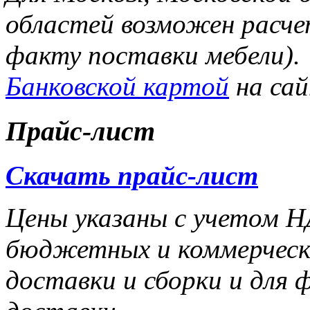
областей возможен расче
факту поставки мебели).
Банковской картой
на са
Прайс-лист
Скачать прайс-лист
Цены указаны с учетом НД
бюджетных и коммерчески
доставки и сборки и для 