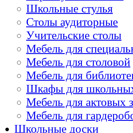
Школьные стулья
Столы аудиторные
Учительские столы
Мебель для специаль
Мебель для столовой
Мебель для библиоте
Шкафы для школьных
Мебель для актовых з
Мебель для гардероб
Школьные доски