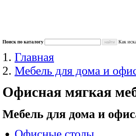
Поиск по каталогу
Как иск
Главная
Мебель для дома и офи
Офисная мягкая ме
Мебель для дома и офис
Офисные столы