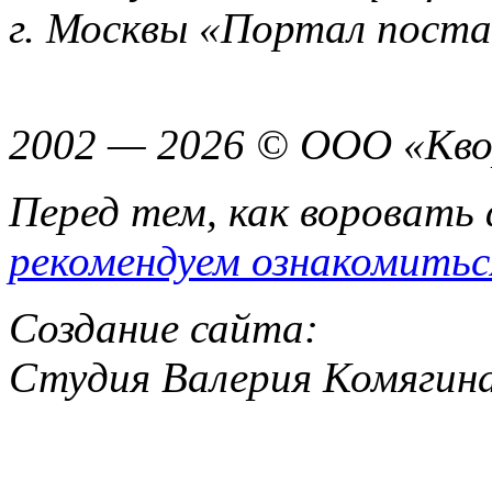
г. Москвы «Портал пост
2002 — 2026 © ООО «Кво
Перед тем, как воровать
рекомендуем ознакомитьс
Создание сайта:
Студия Валерия Комягин