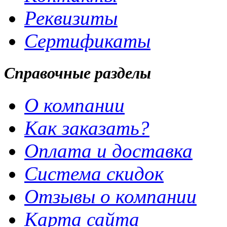
Реквизиты
Сертификаты
Справочные разделы
О компании
Как заказать?
Оплата и доставка
Система скидок
Отзывы о компании
Карта сайта