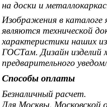
на доски и металлокаркас
Изображения в каталоге 
являются технической до
характеристики наших и
ГОСТам. Дизайн изделий 
предварительного уведом
Способы оплаты
Безналичный расчет.
Для Москвы, Московской 