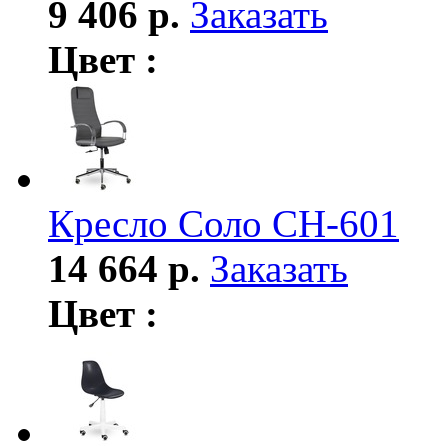
9 406 р.
Заказать
Цвет :
Кресло Соло СН-601
14 664 р.
Заказать
Цвет :