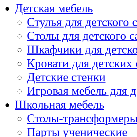
Детская мебель
Стулья для детского 
Столы для детского с
Шкафчики для детско
Кровати для детских 
Детские стенки
Игровая мебель для д
Школьная мебель
Столы-трансформеры
Парты ученические