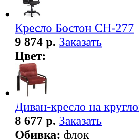
Кресло Бостон СН-277
9 874 р.
Заказать
Цвет:
Диван-кресло на кругло
8 677 р.
Заказать
Обивка:
флок