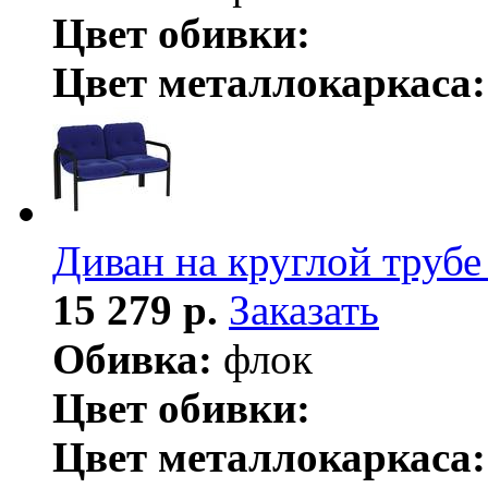
Цвет обивки:
Цвет металлокаркаса:
Диван на круглой труб
15 279 р.
Заказать
Обивка:
флок
Цвет обивки:
Цвет металлокаркаса: