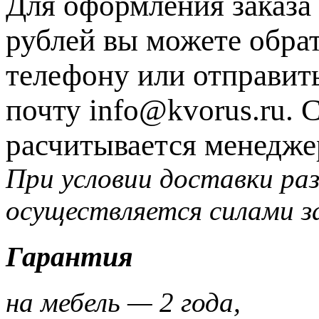
Для оформления заказа 
рублей вы можете обрат
телефону или отправит
почту info@kvorus.ru. 
расчитывается менедже
При условии доставки раз
осуществляется силами з
Гарантия
на мебель — 2 года,