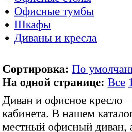
Офисные тумбы
Шкафы
Диваны и кресла
Сортировка:
По умолча
На одной странице:
Все
Диван и офисное кресло —
кабинета. В нашем каталог
местный офисный диван, 