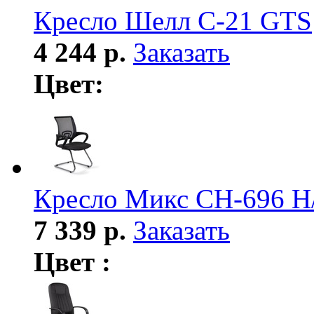
Кресло Шелл С-21 GTS
4 244 р.
Заказать
Цвет:
Кресло Микс СH-696 Н
7 339 р.
Заказать
Цвет :