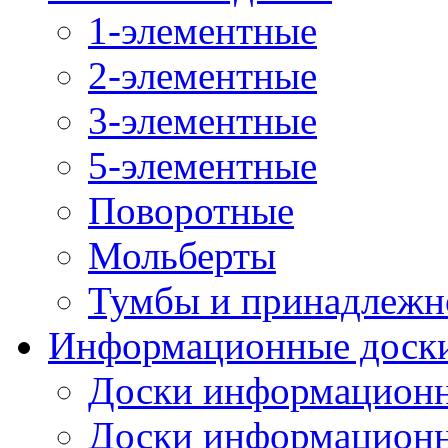
1-элементные
2-элементные
3-элементные
5-элементные
Поворотные
Мольберты
Тумбы и принадлежн
Информационные доск
Доски информационн
Доски информационн