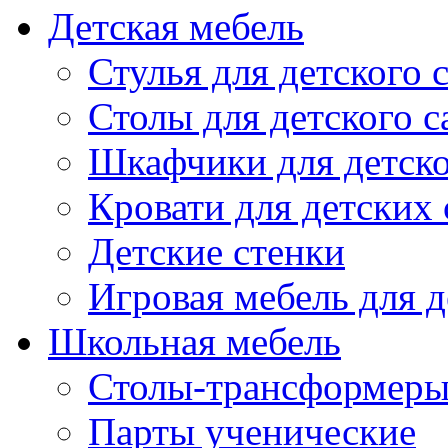
Детская мебель
Стулья для детского 
Столы для детского с
Шкафчики для детско
Кровати для детских 
Детские стенки
Игровая мебель для д
Школьная мебель
Столы-трансформеры
Парты ученические