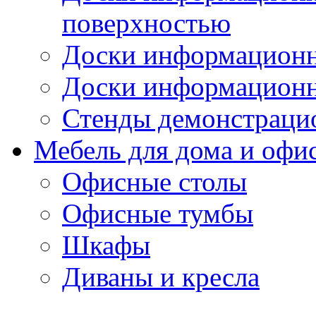
поверхностью
Доски информационн
Доски информационн
Стенды демонстраци
Мебель для дома и офи
Офисные столы
Офисные тумбы
Шкафы
Диваны и кресла