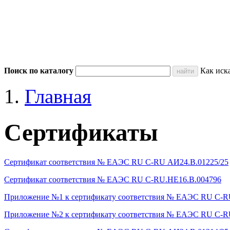
Поиск по каталогу
Как иск
Главная
Сертификаты
Сертификат соответствия № ЕАЭС RU C-RU АИ24.В.01225/25
Сертификат соответствия № ЕАЭС RU C-RU.HE16.В.004796
Приложение №1 к сертификату соответствия № ЕАЭС RU C-R
Приложение №2 к сертификату соответствия № ЕАЭС RU C-R