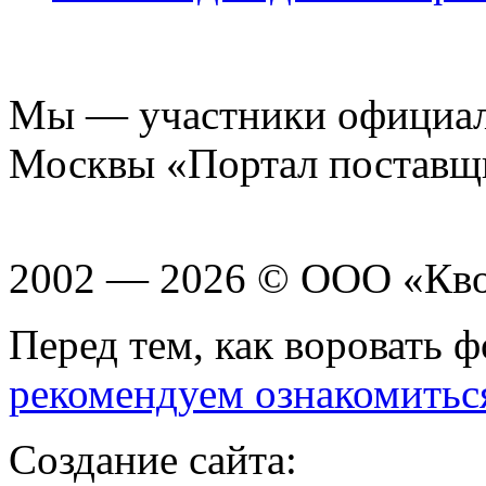
Мы — участники официаль
Москвы «Портал поставщ
2002 — 2026 © ООО «Кв
Перед тем, как воровать ф
рекомендуем ознакомитьс
Создание сайта: