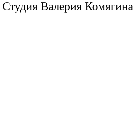
Студия Валерия Комягина