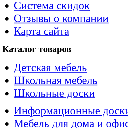
Система скидок
Отзывы о компании
Карта сайта
Каталог товаров
Детская мебель
Школьная мебель
Школьные доски
Информационные доск
Мебель для дома и офи