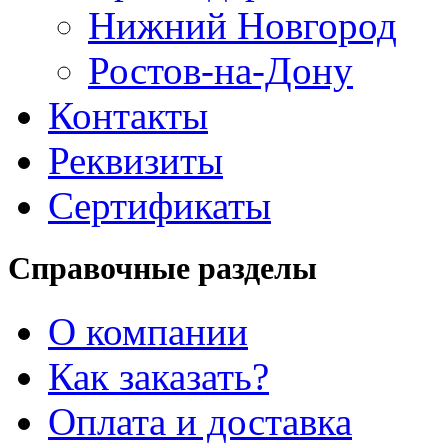
Нижний Новгород
Ростов-на-Дону
Контакты
Реквизиты
Сертификаты
Справочные разделы
О компании
Как заказать?
Оплата и доставка