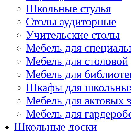
Школьные стулья
Столы аудиторные
Учительские столы
Мебель для специаль
Мебель для столовой
Мебель для библиоте
Шкафы для школьных
Мебель для актовых з
Мебель для гардероб
Школьные доски