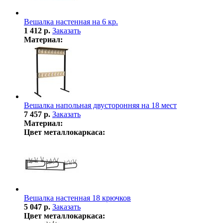
Вешалка настенная на 6 кр.
1 412 р.
Заказать
Материал:
Вешалка напольная двусторонняя на 18 мест
7 457 р.
Заказать
Материал:
Цвет металлокаркаса:
Вешалка настенная 18 крючков
5 047 р.
Заказать
Цвет металлокаркаса: