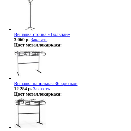
Вешалка-стойка «Тюльпан»
3 060 р.
Заказать
Цвет металлокаркаса:
Вешалка напольная 36 крючков
12 284 р.
Заказать
Цвет металлокаркаса: