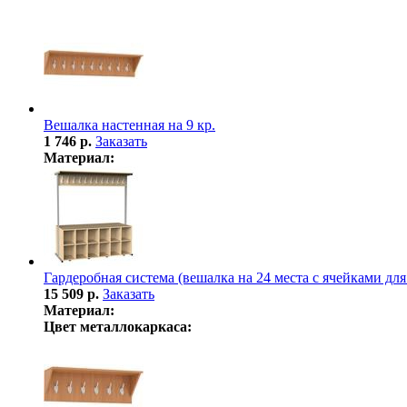
Вешалка настенная на 9 кр.
1 746 р.
Заказать
Материал:
Гардеробная система (вешалка на 24 места с ячейками для
15 509 р.
Заказать
Материал:
Цвет металлокаркаса: