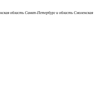
анская область
Санкт-Петербург и область
Смоленская