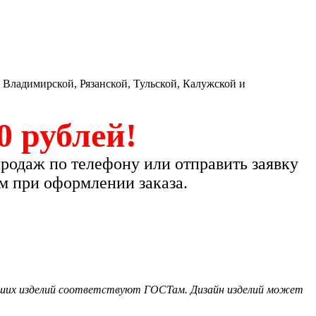
 Владимирской, Рязанской, Тульской, Калужской и
0 рублей!
продаж по телефону или отправить заявку
м при оформлении заказа.
наших изделий соответствуют ГОСТам. Дизайн изделий может