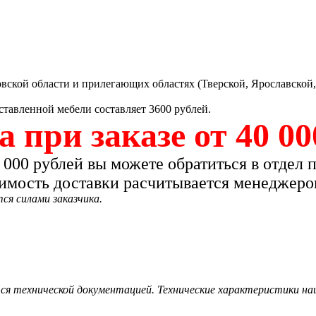
вской области и прилегающих областях (Тверской, Ярославской,
ставленной мебели составляет 3600 рублей.
 при заказе от 40 00
 000 рублей вы можете обратиться в отдел 
оимость доставки расчитывается менеджеро
ся силами заказчика.
тся технической документацией. Технические характеристики 