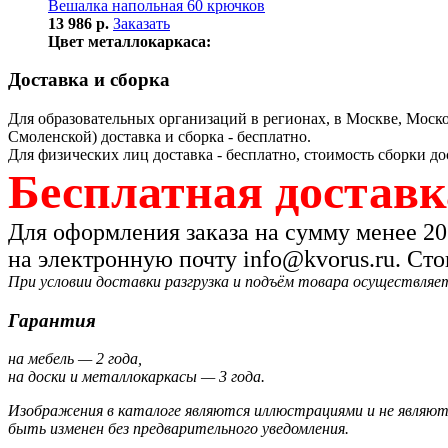
Вешалка напольная 60 крючков
13 986 р.
Заказать
Цвет металлокаркаса:
Доставка и сборка
Для образовательных организаций в регионах, в Москве, Моско
Смоленской) доставка и сборка - бесплатно.
Для физических лиц доставка - бесплатно, стоимость сборки до
Бесплатная доставка
Для оформления заказа на сумму менее 20
на электронную почту info@kvorus.ru. Ст
При условии доставки разгрузка и подъём товара осуществляет
Гарантия
на мебель — 2 года,
на доски и металлокаркасы — 3 года.
Изображения в каталоге являются иллюстрациями и не являю
быть изменен без предварительного уведомления.