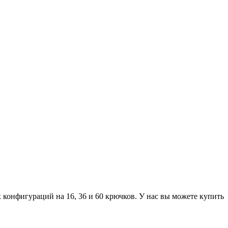
конфигураций на 16, 36 и 60 крючков. У нас вы можете купить