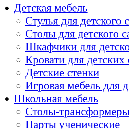
Детская мебель
Стулья для детского 
Столы для детского с
Шкафчики для детско
Кровати для детских 
Детские стенки
Игровая мебель для д
Школьная мебель
Столы-трансформеры
Парты ученические