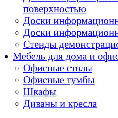
поверхностью
Доски информационн
Доски информационн
Стенды демонстраци
Мебель для дома и офи
Офисные столы
Офисные тумбы
Шкафы
Диваны и кресла