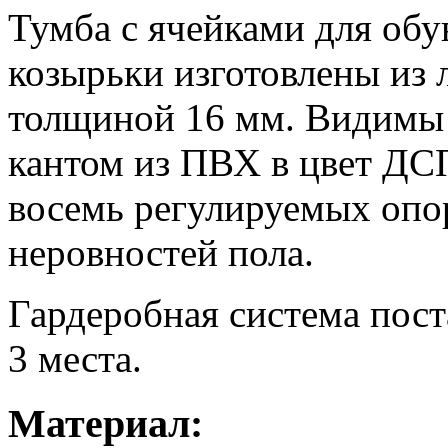
Тумба с ячейками для обу
козырьки изготовлены из
толщиной 16 мм. Видимы 
кантом из ПВХ в цвет ДС
восемь регулируемых опо
неровностей пола.
Гардеробная система пост
3 места.
Материал: