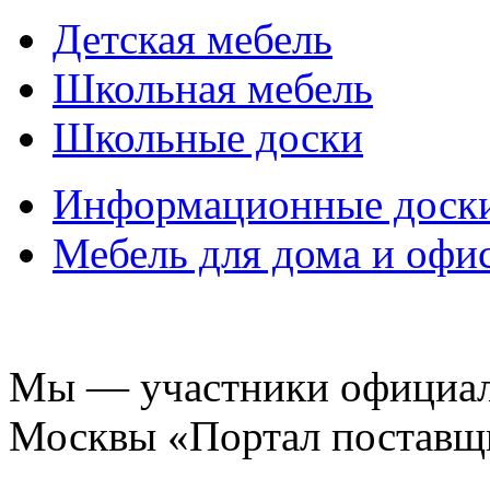
Детская мебель
Школьная мебель
Школьные доски
Информационные доск
Мебель для дома и офи
Мы — участники официаль
Москвы «Портал поставщ