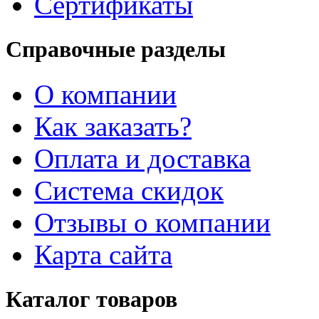
Сертификаты
Справочные разделы
О компании
Как заказать?
Оплата и доставка
Система скидок
Отзывы о компании
Карта сайта
Каталог товаров