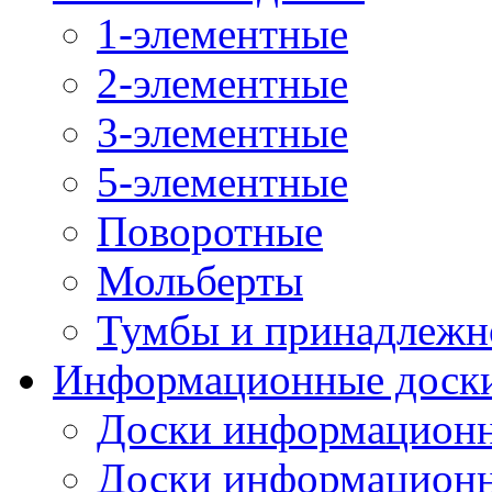
1-элементные
2-элементные
3-элементные
5-элементные
Поворотные
Мольберты
Тумбы и принадлежн
Информационные доск
Доски информационн
Доски информационн