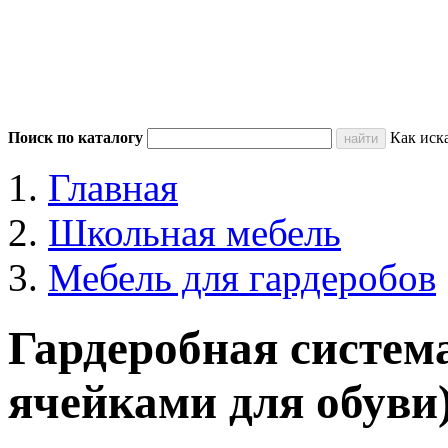
Поиск по каталогу
Как иск
Главная
Школьная мебель
Мебель для гардеробов
Гардеробная система
ячейками для обуви