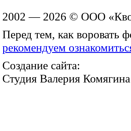
2002 — 2026 © ООО «Кв
Перед тем, как воровать ф
рекомендуем ознакомитьс
Создание сайта:
Студия Валерия Комягина