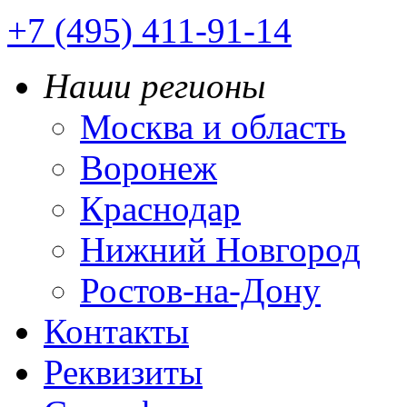
+7 (495) 411-91-14
Наши регионы
Москва и область
Воронеж
Краснодар
Нижний Новгород
Ростов-на-Дону
Контакты
Реквизиты