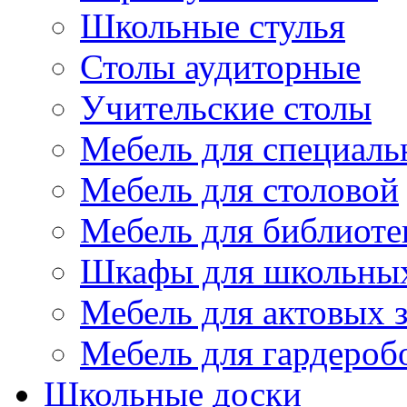
Школьные стулья
Столы аудиторные
Учительские столы
Мебель для специаль
Мебель для столовой
Мебель для библиоте
Шкафы для школьных
Мебель для актовых з
Мебель для гардероб
Школьные доски