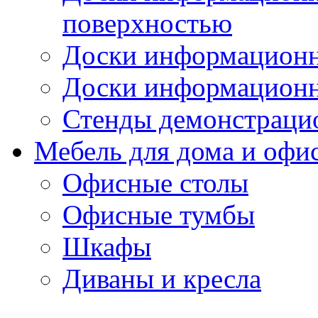
поверхностью
Доски информационн
Доски информационн
Стенды демонстраци
Мебель для дома и офи
Офисные столы
Офисные тумбы
Шкафы
Диваны и кресла