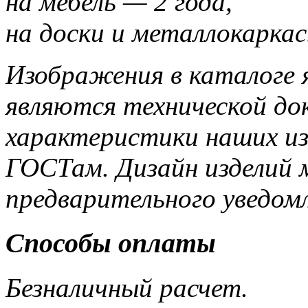
на мебель — 2 года,
на доски и металлокаркас
Изображения в каталоге 
являются технической до
характеристики наших и
ГОСТам. Дизайн изделий 
предварительного уведом
Способы оплаты
Безналичный расчет.