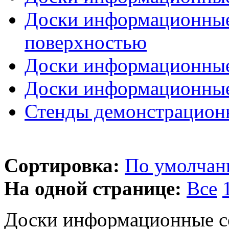
Доски информационные
поверхностью
Доски информационные
Доски информационные
Стенды демонстрацион
Сортировка:
По умолча
На одной странице:
Все
Доски информационные с