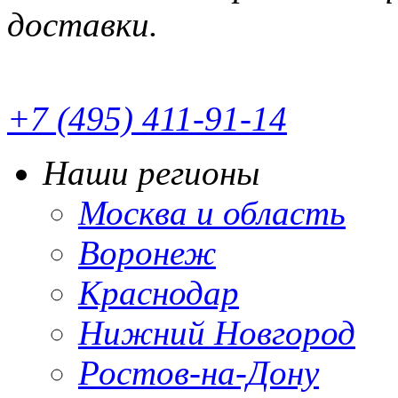
доставки.
+7 (495) 411-91-14
Наши регионы
Москва и область
Воронеж
Краснодар
Нижний Новгород
Ростов-на-Дону