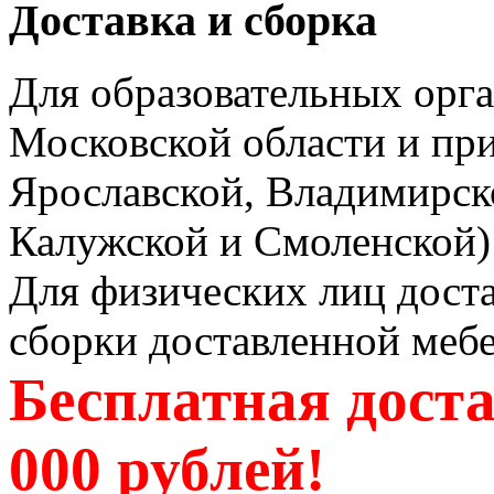
Доставка и сборка
Для образовательных орга
Московской области и пр
Ярославской, Владимирско
Калужской и Смоленской) 
Для физических лиц доста
сборки доставленной мебе
Бесплатная доста
000 рублей!