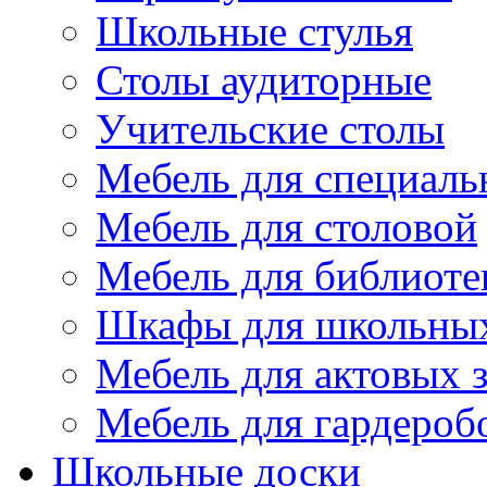
Школьные стулья
Столы аудиторные
Учительские столы
Мебель для специаль
Мебель для столовой
Мебель для библиоте
Шкафы для школьных
Мебель для актовых з
Мебель для гардероб
Школьные доски