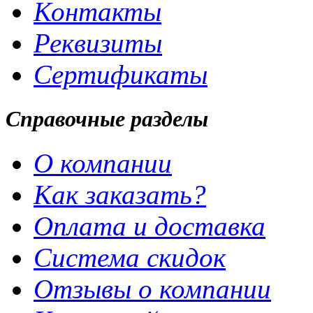
Контакты
Реквизиты
Сертификаты
Справочные разделы
О компании
Как заказать?
Оплата и доставка
Система скидок
Отзывы о компании