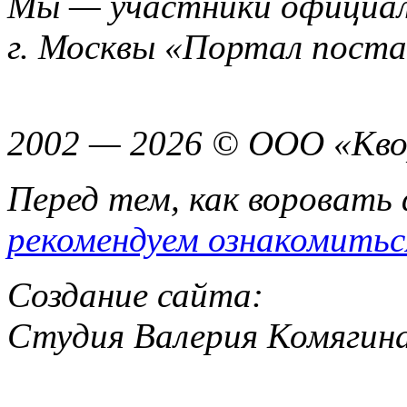
Мы — участники официал
г. Москвы «Портал пост
2002 — 2026 © ООО «Кво
Перед тем, как воровать
рекомендуем ознакомитьс
Создание сайта:
Студия Валерия Комягин