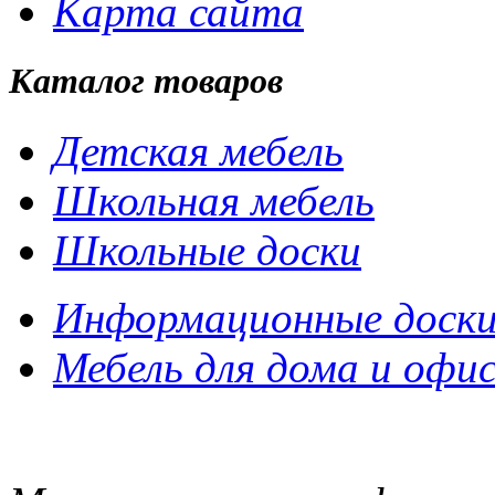
Карта сайта
Каталог товаров
Детская мебель
Школьная мебель
Школьные доски
Информационные доск
Мебель для дома и офи