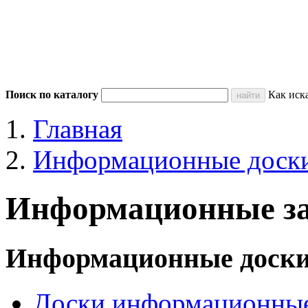
Поиск по каталогу
Как иск
Главная
Информационные доск
Информационные з
Информационные доск
Доски информационные