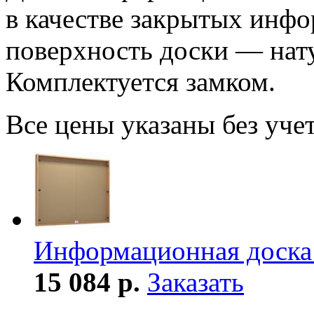
в качестве закрытых инф
поверхность доски — нат
Комплектуется замком.
Все цены указаны без уче
Информационная доска
15 084 р.
Заказать