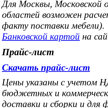
Для Москвы, Московской 
областей возможен расче
факту поставки мебели).
Банковской картой
на са
Прайс-лист
Скачать прайс-лист
Цены указаны с учетом НД
бюджетных и коммерчески
доставки и сборки и для 