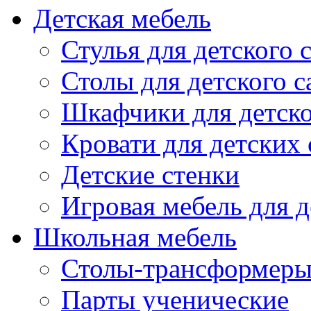
Детская мебель
Стулья для детского 
Столы для детского с
Шкафчики для детско
Кровати для детских 
Детские стенки
Игровая мебель для д
Школьная мебель
Столы-трансформеры
Парты ученические