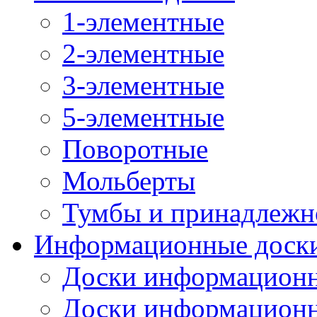
1-элементные
2-элементные
3-элементные
5-элементные
Поворотные
Мольберты
Тумбы и принадлежн
Информационные доск
Доски информационн
Доски информационн