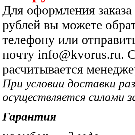
Для оформления заказа 
рублей вы можете обрат
телефону или отправит
почту info@kvorus.ru. 
расчитывается менедже
При условии доставки раз
осуществляется силами з
Гарантия