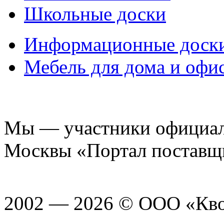
Школьные доски
Информационные доск
Мебель для дома и офи
Мы — участники официаль
Москвы «Портал поставщ
2002 — 2026 © ООО «Кв