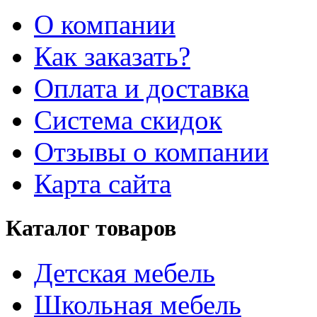
О компании
Как заказать?
Оплата и доставка
Система скидок
Отзывы о компании
Карта сайта
Каталог товаров
Детская мебель
Школьная мебель