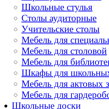
Школьные стулья
Столы аудиторные
Учительские столы
Мебель для специаль
Мебель для столовой
Мебель для библиоте
Шкафы для школьных
Мебель для актовых з
Мебель для гардероб
Школьные доски