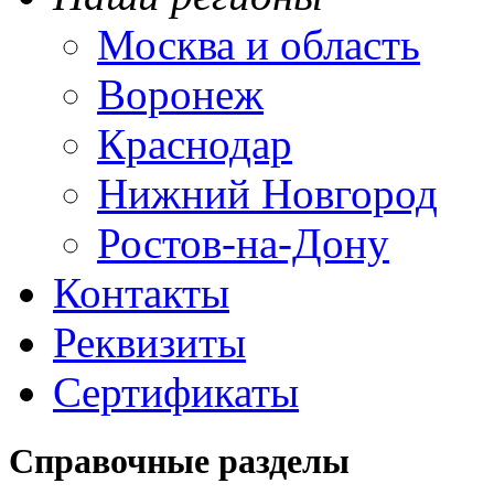
Москва и область
Воронеж
Краснодар
Нижний Новгород
Ростов-на-Дону
Контакты
Реквизиты
Сертификаты
Справочные разделы