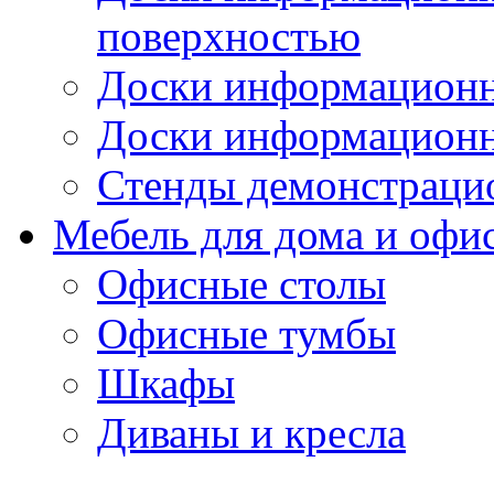
поверхностью
Доски информационн
Доски информационн
Стенды демонстраци
Мебель для дома и офи
Офисные столы
Офисные тумбы
Шкафы
Диваны и кресла