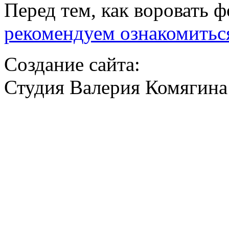
Перед тем, как воровать ф
рекомендуем ознакомитьс
Создание сайта:
Студия Валерия Комягина