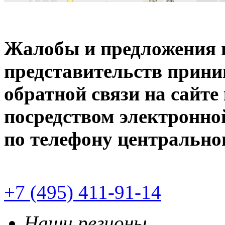
Жалобы и предложения 
представительств прини
обратной связи на сайт
посредством электронн
по телефону центрального
+7 (495) 411-91-14
Наши регионы