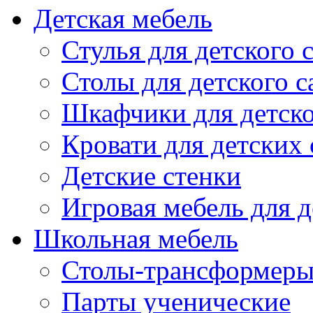
Детская мебель
Стулья для детского 
Столы для детского с
Шкафчики для детско
Кровати для детских 
Детские стенки
Игровая мебель для д
Школьная мебель
Столы-трансформеры
Парты ученические