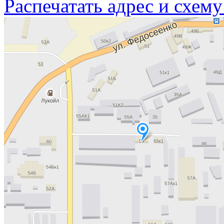
Распечатать адрес и схему