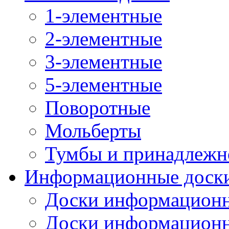
1-элементные
2-элементные
3-элементные
5-элементные
Поворотные
Мольберты
Тумбы и принадлежн
Информационные доск
Доски информационн
Доски информационн