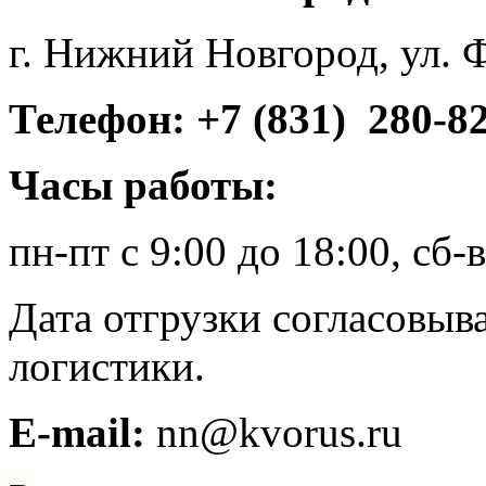
г. Нижний Новгород, ул. 
Телефон: +7 (831) 280-8
Часы работы:
пн-пт с 9:00 до 18:00, сб
Дата отгрузки согласовыв
логистики.
E-mail:
nn@kvorus.ru