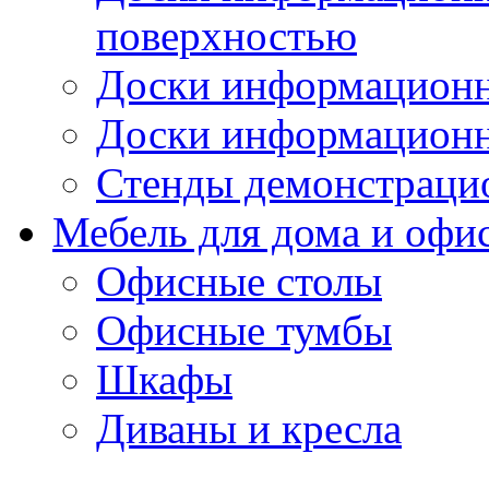
поверхностью
Доски информационн
Доски информационн
Стенды демонстраци
Мебель для дома и офи
Офисные столы
Офисные тумбы
Шкафы
Диваны и кресла