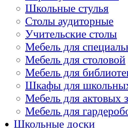
Школьные стулья
Столы аудиторные
Учительские столы
Мебель для специаль
Мебель для столовой
Мебель для библиоте
Шкафы для школьных
Мебель для актовых з
Мебель для гардероб
Школьные доски