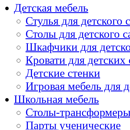
Детская мебель
Стулья для детского 
Столы для детского с
Шкафчики для детско
Кровати для детских 
Детские стенки
Игровая мебель для д
Школьная мебель
Столы-трансформеры
Парты ученические