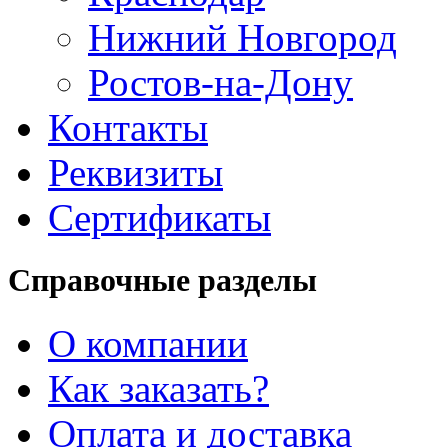
Нижний Новгород
Ростов-на-Дону
Контакты
Реквизиты
Сертификаты
Справочные разделы
О компании
Как заказать?
Оплата и доставка