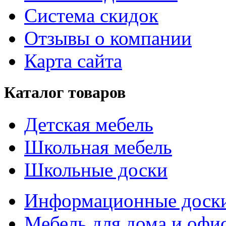
Система скидок
Отзывы о компании
Карта сайта
Каталог товаров
Детская мебель
Школьная мебель
Школьные доски
Информационные доск
Мебель для дома и офи