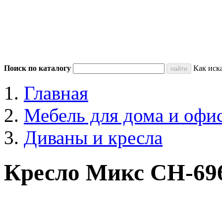
Поиск по каталогу
Как иск
Главная
Мебель для дома и офи
Диваны и кресла
Кресло Микс СН-69