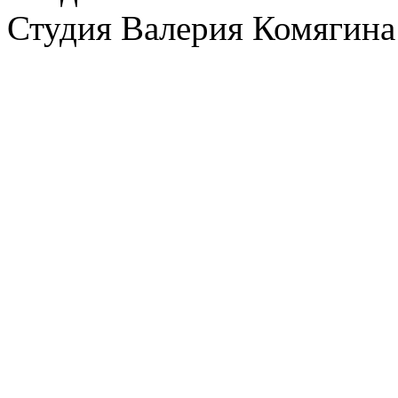
Студия Валерия Комягина