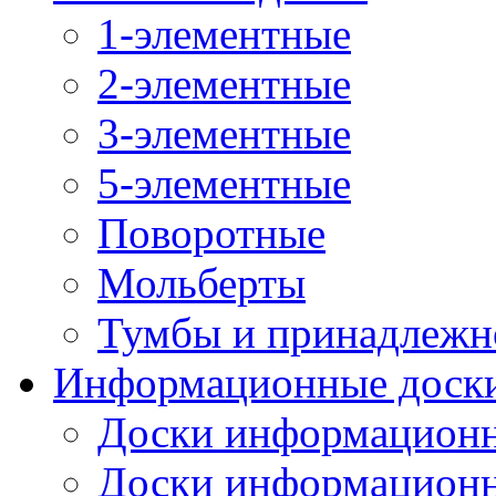
1-элементные
2-элементные
3-элементные
5-элементные
Поворотные
Мольберты
Тумбы и принадлежн
Информационные доск
Доски информационн
Доски информационн