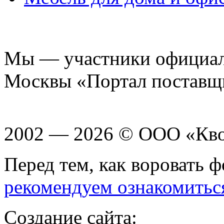
Мы — участники официаль
Москвы «Портал поставщ
2002 — 2026 © ООО «Кв
Перед тем, как воровать ф
рекомендуем ознакомитьс
Создание сайта: