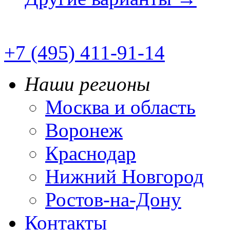
+7 (495) 411-91-14
Наши регионы
Москва и область
Воронеж
Краснодар
Нижний Новгород
Ростов-на-Дону
Контакты