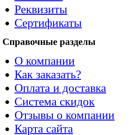
Реквизиты
Сертификаты
Справочные разделы
О компании
Как заказать?
Оплата и доставка
Система скидок
Отзывы о компании
Карта сайта