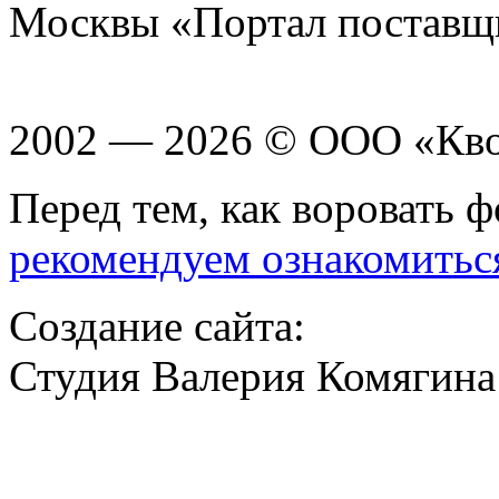
Москвы «Портал поставщ
2002 — 2026 © ООО «Кв
Перед тем, как воровать ф
рекомендуем ознакомитьс
Создание сайта:
Студия Валерия Комягина