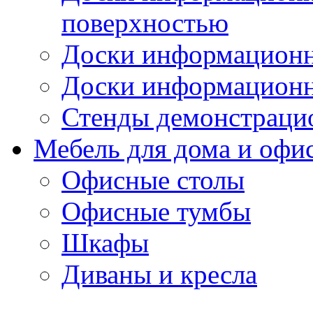
поверхностью
Доски информационн
Доски информационн
Стенды демонстраци
Мебель для дома и офи
Офисные столы
Офисные тумбы
Шкафы
Диваны и кресла