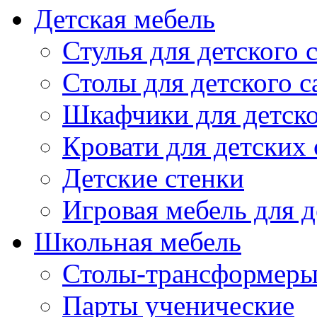
Детская мебель
Стулья для детского 
Столы для детского с
Шкафчики для детско
Кровати для детских 
Детские стенки
Игровая мебель для д
Школьная мебель
Столы-трансформеры
Парты ученические