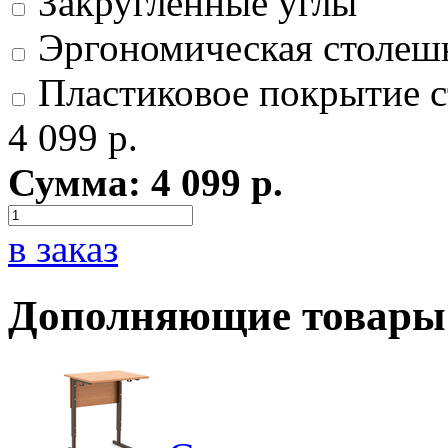
Закругленные углы
Эргономическая столеш
Пластиковое покрытие с
4 099
р.
Сумма:
4 099
р.
в заказ
Дополняющие товары