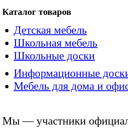
Каталог товаров
Детская мебель
Школьная мебель
Школьные доски
Информационные доск
Мебель для дома и офи
Мы — участники официаль