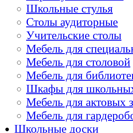
Школьные стулья
Столы аудиторные
Учительские столы
Мебель для специаль
Мебель для столовой
Мебель для библиоте
Шкафы для школьных
Мебель для актовых з
Мебель для гардероб
Школьные доски