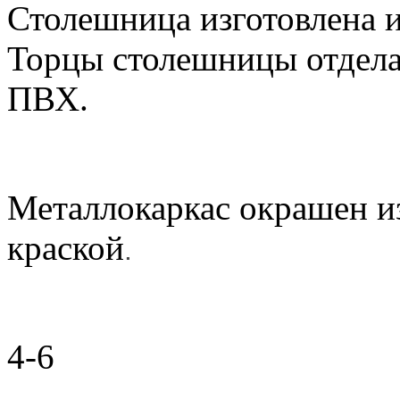
Столешница изготовлена 
Торцы столешницы отдел
ПВХ.
Металлокаркас окрашен и
краской
.
4-6