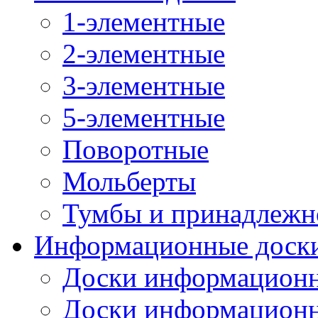
1-элементные
2-элементные
3-элементные
5-элементные
Поворотные
Мольберты
Тумбы и принадлежн
Информационные доск
Доски информационн
Доски информационн