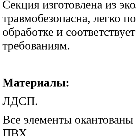
Секция изготовлена из эк
травмобезопасна, легко п
обработке и соответствуе
требованиям.
Материалы:
ЛДСП.
Все элементы окантованы
ПВХ.