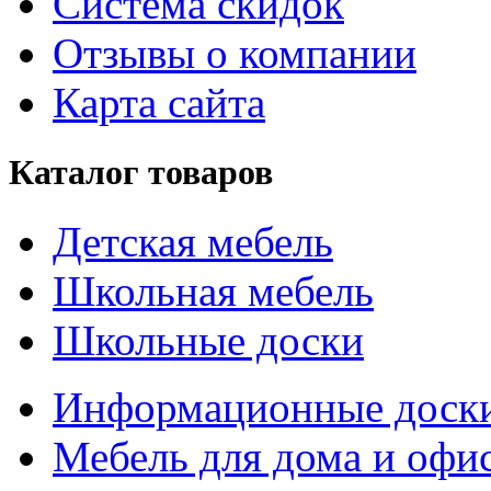
Система скидок
Отзывы о компании
Карта сайта
Каталог товаров
Детская мебель
Школьная мебель
Школьные доски
Информационные доск
Мебель для дома и офи