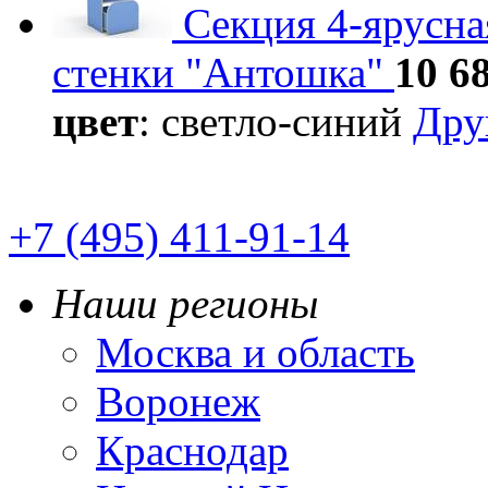
Секция 4-ярусна
стенки "Антошка"
10 68
цвет
: светло-синий
Дру
+7 (495) 411-91-14
Наши регионы
Москва и область
Воронеж
Краснодар