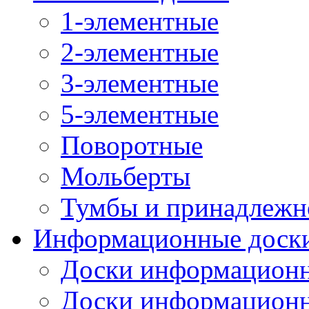
1-элементные
2-элементные
3-элементные
5-элементные
Поворотные
Мольберты
Тумбы и принадлежн
Информационные доск
Доски информационн
Доски информационн