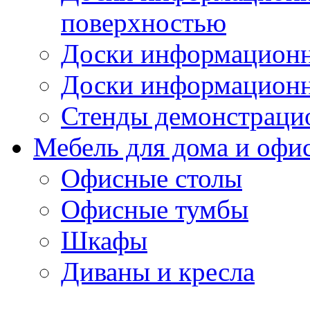
поверхностью
Доски информационн
Доски информационн
Стенды демонстраци
Мебель для дома и офи
Офисные столы
Офисные тумбы
Шкафы
Диваны и кресла