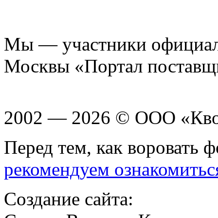
Мы — участники официаль
Москвы «Портал поставщ
2002 — 2026 © ООО «Кв
Перед тем, как воровать ф
рекомендуем ознакомитьс
Создание сайта: