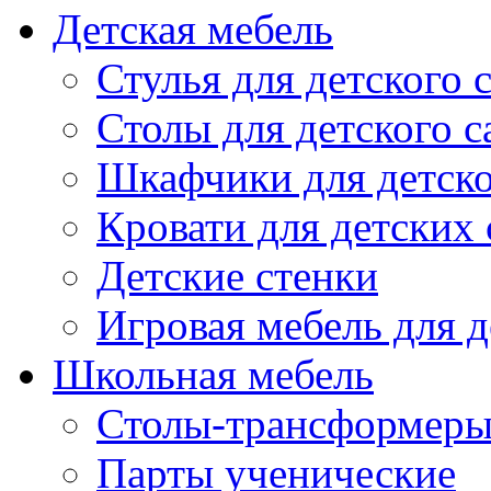
Детская мебель
Стулья для детского 
Столы для детского с
Шкафчики для детско
Кровати для детских 
Детские стенки
Игровая мебель для д
Школьная мебель
Столы-трансформеры
Парты ученические