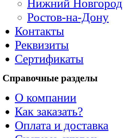
Нижний Новгород
Ростов-на-Дону
Контакты
Реквизиты
Сертификаты
Справочные разделы
О компании
Как заказать?
Оплата и доставка