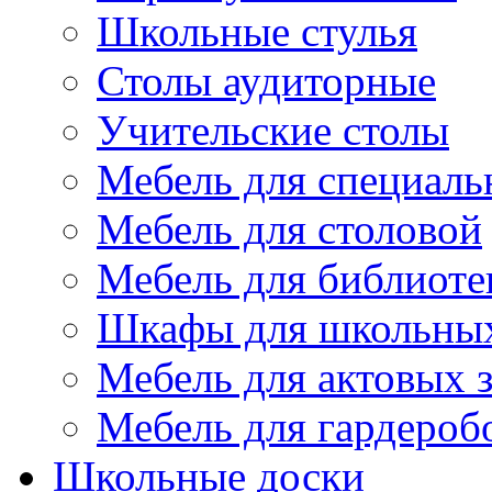
Школьные стулья
Столы аудиторные
Учительские столы
Мебель для специаль
Мебель для столовой
Мебель для библиоте
Шкафы для школьных
Мебель для актовых з
Мебель для гардероб
Школьные доски