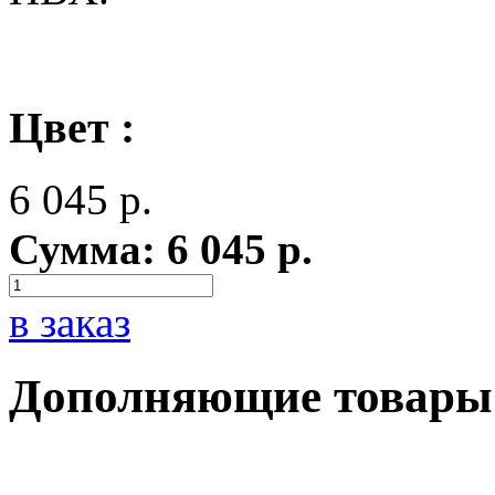
Цвет :
6 045
р.
Сумма:
6 045
р.
в заказ
Дополняющие товары