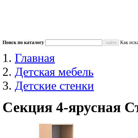
Поиск по каталогу
Как иск
Главная
Детская мебель
Детские стенки
Секция 4-ярусная 