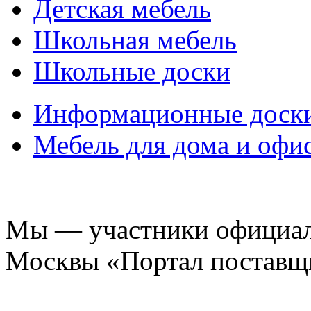
Детская мебель
Школьная мебель
Школьные доски
Информационные доск
Мебель для дома и офи
Мы — участники официаль
Москвы «Портал поставщ