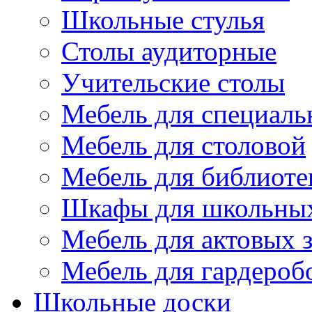
Школьные стулья
Столы аудиторные
Учительские столы
Мебель для специаль
Мебель для столовой
Мебель для библиоте
Шкафы для школьных
Мебель для актовых з
Мебель для гардероб
Школьные доски