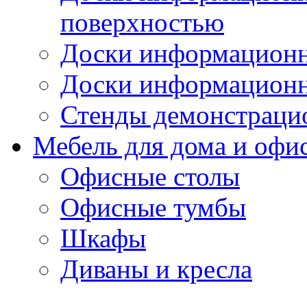
поверхностью
Доски информационн
Доски информационн
Стенды демонстраци
Мебель для дома и офи
Офисные столы
Офисные тумбы
Шкафы
Диваны и кресла