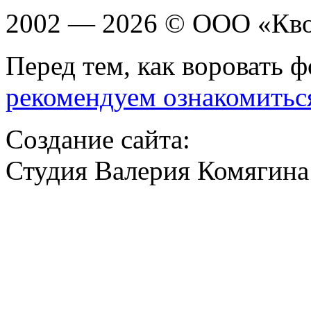
2002 — 2026 © ООО «Кв
Перед тем, как воровать ф
рекомендуем ознакомитьс
Создание сайта:
Студия Валерия Комягина