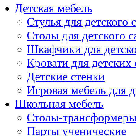
Детская мебель
Стулья для детского 
Столы для детского с
Шкафчики для детско
Кровати для детских 
Детские стенки
Игровая мебель для д
Школьная мебель
Столы-трансформеры
Парты ученические