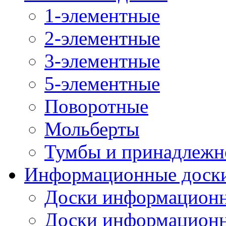
1-элементные
2-элементные
3-элементные
5-элементные
Поворотные
Мольберты
Тумбы и принадлежн
Информационные доск
Доски информационн
Доски информационн