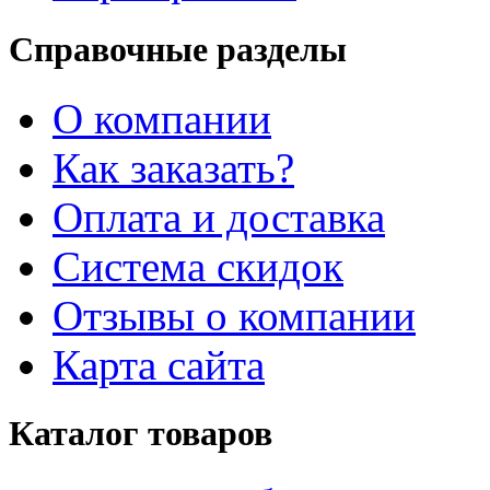
Справочные разделы
О компании
Как заказать?
Оплата и доставка
Система скидок
Отзывы о компании
Карта сайта
Каталог товаров