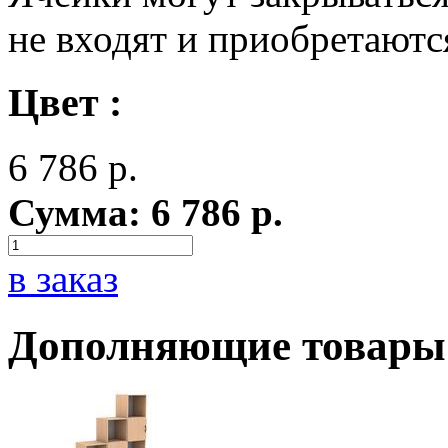
не входят и приобретаютс
Цвет :
6 786
р.
Сумма:
6 786
р.
в заказ
Дополняющие товары