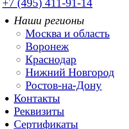
+7 (495) 411-91-14
Наши регионы
Москва и область
Воронеж
Краснодар
Нижний Новгород
Ростов-на-Дону
Контакты
Реквизиты
Сертификаты