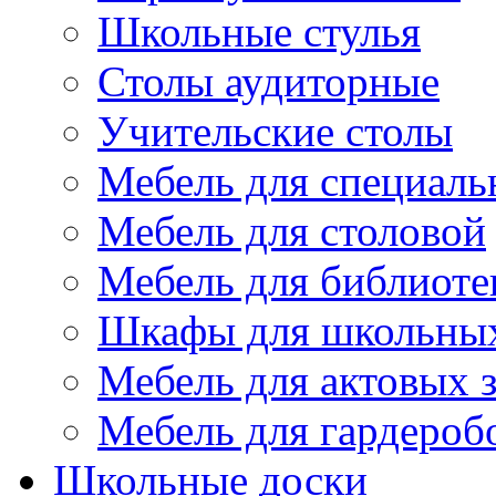
Школьные стулья
Столы аудиторные
Учительские столы
Мебель для специаль
Мебель для столовой
Мебель для библиоте
Шкафы для школьных
Мебель для актовых з
Мебель для гардероб
Школьные доски