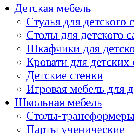
Детская мебель
Стулья для детского 
Столы для детского с
Шкафчики для детско
Кровати для детских 
Детские стенки
Игровая мебель для д
Школьная мебель
Столы-трансформеры
Парты ученические