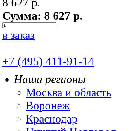
8 627
р.
Сумма:
8 627
р.
в заказ
+7 (495) 411-91-14
Наши регионы
Москва и область
Воронеж
Краснодар