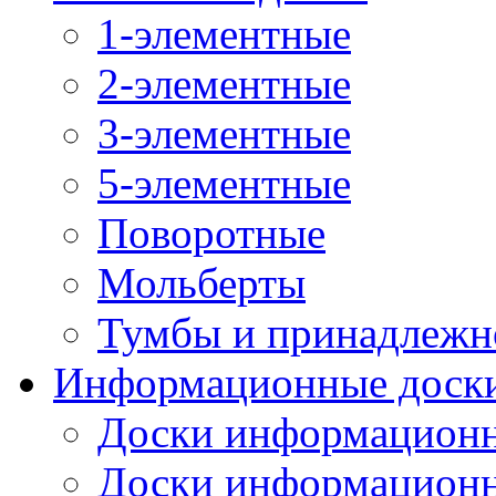
1-элементные
2-элементные
3-элементные
5-элементные
Поворотные
Мольберты
Тумбы и принадлежн
Информационные доск
Доски информационн
Доски информационн