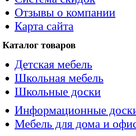
Отзывы о компании
Карта сайта
Каталог товаров
Детская мебель
Школьная мебель
Школьные доски
Информационные доск
Мебель для дома и офи