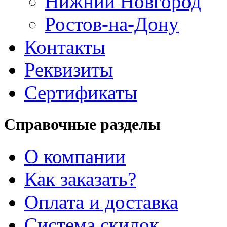
Нижний Новгород
Ростов-на-Дону
Контакты
Реквизиты
Сертификаты
Справочные разделы
О компании
Как заказать?
Оплата и доставка
Система скидок