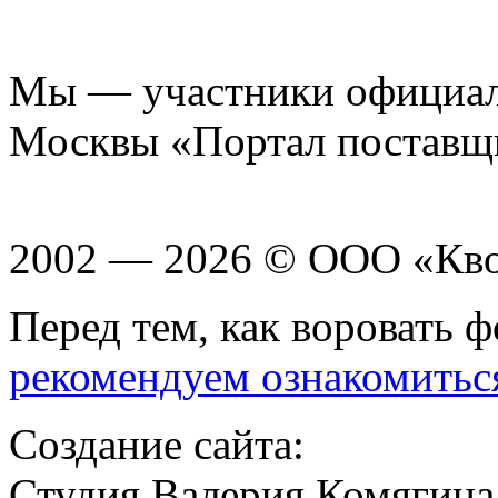
Мы — участники официаль
Москвы «Портал поставщ
2002 — 2026 © ООО «Кв
Перед тем, как воровать ф
рекомендуем ознакомитьс
Создание сайта:
Студия Валерия Комягина