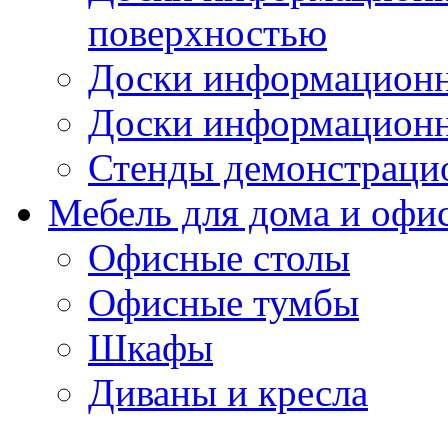
поверхностью
Доски информационн
Доски информационн
Стенды демонстраци
Мебель для дома и офи
Офисные столы
Офисные тумбы
Шкафы
Диваны и кресла