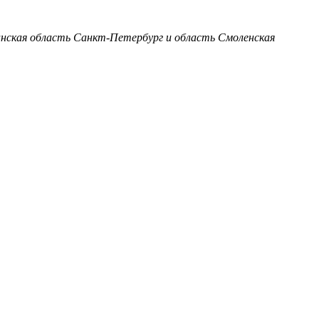
анская область
Санкт-Петербург и область
Смоленская