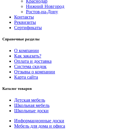
Краснодар
Нижний Новгород
Ростов-на-Дону
Контакты
Реквизиты
Сертификаты
Справочные разделы
О компании
Как заказать?
Оплата и доставка
Система скидок
Отзывы о компании
Карта сайта
Каталог товаров
Детская мебель
Школьная мебель
Школьные доски
Информационные доски
Мебель для дома и офиса