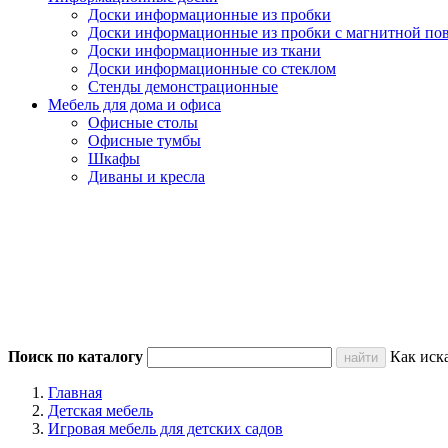
Доски информационные из пробки
Доски информационные из пробки с магнитной по
Доски информационные из ткани
Доски информационные со стеклом
Стенды демонстрационные
Мебель для дома и офиса
Офисные столы
Офисные тумбы
Шкафы
Диваны и кресла
Поиск по каталогу
Как иск
Главная
Детская мебель
Игровая мебель для детских садов