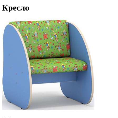
Кресло