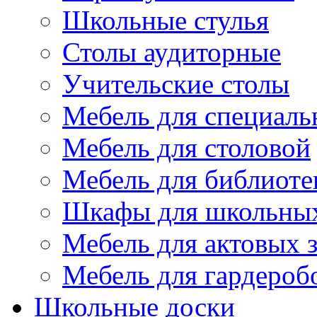
Школьные стулья
Столы аудиторные
Учительские столы
Мебель для специаль
Мебель для столовой
Мебель для библиоте
Шкафы для школьных
Мебель для актовых з
Мебель для гардероб
Школьные доски