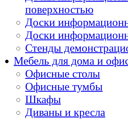
поверхностью
Доски информационн
Доски информационн
Стенды демонстраци
Мебель для дома и офи
Офисные столы
Офисные тумбы
Шкафы
Диваны и кресла