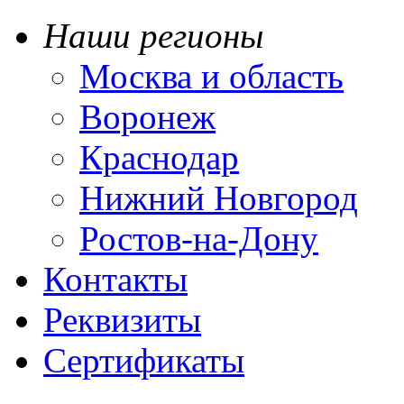
Наши регионы
Москва и область
Воронеж
Краснодар
Нижний Новгород
Ростов-на-Дону
Контакты
Реквизиты
Сертификаты