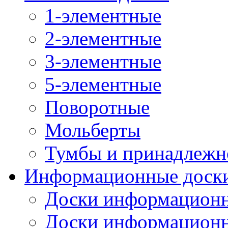
1-элементные
2-элементные
3-элементные
5-элементные
Поворотные
Мольберты
Тумбы и принадлежн
Информационные доск
Доски информационн
Доски информационн