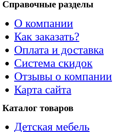
Справочные разделы
О компании
Как заказать?
Оплата и доставка
Система скидок
Отзывы о компании
Карта сайта
Каталог товаров
Детская мебель