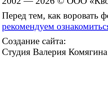
2002 — 2026 © ООО «Кв
Перед тем, как воровать ф
рекомендуем ознакомитьс
Создание сайта:
Студия Валерия Комягина