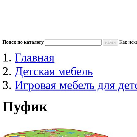
Поиск по каталогу
Как иск
Главная
Детская мебель
Игровая мебель для дет
Пуфик