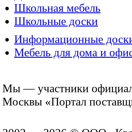
Школьная мебель
Школьные доски
Информационные доск
Мебель для дома и офи
Мы — участники официаль
Москвы «Портал поставщ