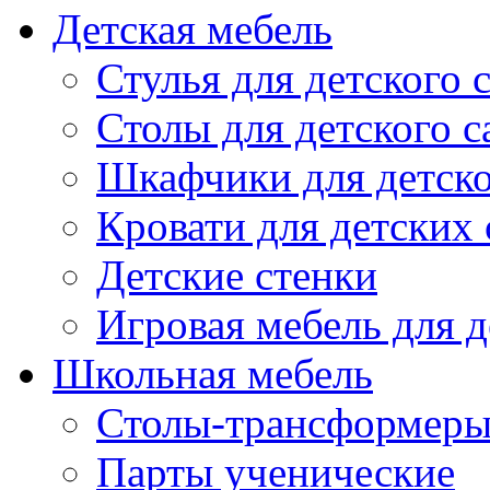
Детская мебель
Стулья для детского 
Столы для детского с
Шкафчики для детско
Кровати для детских 
Детские стенки
Игровая мебель для д
Школьная мебель
Столы-трансформеры
Парты ученические