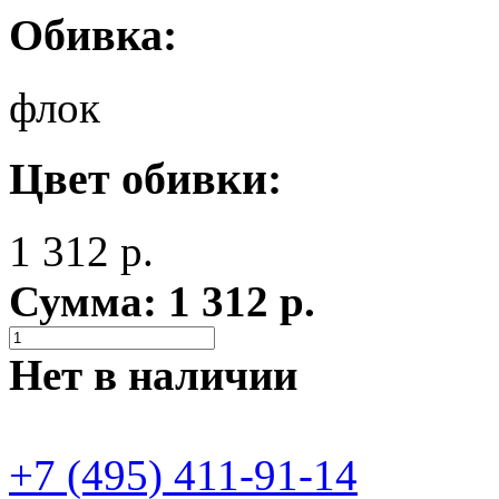
Обивка:
флок
Цвет обивки:
1 312
р.
Сумма:
1 312
р.
Нет в наличии
+7 (495) 411-91-14