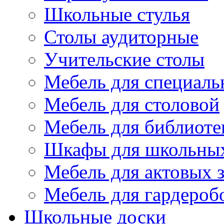
Школьные стулья
Столы аудиторные
Учительские столы
Мебель для специаль
Мебель для столовой
Мебель для библиоте
Шкафы для школьных
Мебель для актовых з
Мебель для гардероб
Школьные доски