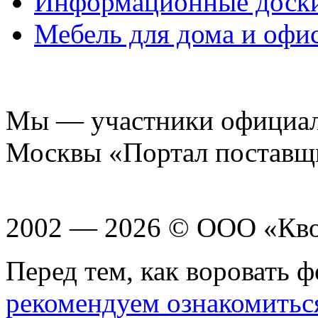
Информационные доск
Мебель для дома и офи
Мы — участники официаль
Москвы «Портал поставщ
2002 — 2026 © ООО «Кв
Перед тем, как воровать ф
рекомендуем ознакомитьс