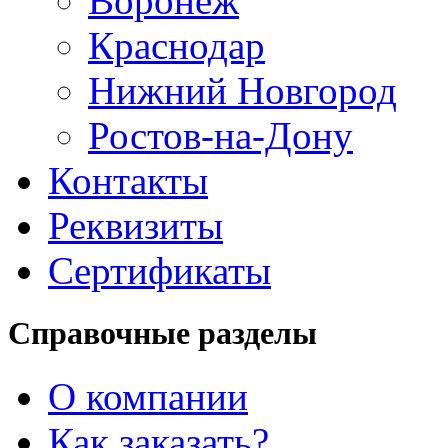
Воронеж
Краснодар
Нижний Новгород
Ростов-на-Дону
Контакты
Реквизиты
Сертификаты
Справочные разделы
О компании
Как заказать?