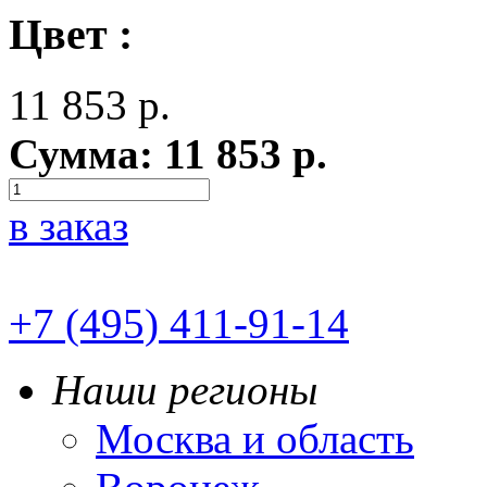
Цвет :
11 853
р.
Сумма:
11 853
р.
в заказ
+7 (495) 411-91-14
Наши регионы
Москва и область