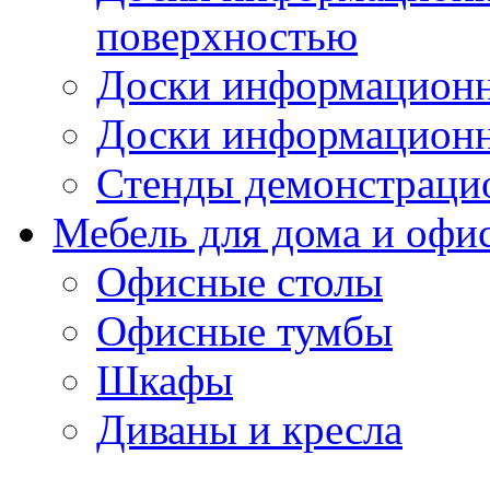
поверхностью
Доски информационн
Доски информационн
Стенды демонстраци
Мебель для дома и офи
Офисные столы
Офисные тумбы
Шкафы
Диваны и кресла