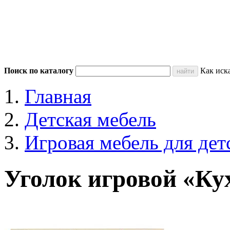
Поиск по каталогу
Как иск
Главная
Детская мебель
Игровая мебель для дет
Уголок игровой «Ку