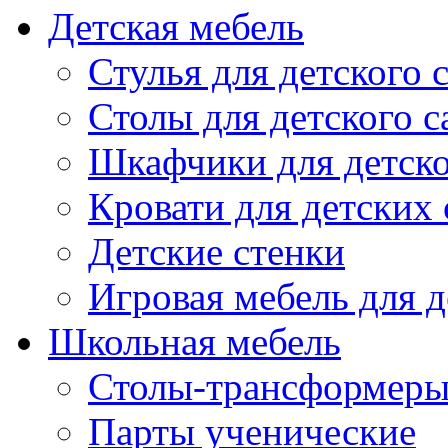
Детская мебель
Стулья для детского 
Столы для детского с
Шкафчики для детско
Кровати для детских 
Детские стенки
Игровая мебель для д
Школьная мебель
Столы-трансформеры
Парты ученические