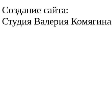
Создание сайта:
Студия Валерия Комягина