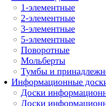
1-элементные
2-элементные
3-элементные
5-элементные
Поворотные
Мольберты
Тумбы и принадлежн
Информационные доск
Доски информационн
Доски информационн