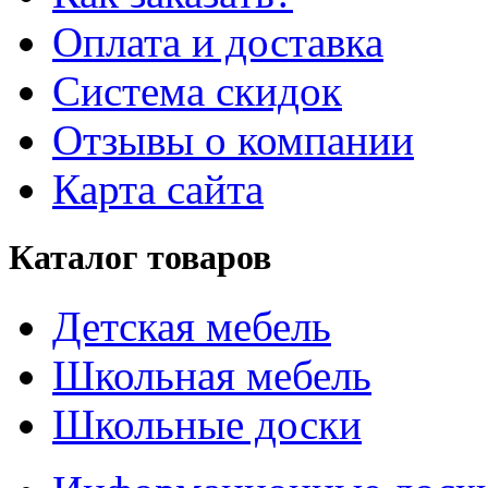
Оплата и доставка
Система скидок
Отзывы о компании
Карта сайта
Каталог товаров
Детская мебель
Школьная мебель
Школьные доски