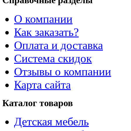
Справочные разделы
О компании
Как заказать?
Оплата и доставка
Система скидок
Отзывы о компании
Карта сайта
Каталог товаров
Детская мебель