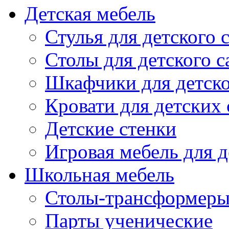
Детская мебель
Стулья для детского 
Столы для детского с
Шкафчики для детско
Кровати для детских 
Детские стенки
Игровая мебель для д
Школьная мебель
Столы-трансформеры
Парты ученические