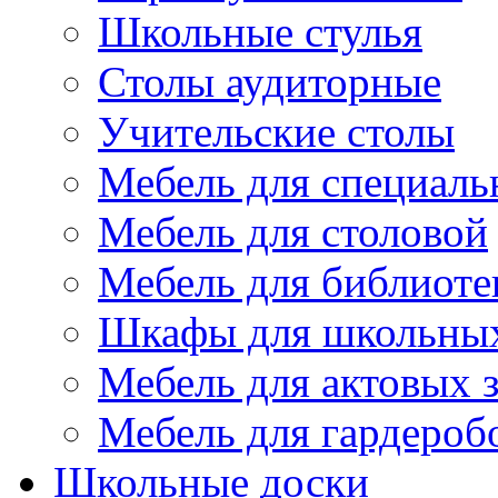
Школьные стулья
Столы аудиторные
Учительские столы
Мебель для специаль
Мебель для столовой
Мебель для библиоте
Шкафы для школьных
Мебель для актовых з
Мебель для гардероб
Школьные доски