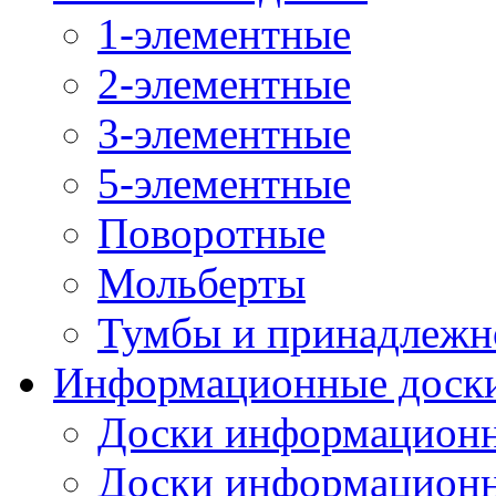
1-элементные
2-элементные
3-элементные
5-элементные
Поворотные
Мольберты
Тумбы и принадлежн
Информационные доск
Доски информационн
Доски информационн