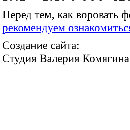
Перед тем, как воровать ф
рекомендуем ознакомитьс
Создание сайта:
Студия Валерия Комягина