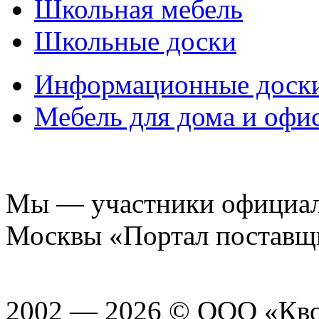
Школьная мебель
Школьные доски
Информационные доск
Мебель для дома и офи
Мы — участники официаль
Москвы «Портал поставщ
2002 — 2026 © ООО «Кв