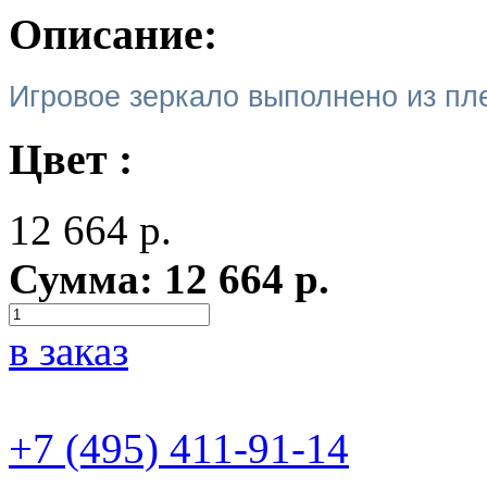
Описание:
Игровое зеркало выполнено из пле
Цвет :
12 664
р.
Сумма:
12 664
р.
в заказ
+7 (495) 411-91-14