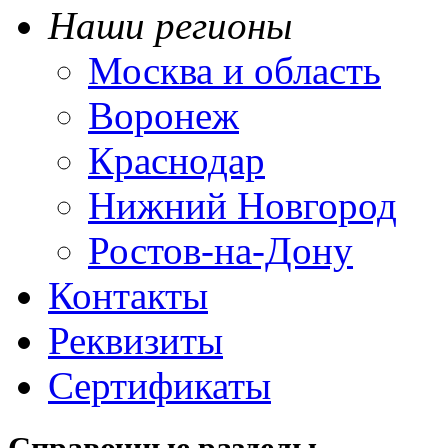
Наши регионы
Москва и область
Воронеж
Краснодар
Нижний Новгород
Ростов-на-Дону
Контакты
Реквизиты
Сертификаты