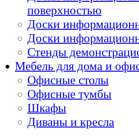
поверхностью
Доски информационн
Доски информационн
Стенды демонстраци
Мебель для дома и офи
Офисные столы
Офисные тумбы
Шкафы
Диваны и кресла