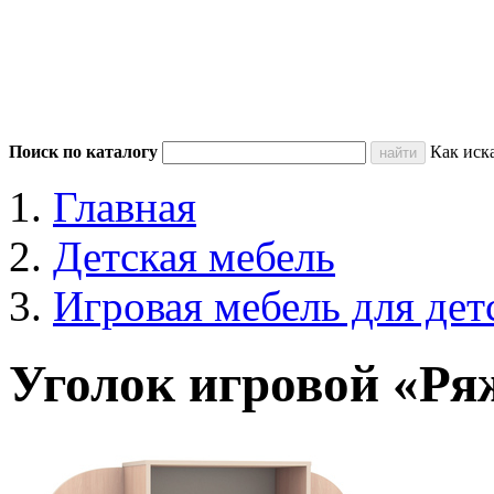
Поиск по каталогу
Как иск
Главная
Детская мебель
Игровая мебель для дет
Уголок игровой «Ря