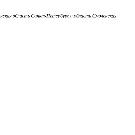
анская область
Санкт-Петербург и область
Смоленская