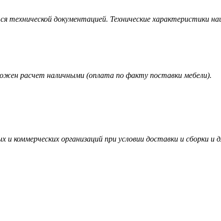
тся технической документацией. Технические характеристики 
можен расчет наличными (оплата по факту поставки мебели).
и коммерческих организаций при условии доставки и сборки и дл