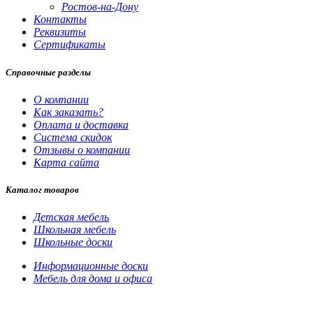
Ростов-на-Дону
Контакты
Реквизиты
Сертификаты
Справочные разделы
О компании
Как заказать?
Оплата и доставка
Система скидок
Отзывы о компании
Карта сайта
Каталог товаров
Детская мебель
Школьная мебель
Школьные доски
Информационные доски
Мебель для дома и офиса