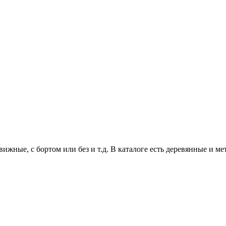
ижные, с бортом или без и т.д. В каталоге есть деревянные и м