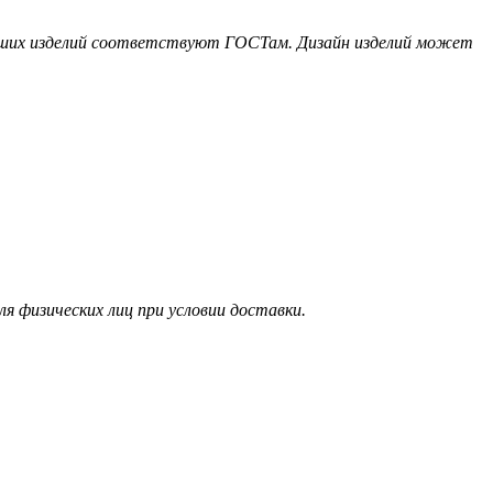
наших изделий соответствуют ГОСТам. Дизайн изделий может
я физических лиц при условии доставки.