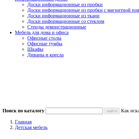
Доски информационные из пробки
Доски информационные из пробки с магнитной по
Доски информационные из ткани
Доски информационные со стеклом
Стенды демонстрационные
Мебель для дома и офиса
Офисные столы
Офисные тумбы
Шкафы
Диваны и кресла
Поиск по каталогу
Как иск
Главная
Детская мебель