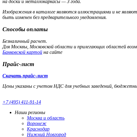
на доски и металлокаркасы — 3 года.
Изображения в каталоге являются иллюстрациями и не являю
быть изменен без предварительного уведомления.
Способы оплаты
Безналичный расчет.
Для Москвы, Московской области и прилегающих областей воз
Банковской картой
на сайте
Прайс-лист
Скачать прайс-лист
Цены указаны с учетом НДС для учебных заведений, бюджетных 
+7 (495) 411-91-14
Наши регионы
Москва и область
Воронеж
Краснодар
Нижний Новгород