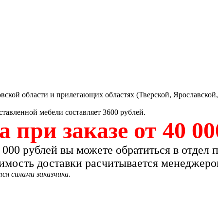
вской области и прилегающих областях (Тверской, Ярославской,
ставленной мебели составляет 3600 рублей.
 при заказе от 40 00
 000 рублей вы можете обратиться в отдел 
оимость доставки расчитывается менеджеро
ся силами заказчика.