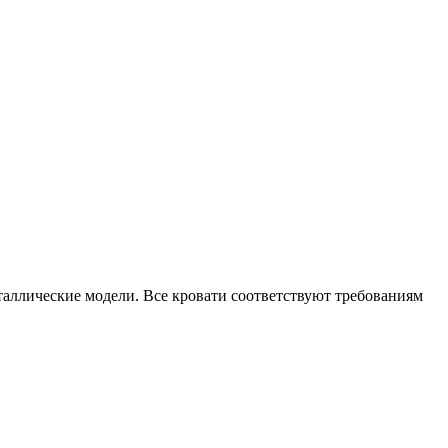
еталлические модели. Все кровати соответствуют требованиям