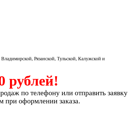
 Владимирской, Рязанской, Тульской, Калужской и
0 рублей!
продаж по телефону или отправить заявку
м при оформлении заказа.