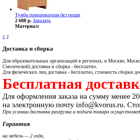
Тумба прикроватная без ниши
2 688 р.
Заказать
Материал:
1
2
Доставка и сборка
Для образовательных организаций в регионах, в Москве, Моско
Смоленской) доставка и сборка - бесплатно.
Для физических лиц доставка - бесплатно, стоимость сборки до
Бесплатная доставка
Для оформления заказа на сумму менее 20
на электронную почту info@kvorus.ru. Ст
При условии доставки разгрузка и подъём товара осуществляет
Гарантия
на мебель — 2 года,