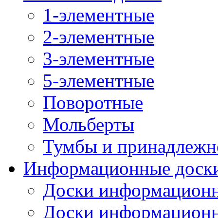
1-элементные
2-элементные
3-элементные
5-элементные
Поворотные
Мольберты
Тумбы и принадлежн
Информационные доск
Доски информационн
Доски информационн