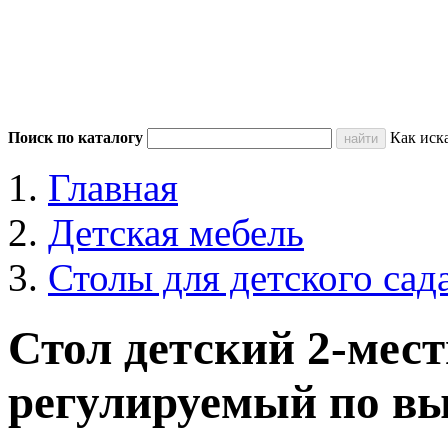
Поиск по каталогу
Как иск
Главная
Детская мебель
Столы для детского сад
Стол детский 2-мес
регулируемый по вы