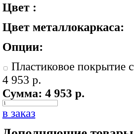
Цвет :
Цвет металлокаркаса:
Опции:
Пластиковое покрытие с
4 953
р.
Сумма:
4 953
р.
в заказ
Дополняющие товары