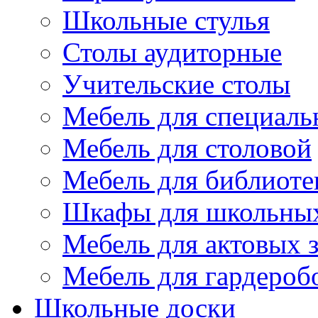
Школьные стулья
Столы аудиторные
Учительские столы
Мебель для специаль
Мебель для столовой
Мебель для библиоте
Шкафы для школьных
Мебель для актовых з
Мебель для гардероб
Школьные доски