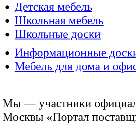
Детская мебель
Школьная мебель
Школьные доски
Информационные доск
Мебель для дома и офи
Мы — участники официаль
Москвы «Портал поставщ