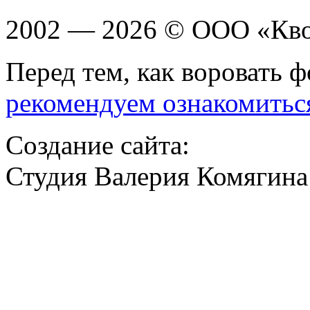
2002 — 2026 © ООО «Кв
Перед тем, как воровать ф
рекомендуем ознакомитьс
Создание сайта:
Студия Валерия Комягина