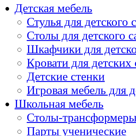
Детская мебель
Стулья для детского 
Столы для детского с
Шкафчики для детско
Кровати для детских 
Детские стенки
Игровая мебель для д
Школьная мебель
Столы-трансформеры
Парты ученические