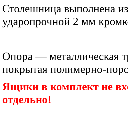
Столешница выполнена из
ударопрочной 2 мм кром
Опора — металлическая т
покрытая полимерно-поро
Ящики в комплект не вх
отдельно!