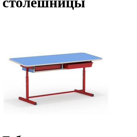
столешницы