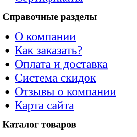
Справочные разделы
О компании
Как заказать?
Оплата и доставка
Система скидок
Отзывы о компании
Карта сайта
Каталог товаров