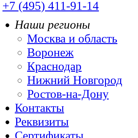
+7 (495) 411-91-14
Наши регионы
Москва и область
Воронеж
Краснодар
Нижний Новгород
Ростов-на-Дону
Контакты
Реквизиты
Сертификаты