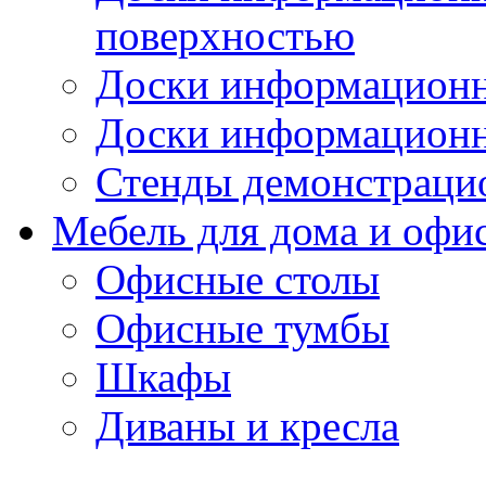
поверхностью
Доски информационн
Доски информационн
Стенды демонстраци
Мебель для дома и офи
Офисные столы
Офисные тумбы
Шкафы
Диваны и кресла