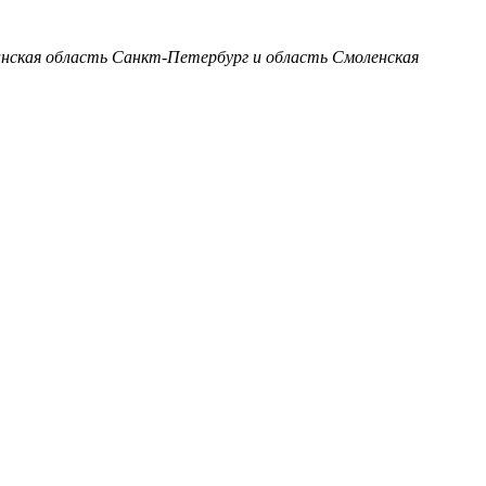
анская область
Санкт-Петербург и область
Смоленская