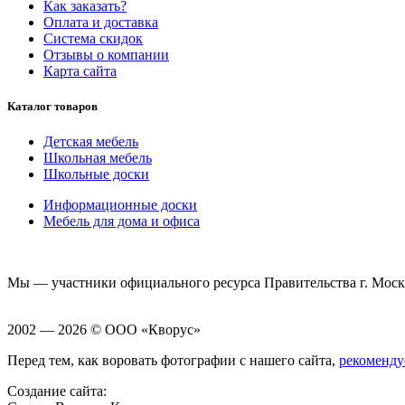
Как заказать?
Оплата и доставка
Система скидок
Отзывы о компании
Карта сайта
Каталог товаров
Детская мебель
Школьная мебель
Школьные доски
Информационные доски
Мебель для дома и офиса
Мы — участники официального ресурса Правительства г. Мос
2002 — 2026 © ООО «Кворус»
Перед тем, как воровать фотографии с нашего сайта,
рекоменду
Создание сайта: