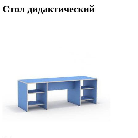
Стол дидактический