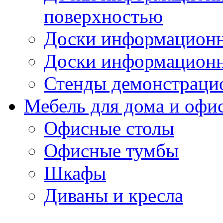
поверхностью
Доски информационн
Доски информационн
Стенды демонстраци
Мебель для дома и офи
Офисные столы
Офисные тумбы
Шкафы
Диваны и кресла