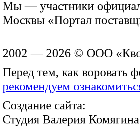
Мы — участники официаль
Москвы «Портал поставщ
2002 — 2026 © ООО «Кв
Перед тем, как воровать ф
рекомендуем ознакомитьс
Создание сайта:
Студия Валерия Комягина