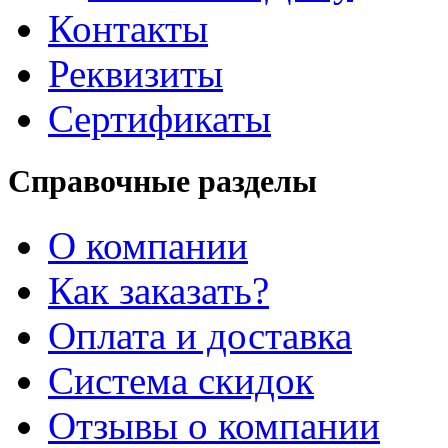
Контакты
Реквизиты
Сертификаты
Справочные разделы
О компании
Как заказать?
Оплата и доставка
Система скидок
Отзывы о компании