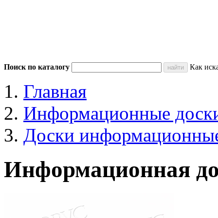
Поиск по каталогу
Как иск
Главная
Информационные доск
Доски информационные
Информационная до