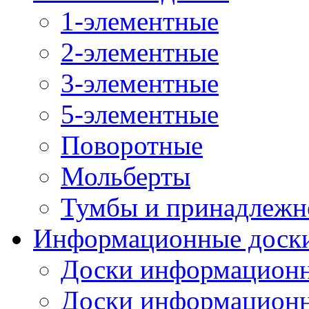
1-элементные
2-элементные
3-элементные
5-элементные
Поворотные
Мольберты
Тумбы и принадлежн
Информационные доск
Доски информационн
Доски информационн