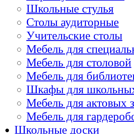
Школьные стулья
Столы аудиторные
Учительские столы
Мебель для специаль
Мебель для столовой
Мебель для библиоте
Шкафы для школьных
Мебель для актовых з
Мебель для гардероб
Школьные доски