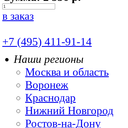
в заказ
+7 (495) 411-91-14
Наши регионы
Москва и область
Воронеж
Краснодар
Нижний Новгород
Ростов-на-Дону