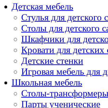
Детская мебель
Стулья для детского 
Столы для детского с
Шкафчики для детско
Кровати для детских 
Детские стенки
Игровая мебель для д
Школьная мебель
Столы-трансформеры
Парты ученические