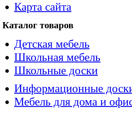
Карта сайта
Каталог товаров
Детская мебель
Школьная мебель
Школьные доски
Информационные доск
Мебель для дома и офи