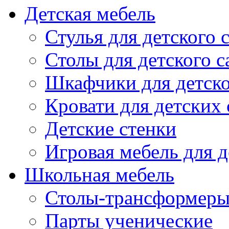
Детская мебель
Стулья для детского 
Столы для детского с
Шкафчики для детско
Кровати для детских 
Детские стенки
Игровая мебель для д
Школьная мебель
Столы-трансформеры
Парты ученические