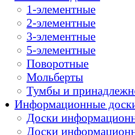
1-элементные
2-элементные
3-элементные
5-элементные
Поворотные
Мольберты
Тумбы и принадлежн
Информационные доск
Доски информационн
Доски информационн