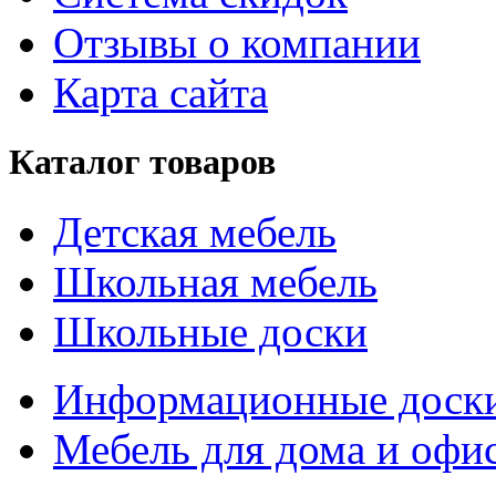
Отзывы о компании
Карта сайта
Каталог товаров
Детская мебель
Школьная мебель
Школьные доски
Информационные доск
Мебель для дома и офи