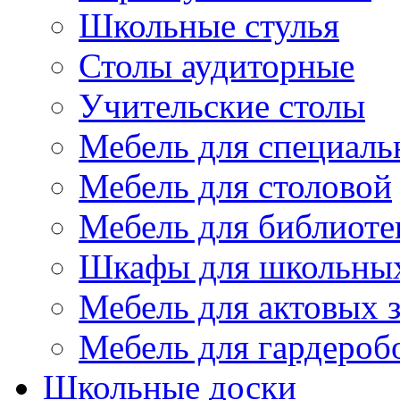
Школьные стулья
Столы аудиторные
Учительские столы
Мебель для специаль
Мебель для столовой
Мебель для библиоте
Шкафы для школьных
Мебель для актовых з
Мебель для гардероб
Школьные доски