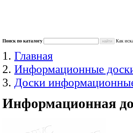
Поиск по каталогу
Как иск
Главная
Информационные доск
Доски информационные
Информационная до