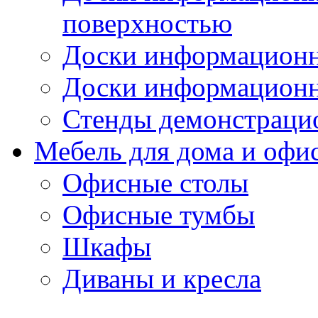
поверхностью
Доски информационн
Доски информационн
Стенды демонстраци
Мебель для дома и офи
Офисные столы
Офисные тумбы
Шкафы
Диваны и кресла