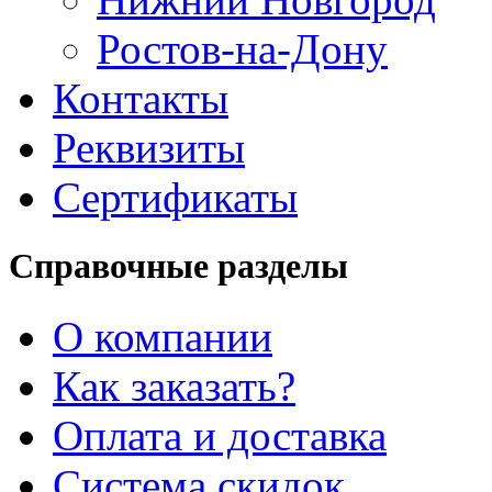
Ростов-на-Дону
Контакты
Реквизиты
Сертификаты
Справочные разделы
О компании
Как заказать?
Оплата и доставка
Система скидок