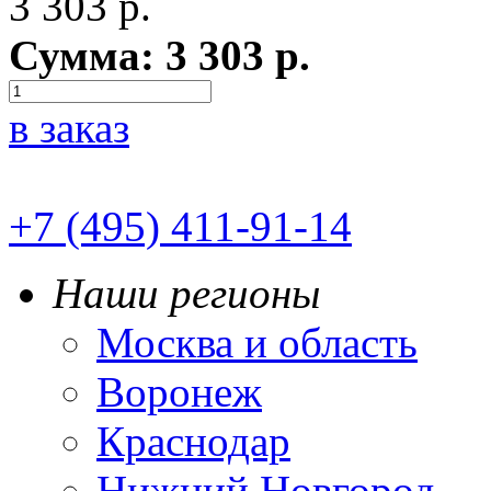
3 303
р.
Сумма:
3 303
р.
в заказ
+7 (495) 411-91-14
Наши регионы
Москва и область
Воронеж
Краснодар
Нижний Новгород