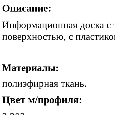
Описание:
Информационная доска с 
поверхностью, с пластико
Материалы:
полиэфирная ткань.
Цвет м/профиля: