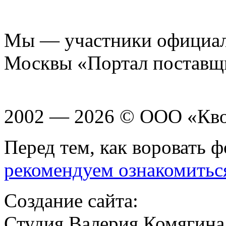
Мы — участники официаль
Москвы «Портал поставщ
2002 — 2026 © ООО «Кв
Перед тем, как воровать ф
рекомендуем ознакомитьс
Создание сайта:
Студия Валерия Комягина