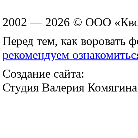
2002 — 2026 © ООО «Кв
Перед тем, как воровать ф
рекомендуем ознакомитьс
Создание сайта:
Студия Валерия Комягина