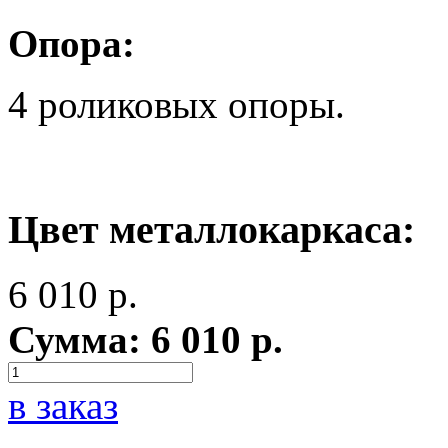
Опора:
4 роликовых опоры.
Цвет металлокаркаса:
6 010
р.
Сумма:
6 010
р.
в заказ