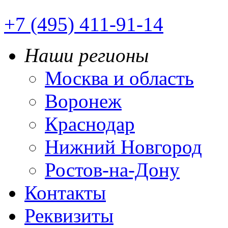
+7 (495) 411-91-14
Наши регионы
Москва и область
Воронеж
Краснодар
Нижний Новгород
Ростов-на-Дону
Контакты
Реквизиты