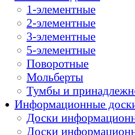
1-элементные
2-элементные
3-элементные
5-элементные
Поворотные
Мольберты
Тумбы и принадлежн
Информационные доск
Доски информационн
Доски информационн