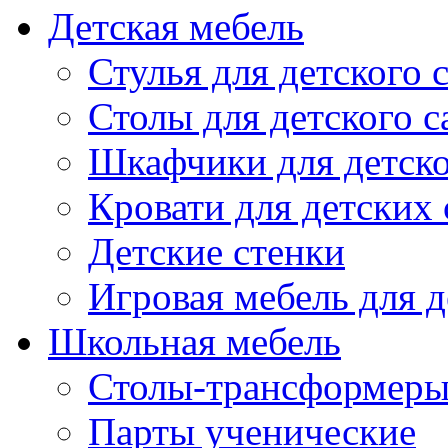
Детская мебель
Стулья для детского 
Столы для детского с
Шкафчики для детско
Кровати для детских 
Детские стенки
Игровая мебель для д
Школьная мебель
Столы-трансформеры
Парты ученические