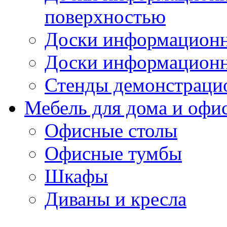
поверхностью
Доски информационн
Доски информационн
Стенды демонстраци
Мебель для дома и офи
Офисные столы
Офисные тумбы
Шкафы
Диваны и кресла