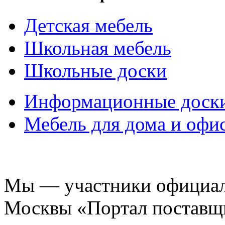
Детская мебель
Школьная мебель
Школьные доски
Информационные доск
Мебель для дома и офи
Мы — участники официаль
Москвы «Портал поставщ