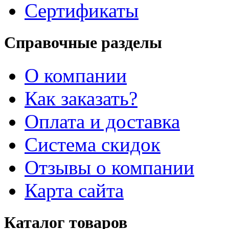
Сертификаты
Справочные разделы
О компании
Как заказать?
Оплата и доставка
Система скидок
Отзывы о компании
Карта сайта
Каталог товаров