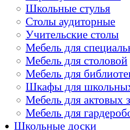
Школьные стулья
Столы аудиторные
Учительские столы
Мебель для специаль
Мебель для столовой
Мебель для библиоте
Шкафы для школьных
Мебель для актовых з
Мебель для гардероб
Школьные доски