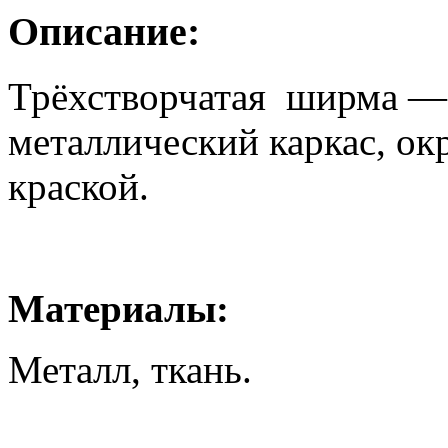
Описание:
Трёхстворчатая ширма —
металлический каркас, о
краской.
Материалы:
Металл, ткань.