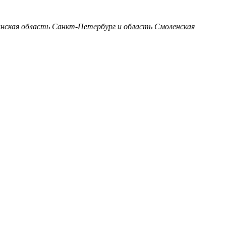
анская область
Санкт-Петербург и область
Смоленская