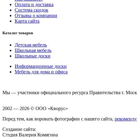
Оплата и доставка
Система скидок
Отзывы о компании
Карта сайта
Каталог товаров
Детская мебель
Школьная мебель
Школьные доски
Информационные доски
Мебель для дома и офиса
Мы — участники официального ресурса Правительства г. Мос
2002 — 2026 © ООО «Кворус»
Перед тем, как воровать фотографии с нашего сайта,
рекоменду
Создание сайта:
Студия Валерия Комягина