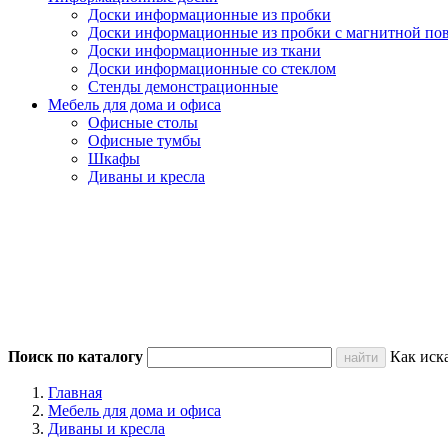
Доски информационные из пробки
Доски информационные из пробки с магнитной по
Доски информационные из ткани
Доски информационные со стеклом
Стенды демонстрационные
Мебель для дома и офиса
Офисные столы
Офисные тумбы
Шкафы
Диваны и кресла
Поиск по каталогу
Как иск
Главная
Мебель для дома и офиса
Диваны и кресла