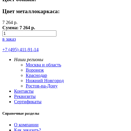
Цвет металлокаркаса:
7 264
р.
Сумма:
7 264
р.
в заказ
+7 (495) 411-91-14
Наши регионы
Москва и область
Воронеж
Краснодар
Нижний Новгород
Ростов-на-Дону
Контакты
Реквизиты
Сертификаты
Справочные разделы
О компании
Как заказать?