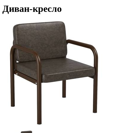
Диван-кресло