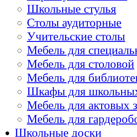
Школьные стулья
Столы аудиторные
Учительские столы
Мебель для специаль
Мебель для столовой
Мебель для библиоте
Шкафы для школьных
Мебель для актовых з
Мебель для гардероб
Школьные доски