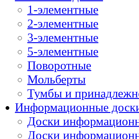
1-элементные
2-элементные
3-элементные
5-элементные
Поворотные
Мольберты
Тумбы и принадлежн
Информационные доск
Доски информационн
Доски информационн