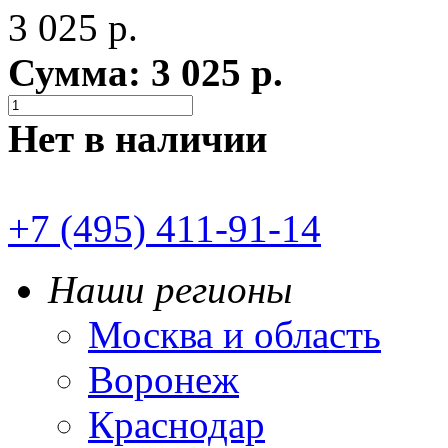
3 025
р.
Сумма:
3 025
р.
Нет в наличии
+7 (495) 411-91-14
Наши регионы
Москва и область
Воронеж
Краснодар