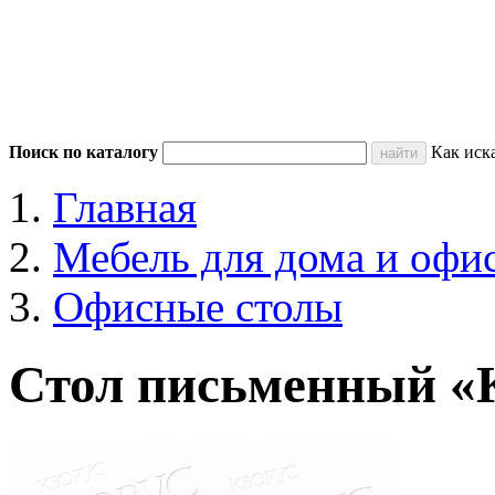
Поиск по каталогу
Как иск
Главная
Мебель для дома и офи
Офисные столы
Стол письменный «