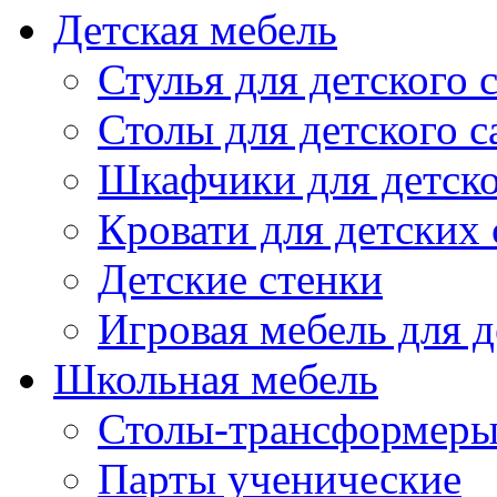
Детская мебель
Стулья для детского 
Столы для детского с
Шкафчики для детско
Кровати для детских 
Детские стенки
Игровая мебель для д
Школьная мебель
Столы-трансформеры
Парты ученические