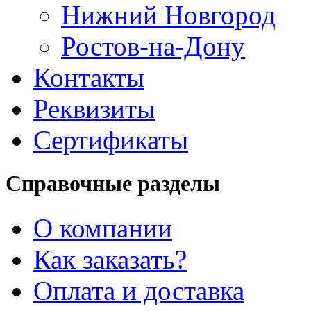
Нижний Новгород
Ростов-на-Дону
Контакты
Реквизиты
Сертификаты
Справочные разделы
О компании
Как заказать?
Оплата и доставка