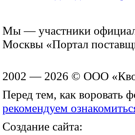
Мы — участники официаль
Москвы «Портал поставщ
2002 — 2026 © ООО «Кв
Перед тем, как воровать ф
рекомендуем ознакомитьс
Создание сайта: