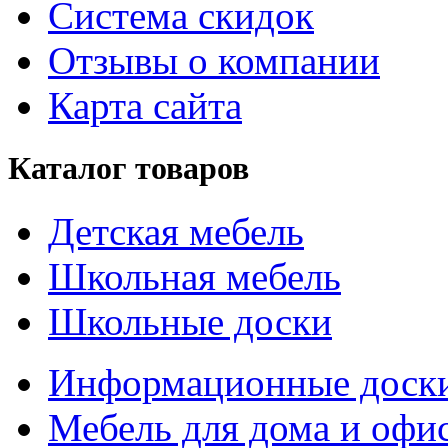
Система скидок
Отзывы о компании
Карта сайта
Каталог товаров
Детская мебель
Школьная мебель
Школьные доски
Информационные доск
Мебель для дома и офи