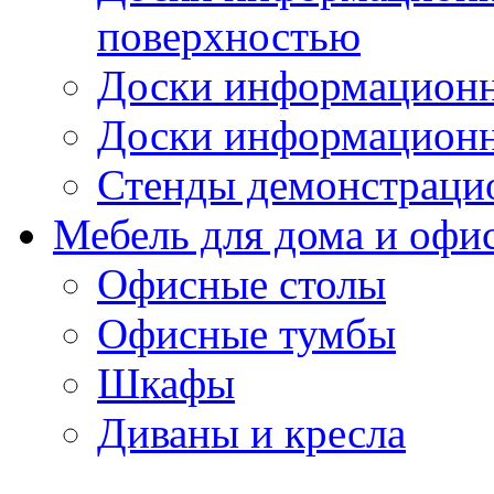
поверхностью
Доски информационн
Доски информационн
Стенды демонстраци
Мебель для дома и офи
Офисные столы
Офисные тумбы
Шкафы
Диваны и кресла