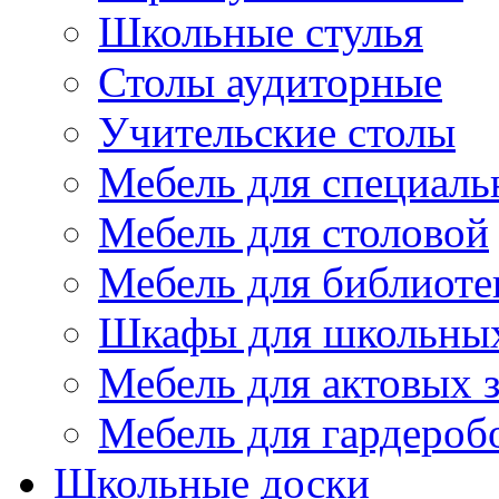
Школьные стулья
Столы аудиторные
Учительские столы
Мебель для специаль
Мебель для столовой
Мебель для библиоте
Шкафы для школьных
Мебель для актовых з
Мебель для гардероб
Школьные доски