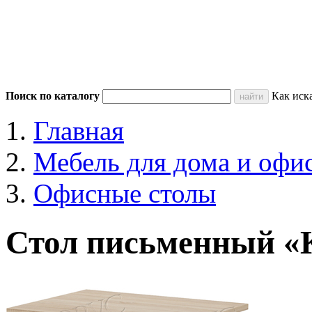
Поиск по каталогу
Как иск
Главная
Мебель для дома и офи
Офисные столы
Стол письменный «