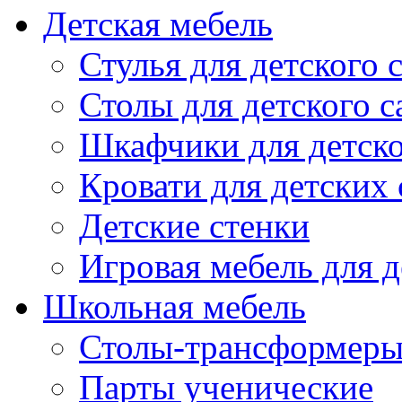
Детская мебель
Стулья для детского 
Столы для детского с
Шкафчики для детско
Кровати для детских 
Детские стенки
Игровая мебель для д
Школьная мебель
Столы-трансформеры
Парты ученические