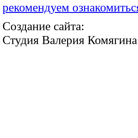
рекомендуем ознакомитьс
Создание сайта:
Студия Валерия Комягина