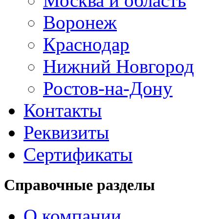
Москва и область
Воронеж
Краснодар
Нижний Новгород
Ростов-на-Дону
Контакты
Реквизиты
Сертификаты
Справочные разделы
О компании