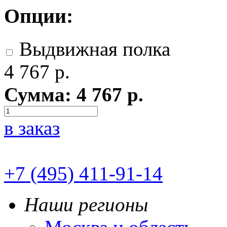
Опции:
Выдвижная полка
4 767
р.
Сумма:
4 767
р.
в заказ
+7 (495) 411-91-14
Наши регионы