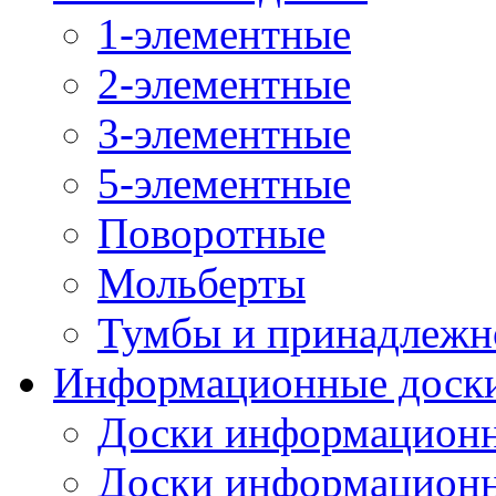
1-элементные
2-элементные
3-элементные
5-элементные
Поворотные
Мольберты
Тумбы и принадлежн
Информационные доск
Доски информационн
Доски информационн