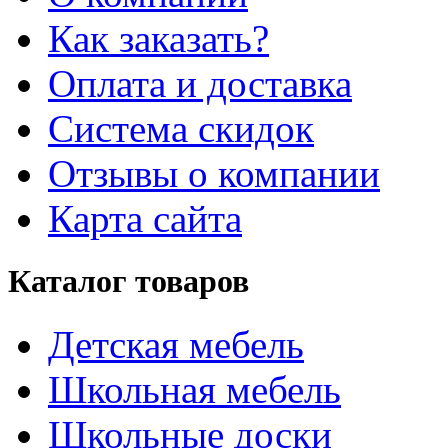
Как заказать?
Оплата и доставка
Система скидок
Отзывы о компании
Карта сайта
Каталог товаров
Детская мебель
Школьная мебель
Школьные доски