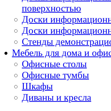
поверхностью
Доски информационн
Доски информационн
Стенды демонстраци
Мебель для дома и офи
Офисные столы
Офисные тумбы
Шкафы
Диваны и кресла