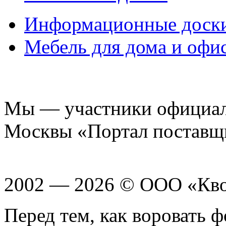
Информационные доск
Мебель для дома и офи
Мы — участники официаль
Москвы «Портал поставщ
2002 — 2026 © ООО «Кв
Перед тем, как воровать ф