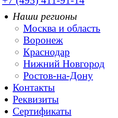
+7 (495) 411-91-14
Наши регионы
Москва и область
Воронеж
Краснодар
Нижний Новгород
Ростов-на-Дону
Контакты
Реквизиты
Сертификаты