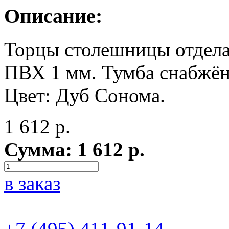
Описание:
Торцы столешницы отдел
ПВХ 1 мм. Тумба снабжён
Цвет: Дуб Сонома.
1 612
р.
Сумма:
1 612
р.
в заказ