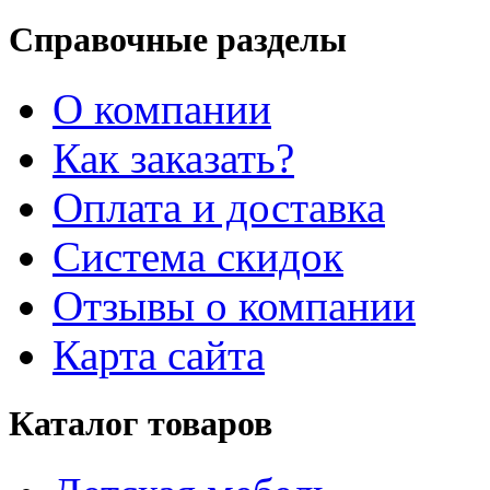
Справочные разделы
О компании
Как заказать?
Оплата и доставка
Система скидок
Отзывы о компании
Карта сайта
Каталог товаров