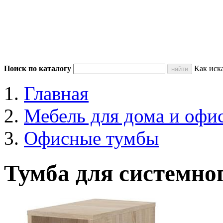
Поиск по каталогу
Как иск
Главная
Мебель для дома и офи
Офисные тумбы
Тумба для системно