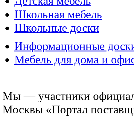
Детская мебель
Школьная мебель
Школьные доски
Информационные доск
Мебель для дома и офи
Мы — участники официаль
Москвы «Портал поставщ