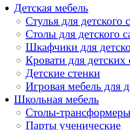
Детская мебель
Стулья для детского 
Столы для детского с
Шкафчики для детско
Кровати для детских 
Детские стенки
Игровая мебель для д
Школьная мебель
Столы-трансформеры
Парты ученические