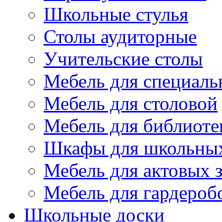
Школьные стулья
Столы аудиторные
Учительские столы
Мебель для специаль
Мебель для столовой
Мебель для библиоте
Шкафы для школьных
Мебель для актовых з
Мебель для гардероб
Школьные доски