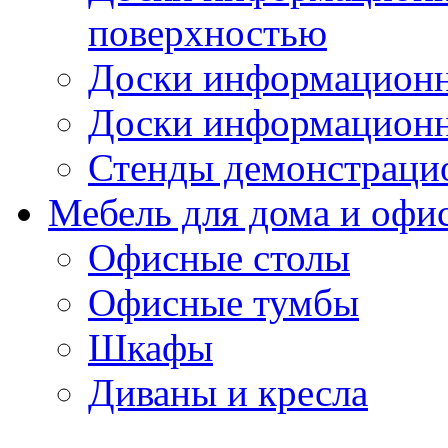
поверхностью
Доски информационн
Доски информационн
Стенды демонстраци
Мебель для дома и офи
Офисные столы
Офисные тумбы
Шкафы
Диваны и кресла