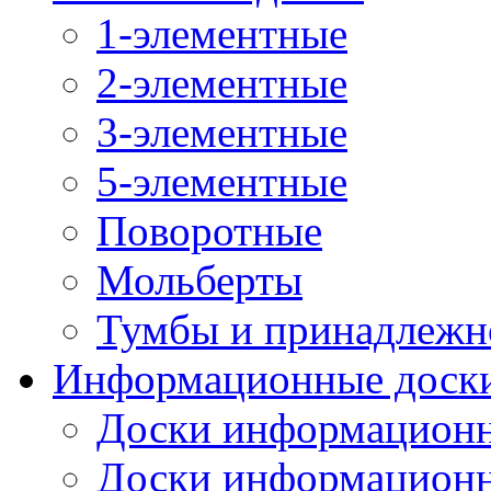
1-элементные
2-элементные
3-элементные
5-элементные
Поворотные
Мольберты
Тумбы и принадлежн
Информационные доск
Доски информационн
Доски информационн