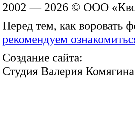
2002 — 2026 © ООО «Кв
Перед тем, как воровать ф
рекомендуем ознакомитьс
Создание сайта:
Студия Валерия Комягина