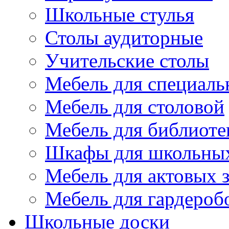
Школьные стулья
Столы аудиторные
Учительские столы
Мебель для специаль
Мебель для столовой
Мебель для библиоте
Шкафы для школьных
Мебель для актовых з
Мебель для гардероб
Школьные доски