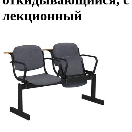
лекционный