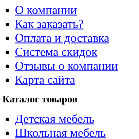
О компании
Как заказать?
Оплата и доставка
Система скидок
Отзывы о компании
Карта сайта
Каталог товаров
Детская мебель
Школьная мебель