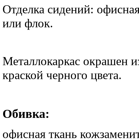
Отделка сидений: офисная
или флок.
Металлокаркас окрашен и
краской черного цвета.
Обивка:
офисная ткань
кожзамени