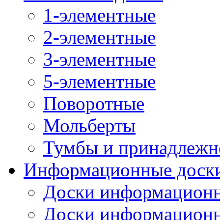
1-элементные
2-элементные
3-элементные
5-элементные
Поворотные
Мольберты
Тумбы и принадлежн
Информационные доск
Доски информационн
Доски информационн