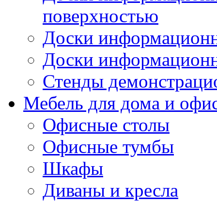
поверхностью
Доски информационн
Доски информационн
Стенды демонстраци
Мебель для дома и офи
Офисные столы
Офисные тумбы
Шкафы
Диваны и кресла