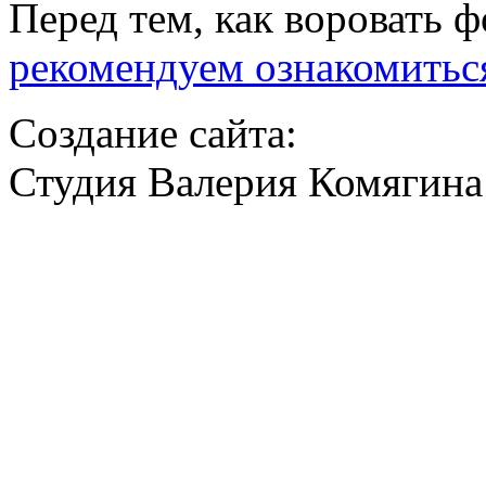
Перед тем, как воровать ф
рекомендуем ознакомитьс
Создание сайта:
Студия Валерия Комягина