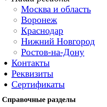
Москва и область
Воронеж
Краснодар
Нижний Новгород
Ростов-на-Дону
Контакты
Реквизиты
Сертификаты
Справочные разделы