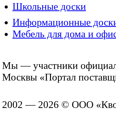
Школьные доски
Информационные доск
Мебель для дома и офи
Мы — участники официаль
Москвы «Портал поставщ
2002 — 2026 © ООО «Кв