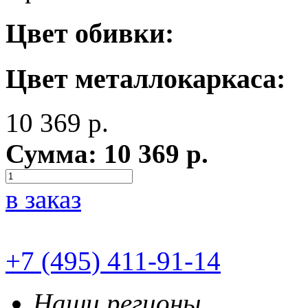
Цвет обивки:
Цвет металлокаркаса:
10 369
р.
Сумма:
10 369
р.
в заказ
+7 (495) 411-91-14
Наши регионы