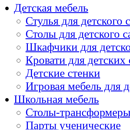
Детская мебель
Стулья для детского 
Столы для детского с
Шкафчики для детско
Кровати для детских 
Детские стенки
Игровая мебель для д
Школьная мебель
Столы-трансформеры
Парты ученические