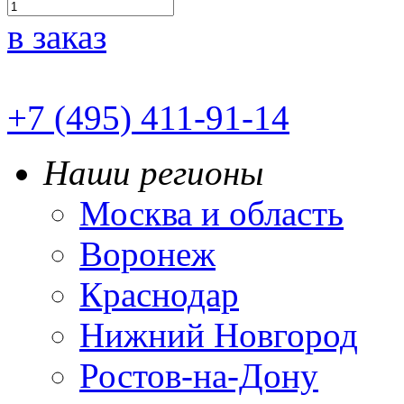
в заказ
+7 (495) 411-91-14
Наши регионы
Москва и область
Воронеж
Краснодар
Нижний Новгород
Ростов-на-Дону