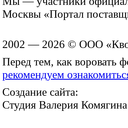
Мы — участники официаль
Москвы «Портал поставщ
2002 — 2026 © ООО «Кв
Перед тем, как воровать ф
рекомендуем ознакомитьс
Создание сайта:
Студия Валерия Комягина