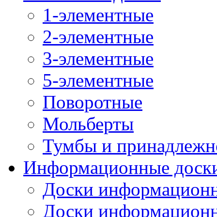
1-элементные
2-элементные
3-элементные
5-элементные
Поворотные
Мольберты
Тумбы и принадлежн
Информационные доск
Доски информационн
Доски информационн