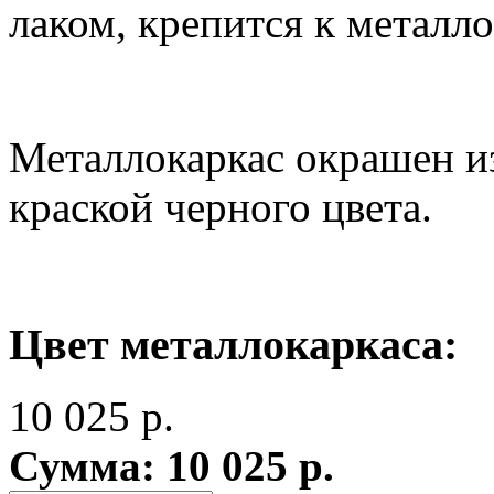
лаком, крепится к металл
Металлокаркас окрашен и
краской черного цвета.
Цвет металлокаркаса:
10 025
р.
Сумма:
10 025
р.