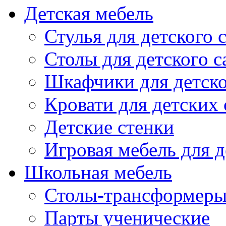
Детская мебель
Стулья для детского 
Столы для детского с
Шкафчики для детско
Кровати для детских 
Детские стенки
Игровая мебель для д
Школьная мебель
Столы-трансформеры
Парты ученические