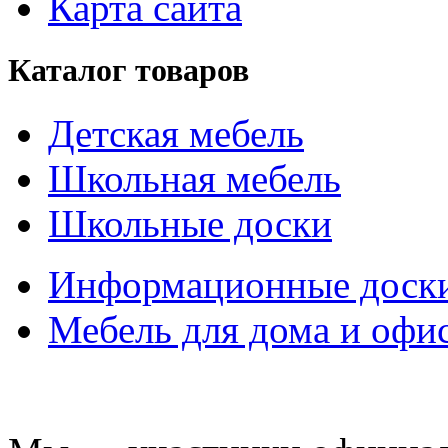
Карта сайта
Каталог товаров
Детская мебель
Школьная мебель
Школьные доски
Информационные доск
Мебель для дома и офи