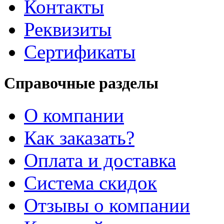
Контакты
Реквизиты
Сертификаты
Справочные разделы
О компании
Как заказать?
Оплата и доставка
Система скидок
Отзывы о компании