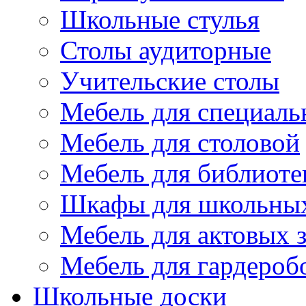
Школьные стулья
Столы аудиторные
Учительские столы
Мебель для специаль
Мебель для столовой
Мебель для библиоте
Шкафы для школьных
Мебель для актовых з
Мебель для гардероб
Школьные доски