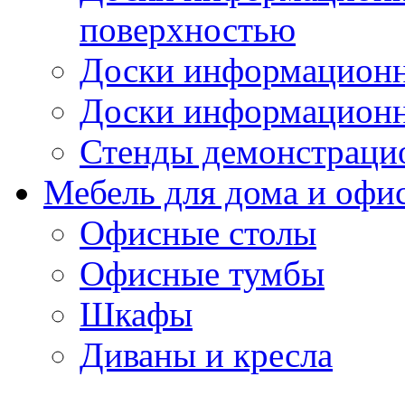
поверхностью
Доски информационн
Доски информационн
Стенды демонстраци
Мебель для дома и офи
Офисные столы
Офисные тумбы
Шкафы
Диваны и кресла