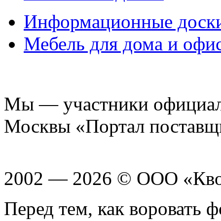
Информационные доск
Мебель для дома и офи
Мы — участники официаль
Москвы «Портал поставщ
2002 — 2026 © ООО «Кв
Перед тем, как воровать ф