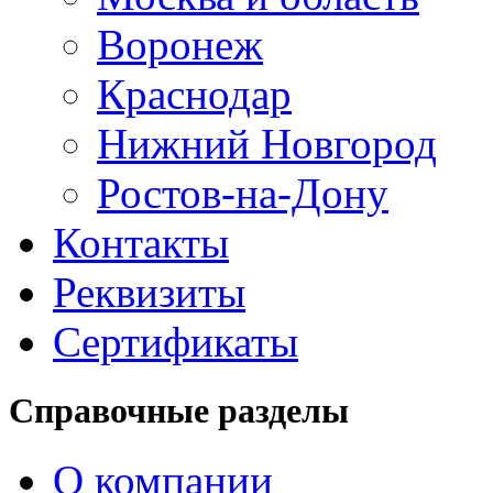
Воронеж
Краснодар
Нижний Новгород
Ростов-на-Дону
Контакты
Реквизиты
Сертификаты
Справочные разделы
О компании