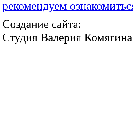
рекомендуем ознакомитьс
Создание сайта:
Студия Валерия Комягина