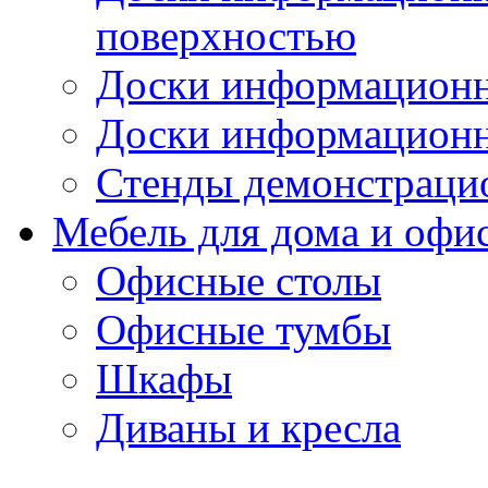
поверхностью
Доски информационн
Доски информационн
Стенды демонстраци
Мебель для дома и офи
Офисные столы
Офисные тумбы
Шкафы
Диваны и кресла