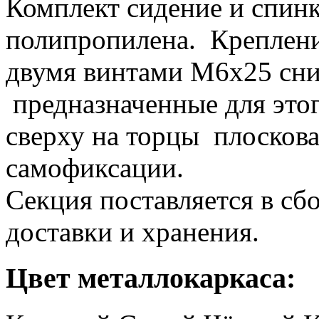
Комплект сидение и спинк
полипропилена. Креплени
двумя винтами М6х25 сни
предназначенные для этог
сверху на торцы плосков
самофиксации.
Секция поставляется в сб
доставки и хранения.
Цвет металлокаркаса: