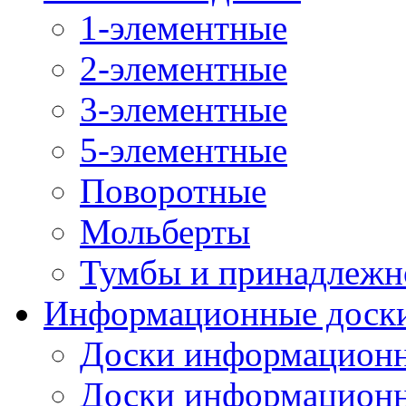
1-элементные
2-элементные
3-элементные
5-элементные
Поворотные
Мольберты
Тумбы и принадлежн
Информационные доск
Доски информационн
Доски информационн