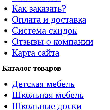
Как заказать?
Оплата и доставка
Система скидок
Отзывы о компании
Карта сайта
Каталог товаров
Детская мебель
Школьная мебель
Школьные доски