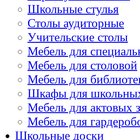
Школьные стулья
Столы аудиторные
Учительские столы
Мебель для специаль
Мебель для столовой
Мебель для библиоте
Шкафы для школьных
Мебель для актовых з
Мебель для гардероб
Школьные доски