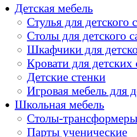
Детская мебель
Стулья для детского 
Столы для детского с
Шкафчики для детско
Кровати для детских 
Детские стенки
Игровая мебель для д
Школьная мебель
Столы-трансформеры
Парты ученические