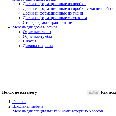
Доски информационные из пробки
Доски информационные из пробки с магнитной по
Доски информационные из ткани
Доски информационные со стеклом
Стенды демонстрационные
Мебель для дома и офиса
Офисные столы
Офисные тумбы
Шкафы
Диваны и кресла
Поиск по каталогу
Как иск
Главная
Школьная мебель
Мебель для специальных и компьютерных классов