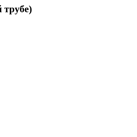
 трубе)