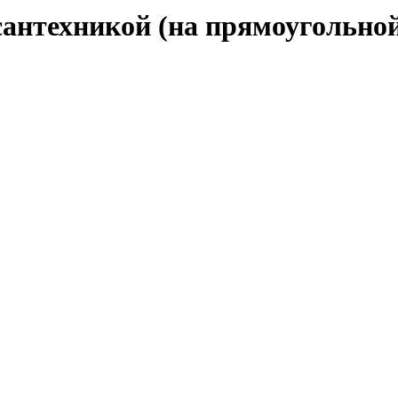
сантехникой (на прямоугольной