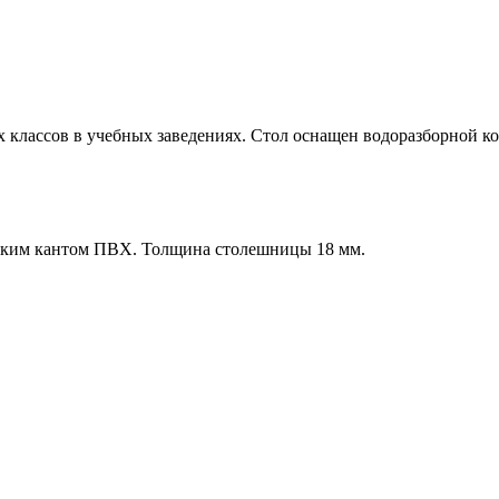
 классов в учебных заведениях. Стол оснащен водоразборной ко
йким кантом ПВХ. Толщина столешницы 18 мм.