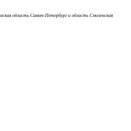
анская область
Санкт-Петербург и область
Смоленская