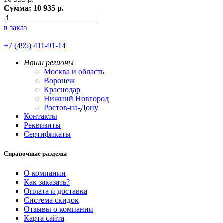
Сумма:
10 935
р.
в заказ
+7 (495) 411-91-14
Наши регионы
Москва и область
Воронеж
Краснодар
Нижний Новгород
Ростов-на-Дону
Контакты
Реквизиты
Сертификаты
Справочные разделы
О компании
Как заказать?
Оплата и доставка
Система скидок
Отзывы о компании
Карта сайта