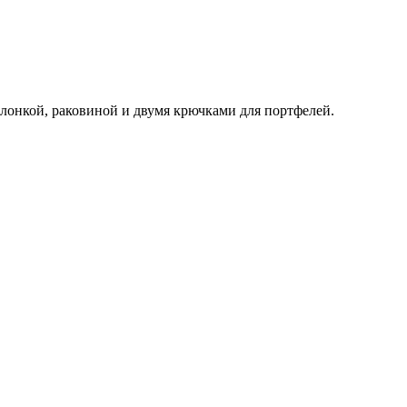
лонкой, раковиной и двумя крючками для портфелей.