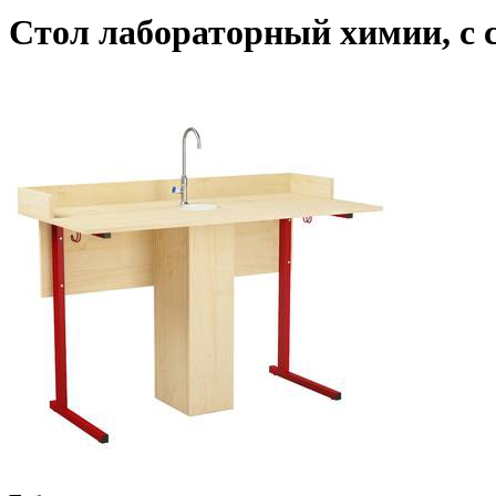
Стол лабораторный химии, с 