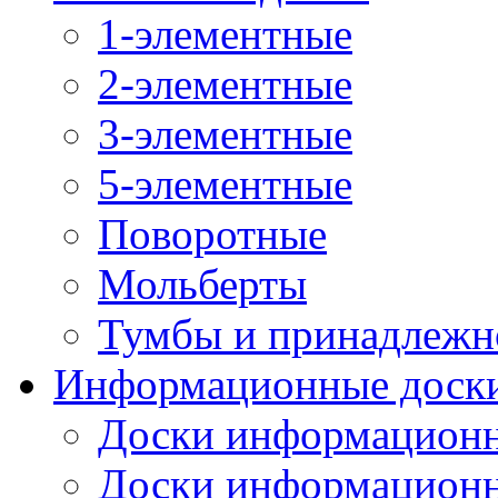
1-элементные
2-элементные
3-элементные
5-элементные
Поворотные
Мольберты
Тумбы и принадлежн
Информационные доск
Доски информационн
Доски информационн