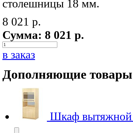
столешницы 18 мм.
8 021
р.
Сумма:
8 021
р.
в заказ
Дополняющие товары
Шкаф вытяжной 