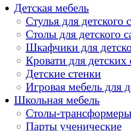
Детская мебель
Стулья для детского 
Столы для детского с
Шкафчики для детско
Кровати для детских 
Детские стенки
Игровая мебель для д
Школьная мебель
Столы-трансформеры
Парты ученические