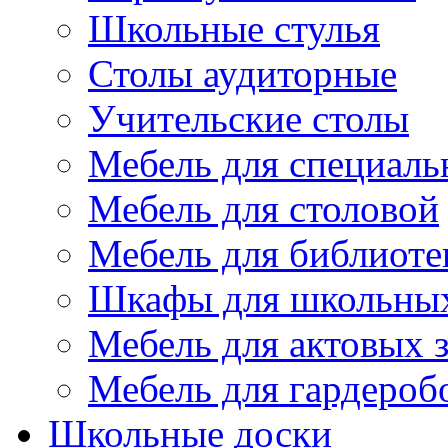
Школьные стулья
Столы аудиторные
Учительские столы
Мебель для специаль
Мебель для столовой
Мебель для библиоте
Шкафы для школьных
Мебель для актовых з
Мебель для гардероб
Школьные доски