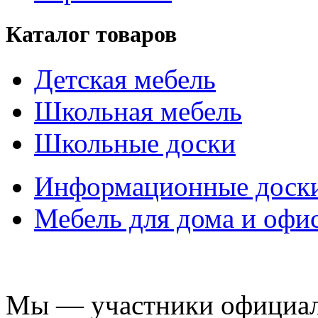
Каталог товаров
Детская мебель
Школьная мебель
Школьные доски
Информационные доск
Мебель для дома и офи
Мы — участники официаль