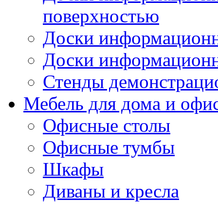
поверхностью
Доски информационн
Доски информационн
Стенды демонстраци
Мебель для дома и офи
Офисные столы
Офисные тумбы
Шкафы
Диваны и кресла