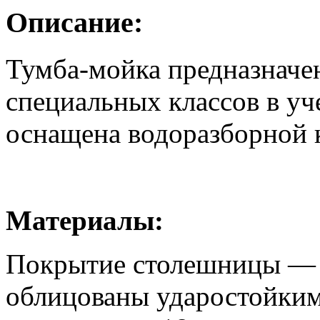
Описание:
Тумба-мойка предназначе
специальных классов в уч
оснащена водоразборной 
Материалы:
Покрытие столешницы — п
облицованы ударостойки