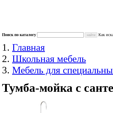
Поиск по каталогу
Как иск
Главная
Школьная мебель
Мебель для специальны
Тумба-мойка с сант