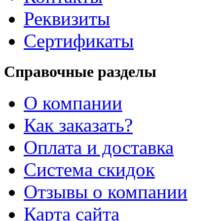
Реквизиты
Сертификаты
Справочные разделы
О компании
Как заказать?
Оплата и доставка
Система скидок
Отзывы о компании
Карта сайта