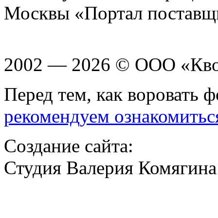
Москвы «Портал поставщ
2002 — 2026 © ООО «Кв
Перед тем, как воровать ф
рекомендуем ознакомитьс
Создание сайта:
Студия Валерия Комягина