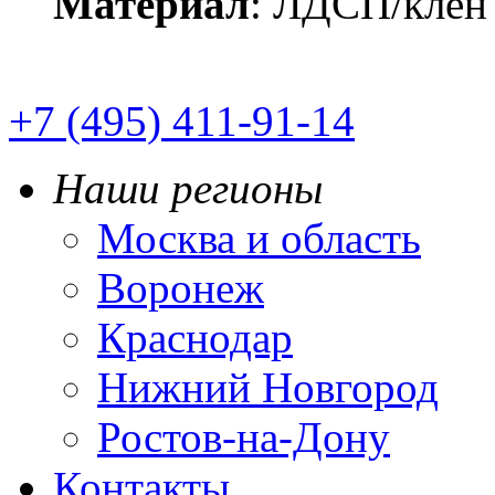
Материал
: ЛДСП/кле
+7 (495) 411-91-14
Наши регионы
Москва и область
Воронеж
Краснодар
Нижний Новгород
Ростов-на-Дону
Контакты