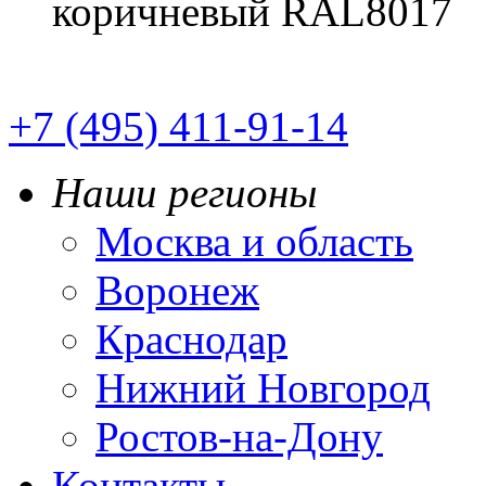
коричневый RAL8017
+7 (495) 411-91-14
Наши регионы
Москва и область
Воронеж
Краснодар
Нижний Новгород
Ростов-на-Дону
Контакты