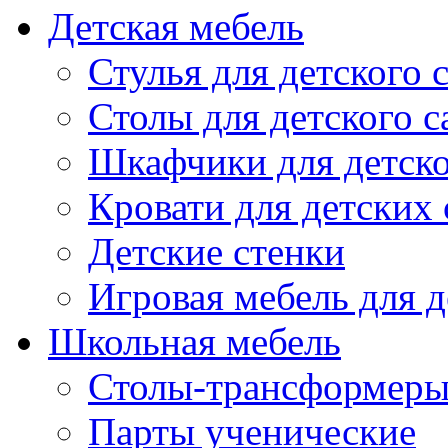
Детская мебель
Стулья для детского 
Столы для детского с
Шкафчики для детско
Кровати для детских 
Детские стенки
Игровая мебель для д
Школьная мебель
Столы-трансформеры
Парты ученические