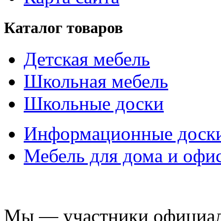
Каталог товаров
Детская мебель
Школьная мебель
Школьные доски
Информационные доск
Мебель для дома и офи
Мы — участники официаль