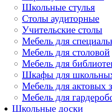
Школьные стулья
Столы аудиторные
Учительские столы
Мебель для специаль
Мебель для столовой
Мебель для библиоте
Шкафы для школьных
Мебель для актовых з
Мебель для гардероб
Школьные доски