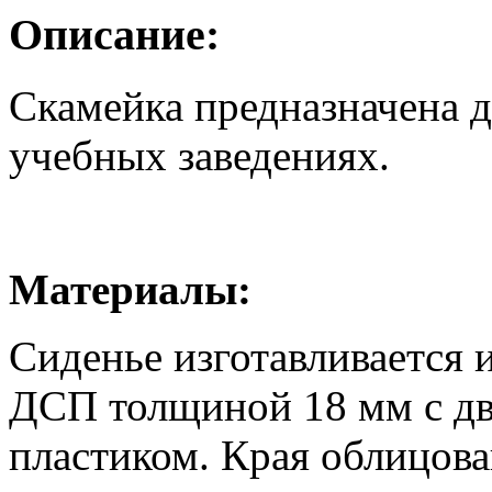
Описание:
Скамейка предназначена д
учебных заведениях.
Материалы:
Сиденье изготавливается 
ДСП толщиной 18 мм с д
пластиком. Края облицов