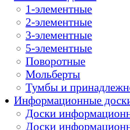
1-элементные
2-элементные
3-элементные
5-элементные
Поворотные
Мольберты
Тумбы и принадлежн
Информационные доск
Доски информационн
Доски информационн