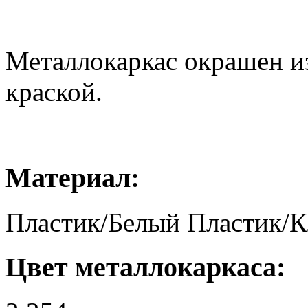
Металлокаркас окрашен и
краской.
Материал:
Пластик/Белый
Пластик/К
Цвет металлокаркаса: