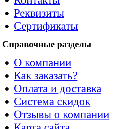
Реквизиты
Сертификаты
Справочные разделы
О компании
Как заказать?
Оплата и доставка
Система скидок
Отзывы о компании
Карта сайта