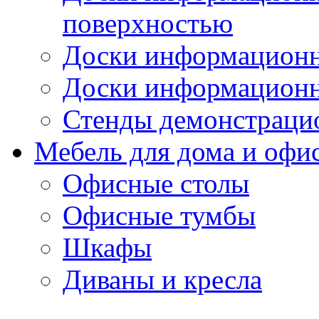
поверхностью
Доски информационн
Доски информационн
Стенды демонстраци
Мебель для дома и офи
Офисные столы
Офисные тумбы
Шкафы
Диваны и кресла