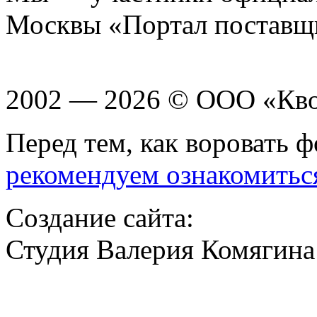
Москвы «Портал поставщ
2002 — 2026 © ООО «Кв
Перед тем, как воровать ф
рекомендуем ознакомитьс
Создание сайта:
Студия Валерия Комягина