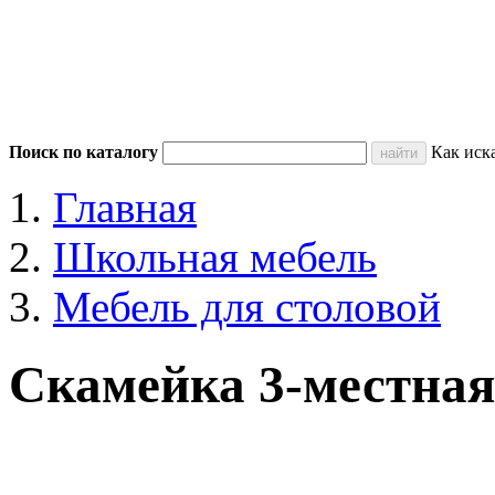
Поиск по каталогу
Как иск
Главная
Школьная мебель
Мебель для столовой
Скамейка 3-местная