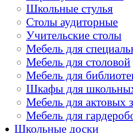
Школьные стулья
Столы аудиторные
Учительские столы
Мебель для специаль
Мебель для столовой
Мебель для библиоте
Шкафы для школьных
Мебель для актовых з
Мебель для гардероб
Школьные доски