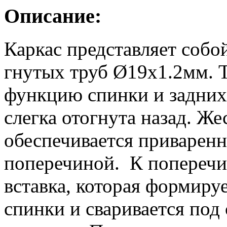
Описание:
Каркас представляет собо
гнутых труб Ø19х1.2мм. 
функцию спинки и задних 
слегка отогнута назад. Ж
обеспечивается приваренн
поперечиной. К поперечи
вставка, которая формиру
спинки и сваривается под