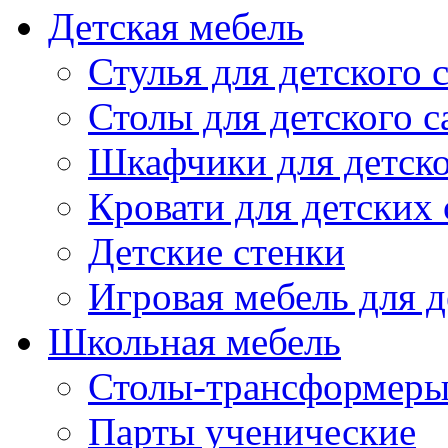
Детская мебель
Стулья для детского 
Столы для детского с
Шкафчики для детско
Кровати для детских 
Детские стенки
Игровая мебель для д
Школьная мебель
Столы-трансформеры
Парты ученические