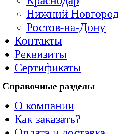
Краснодар
Нижний Новгород
Ростов-на-Дону
Контакты
Реквизиты
Сертификаты
Справочные разделы
О компании
Как заказать?
Оплата и доставка