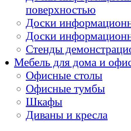
поверхностью
Доски информационн
Доски информационн
Стенды демонстраци
Мебель для дома и офи
Офисные столы
Офисные тумбы
Шкафы
Диваны и кресла