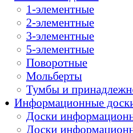
1-элементные
2-элементные
3-элементные
5-элементные
Поворотные
Мольберты
Тумбы и принадлежн
Информационные доск
Доски информационн
Доски информационн