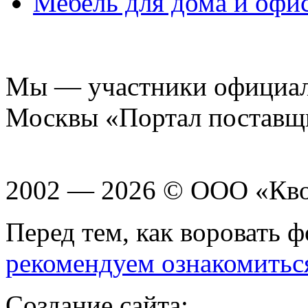
Мебель для дома и офи
Мы — участники официаль
Москвы «Портал поставщ
2002 — 2026 © ООО «Кв
Перед тем, как воровать ф
рекомендуем ознакомитьс
Создание сайта: