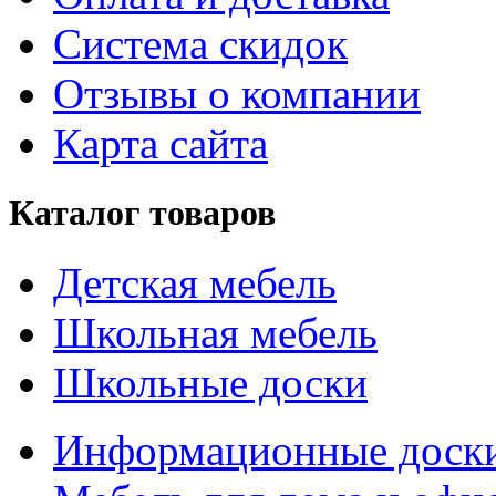
Система скидок
Отзывы о компании
Карта сайта
Каталог товаров
Детская мебель
Школьная мебель
Школьные доски
Информационные доск