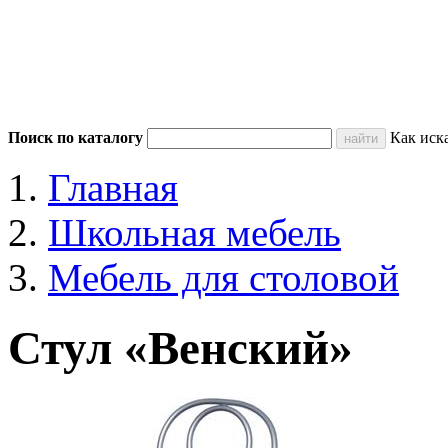
Поиск по каталогу
Как иск
Главная
Школьная мебель
Мебель для столовой
Стул «Венский»