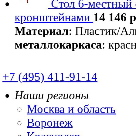
Стол 6-местный
кронштейнами
14 146 р
Материал
: Пластик/А
металлокаркаса
: кра
+7 (495) 411-91-14
Наши регионы
Москва и область
Воронеж