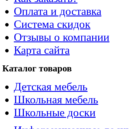
Оплата и доставка
Система скидок
Отзывы о компании
Карта сайта
Каталог товаров
Детская мебель
Школьная мебель
Школьные доски