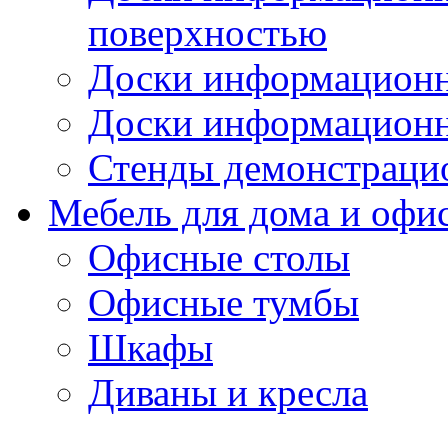
поверхностью
Доски информационн
Доски информационн
Стенды демонстраци
Мебель для дома и офи
Офисные столы
Офисные тумбы
Шкафы
Диваны и кресла