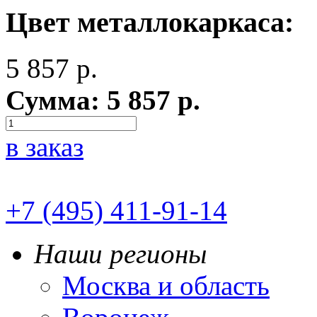
Цвет металлокаркаса:
5 857
р.
Сумма:
5 857
р.
в заказ
+7 (495) 411-91-14
Наши регионы
Москва и область