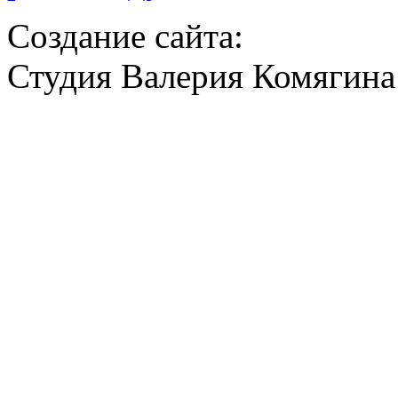
Создание сайта:
Студия Валерия Комягина