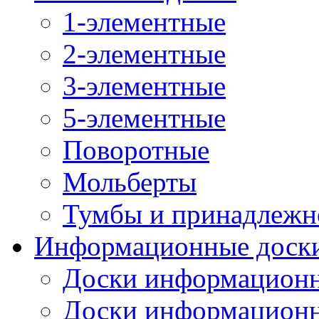
1-элементные
2-элементные
3-элементные
5-элементные
Поворотные
Мольберты
Тумбы и принадлежн
Информационные доск
Доски информационн
Доски информационн