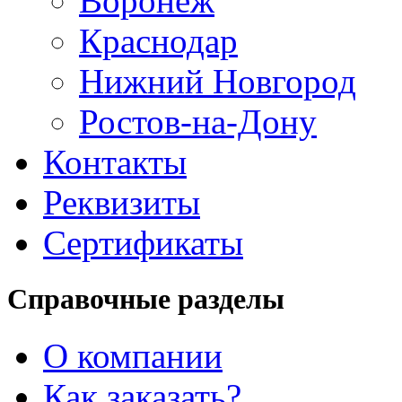
Воронеж
Краснодар
Нижний Новгород
Ростов-на-Дону
Контакты
Реквизиты
Сертификаты
Справочные разделы
О компании
Как заказать?