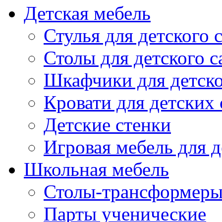
Детская мебель
Стулья для детского 
Столы для детского с
Шкафчики для детско
Кровати для детских 
Детские стенки
Игровая мебель для д
Школьная мебель
Столы-трансформеры
Парты ученические