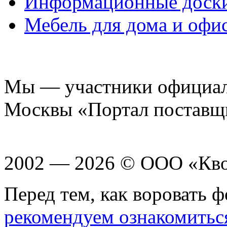
Информационные доск
Мебель для дома и офи
Мы — участники официаль
Москвы «Портал поставщ
2002 — 2026 © ООО «Кв
Перед тем, как воровать ф
рекомендуем ознакомитьс