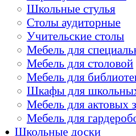
Школьные стулья
Столы аудиторные
Учительские столы
Мебель для специаль
Мебель для столовой
Мебель для библиоте
Шкафы для школьных
Мебель для актовых з
Мебель для гардероб
Школьные доски