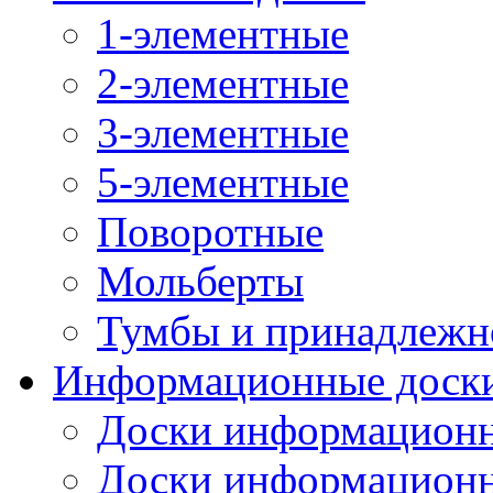
1-элементные
2-элементные
3-элементные
5-элементные
Поворотные
Мольберты
Тумбы и принадлежн
Информационные доск
Доски информационн
Доски информационн