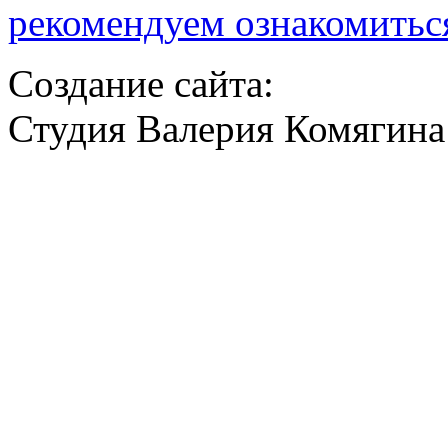
рекомендуем ознакомитьс
Создание сайта:
Студия Валерия Комягина