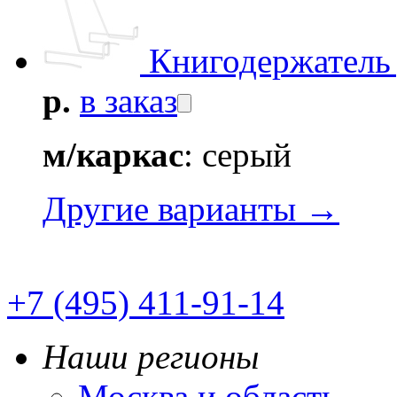
Книгодержатель 
р.
в заказ
м/каркас
: серый
Другие варианты →
+7 (495) 411-91-14
Наши регионы
Москва и область