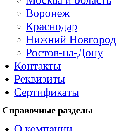
Воронеж
Краснодар
Нижний Новгород
Ростов-на-Дону
Контакты
Реквизиты
Сертификаты
Справочные разделы
О компании