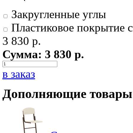
Закругленные углы
Пластиковое покрытие с
3 830
р.
Сумма:
3 830
р.
в заказ
Дополняющие товары