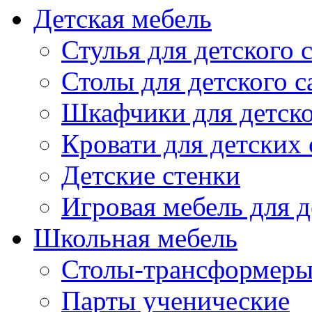
Детская мебель
Стулья для детского 
Столы для детского с
Шкафчики для детско
Кровати для детских 
Детские стенки
Игровая мебель для д
Школьная мебель
Столы-трансформеры
Парты ученические