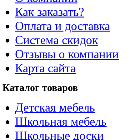
Как заказать?
Оплата и доставка
Система скидок
Отзывы о компании
Карта сайта
Каталог товаров
Детская мебель
Школьная мебель
Школьные доски