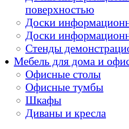
поверхностью
Доски информационн
Доски информационн
Стенды демонстраци
Мебель для дома и офи
Офисные столы
Офисные тумбы
Шкафы
Диваны и кресла