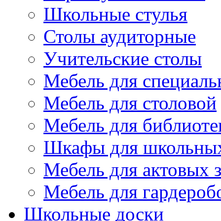
Школьные стулья
Столы аудиторные
Учительские столы
Мебель для специаль
Мебель для столовой
Мебель для библиоте
Шкафы для школьных
Мебель для актовых з
Мебель для гардероб
Школьные доски