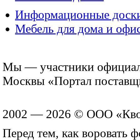
Информационные доск
Мебель для дома и офи
Мы — участники официаль
Москвы «Портал поставщ
2002 — 2026 © ООО «Кв
Перед тем, как воровать ф