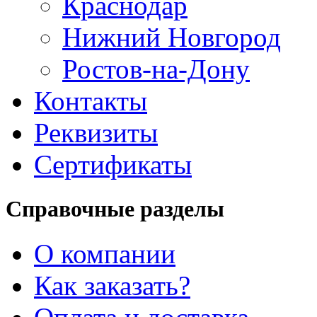
Краснодар
Нижний Новгород
Ростов-на-Дону
Контакты
Реквизиты
Сертификаты
Справочные разделы
О компании
Как заказать?