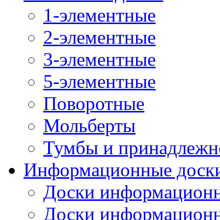
1-элементные
2-элементные
3-элементные
5-элементные
Поворотные
Мольберты
Тумбы и принадлежн
Информационные доск
Доски информационн
Доски информационн