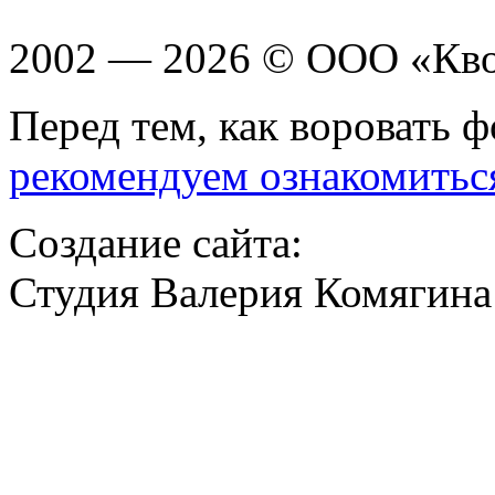
2002 — 2026 © ООО «Кв
Перед тем, как воровать ф
рекомендуем ознакомитьс
Создание сайта:
Студия Валерия Комягина