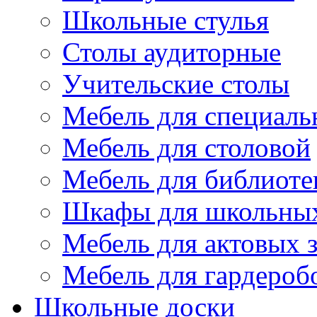
Школьные стулья
Столы аудиторные
Учительские столы
Мебель для специаль
Мебель для столовой
Мебель для библиоте
Шкафы для школьных
Мебель для актовых з
Мебель для гардероб
Школьные доски