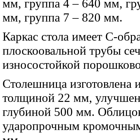
мм, группа 4 – 640 мм, гр
мм, группа 7 – 820 мм.
Каркас стола имеет С-обр
плоскоовальной трубы се
износостойкой порошково
Столешница изготовлена 
толщиной 22 мм, улучше
глубиной 500 мм. Облицо
ударопрочным кромочным
мм.