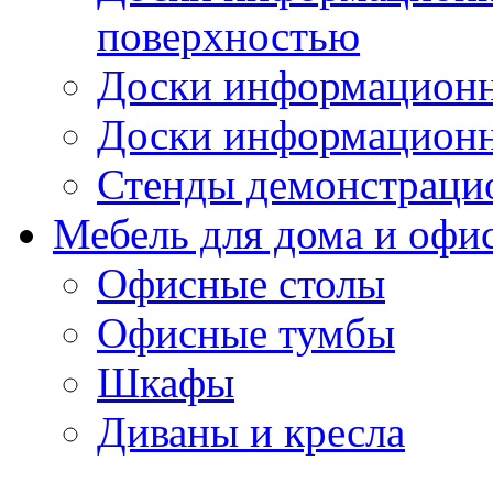
поверхностью
Доски информационн
Доски информационн
Стенды демонстраци
Мебель для дома и офи
Офисные столы
Офисные тумбы
Шкафы
Диваны и кресла