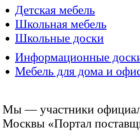
Детская мебель
Школьная мебель
Школьные доски
Информационные доск
Мебель для дома и офи
Мы — участники официаль
Москвы «Портал поставщ