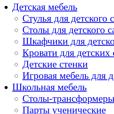
Детская мебель
Стулья для детского 
Столы для детского с
Шкафчики для детско
Кровати для детских 
Детские стенки
Игровая мебель для д
Школьная мебель
Столы-трансформеры
Парты ученические