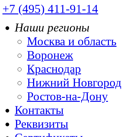
+7 (495) 411-91-14
Наши регионы
Москва и область
Воронеж
Краснодар
Нижний Новгород
Ростов-на-Дону
Контакты
Реквизиты