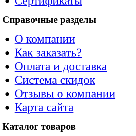
Сертификаты
Справочные разделы
О компании
Как заказать?
Оплата и доставка
Система скидок
Отзывы о компании
Карта сайта
Каталог товаров