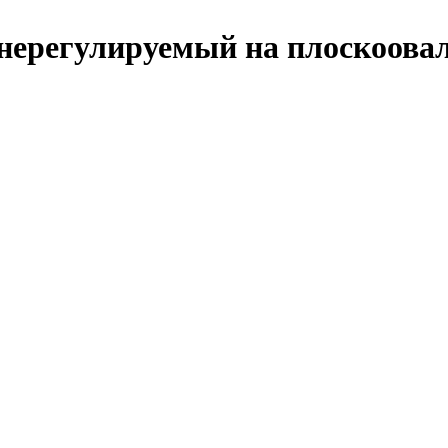
нерегулируемый на плоскоова