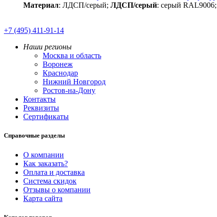
Материал
: ЛДСП/серый;
ЛДСП/серый
: серый RAL9006
+7 (495) 411-91-14
Наши регионы
Москва и область
Воронеж
Краснодар
Нижний Новгород
Ростов-на-Дону
Контакты
Реквизиты
Сертификаты
Справочные разделы
О компании
Как заказать?
Оплата и доставка
Система скидок
Отзывы о компании
Карта сайта