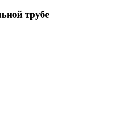
льной трубе