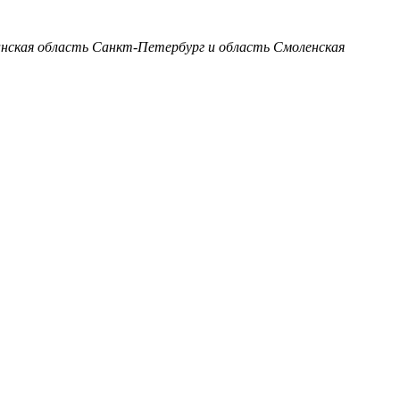
анская область
Санкт-Петербург и область
Смоленская