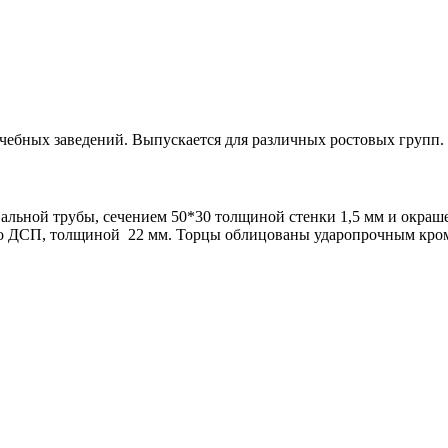
чебных заведений. Выпускается для различных ростовых групп.
альной трубы, сечением 50*30 толщиной стенки 1,5 мм и окраш
го ДСП, толщиной 22 мм. Торцы облицованы ударопрочным кро