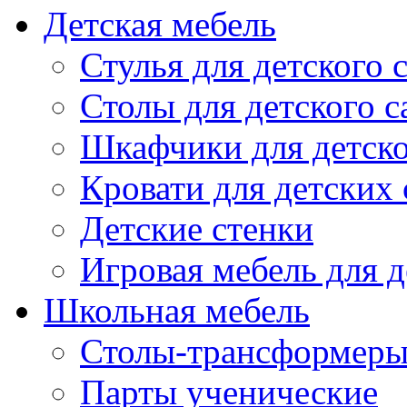
Детская мебель
Стулья для детского 
Столы для детского с
Шкафчики для детско
Кровати для детских 
Детские стенки
Игровая мебель для д
Школьная мебель
Столы-трансформеры
Парты ученические