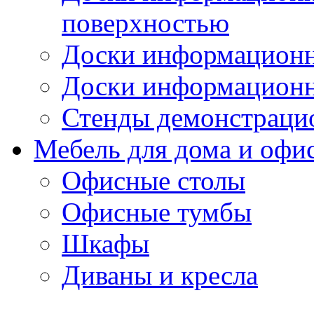
поверхностью
Доски информационн
Доски информационн
Стенды демонстраци
Мебель для дома и офи
Офисные столы
Офисные тумбы
Шкафы
Диваны и кресла