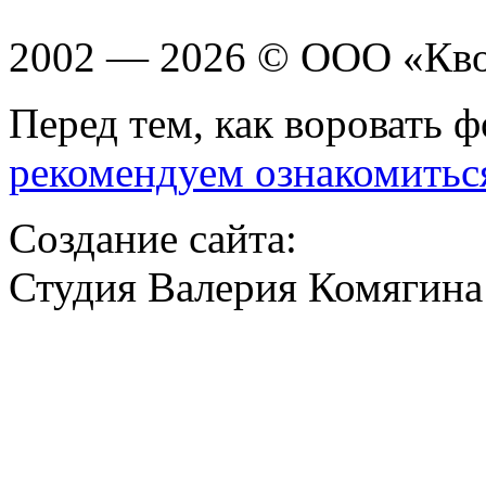
2002 — 2026 © ООО «Кв
Перед тем, как воровать ф
рекомендуем ознакомитьс
Создание сайта:
Студия Валерия Комягина