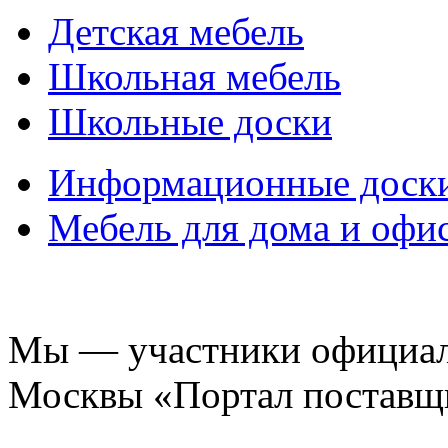
Детская мебель
Школьная мебель
Школьные доски
Информационные доск
Мебель для дома и офи
Мы — участники официаль
Москвы «Портал поставщ