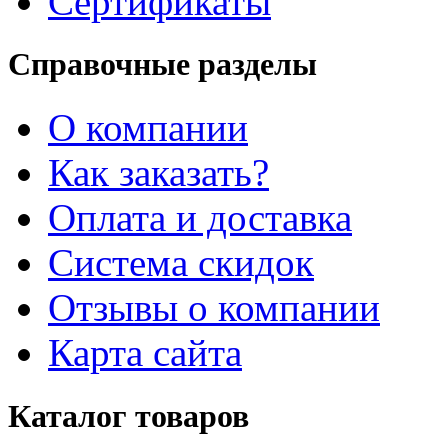
Сертификаты
Справочные разделы
О компании
Как заказать?
Оплата и доставка
Система скидок
Отзывы о компании
Карта сайта
Каталог товаров