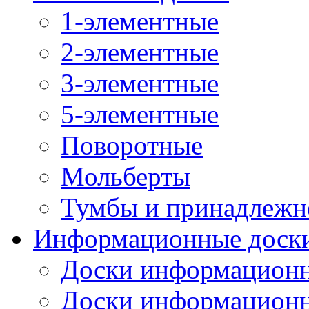
1-элементные
2-элементные
3-элементные
5-элементные
Поворотные
Мольберты
Тумбы и принадлежн
Информационные доск
Доски информационн
Доски информационн