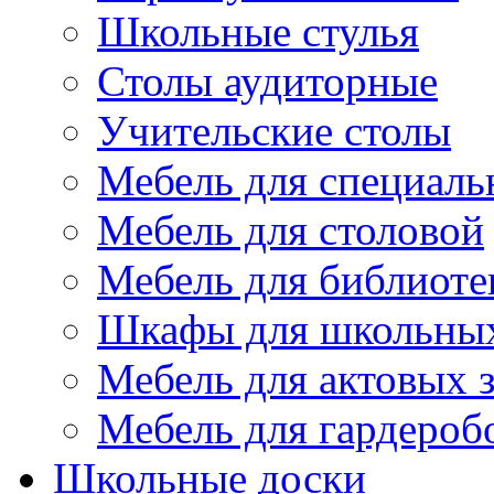
Школьные стулья
Столы аудиторные
Учительские столы
Мебель для специаль
Мебель для столовой
Мебель для библиоте
Шкафы для школьных
Мебель для актовых з
Мебель для гардероб
Школьные доски