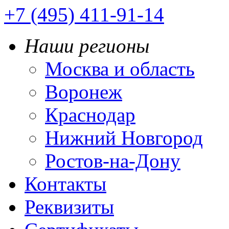
+7 (495) 411-91-14
Наши регионы
Москва и область
Воронеж
Краснодар
Нижний Новгород
Ростов-на-Дону
Контакты
Реквизиты