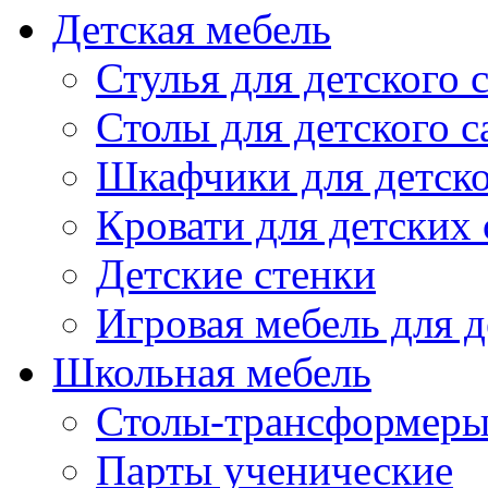
Детская мебель
Стулья для детского 
Столы для детского с
Шкафчики для детско
Кровати для детских 
Детские стенки
Игровая мебель для д
Школьная мебель
Столы-трансформеры
Парты ученические