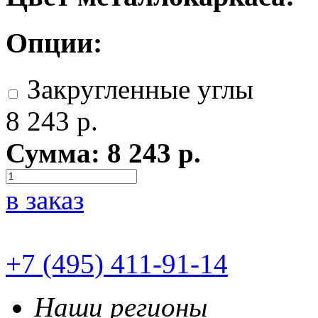
Опции:
Закругленные углы
8 243
р.
Сумма:
8 243
р.
в заказ
+7 (495) 411-91-14
Наши регионы