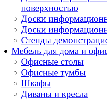
поверхностью
Доски информационн
Доски информационн
Стенды демонстраци
Мебель для дома и офи
Офисные столы
Офисные тумбы
Шкафы
Диваны и кресла