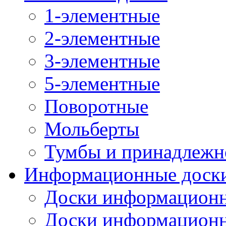
1-элементные
2-элементные
3-элементные
5-элементные
Поворотные
Мольберты
Тумбы и принадлежн
Информационные доск
Доски информационн
Доски информационн