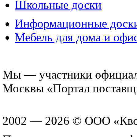
Школьные доски
Информационные доск
Мебель для дома и офи
Мы — участники официаль
Москвы «Портал поставщ
2002 — 2026 © ООО «Кв