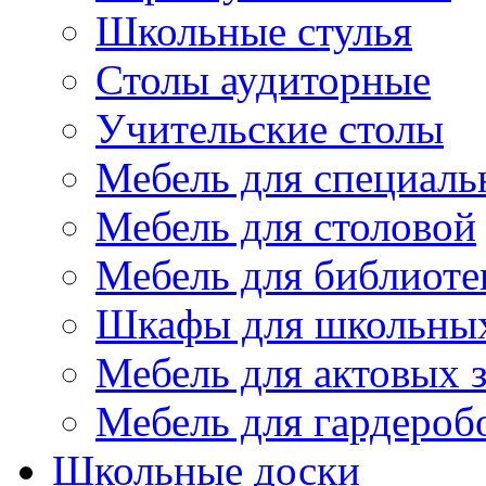
Школьные стулья
Столы аудиторные
Учительские столы
Мебель для специаль
Мебель для столовой
Мебель для библиоте
Шкафы для школьных
Мебель для актовых з
Мебель для гардероб
Школьные доски