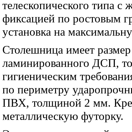
телескопического типа с 
фиксацией по ростовым г
установка на максимальну
Столешница имеет размер 
ламинированного ДСП, то
гигиеническим требовани
по периметру ударопроч
ПВХ, толщиной 2 мм. Креп
металлическую футорку.