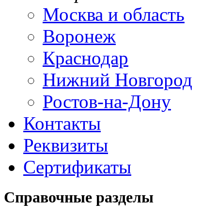
Москва и область
Воронеж
Краснодар
Нижний Новгород
Ростов-на-Дону
Контакты
Реквизиты
Сертификаты
Справочные разделы