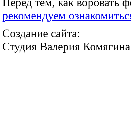
Перед тем, как воровать ф
рекомендуем ознакомитьс
Создание сайта:
Студия Валерия Комягина