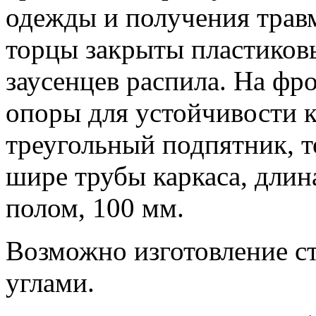
одежды и получения травм
торцы закрыты пластиков
заусенцев распила. На фр
опоры для устойчивости 
треугольный подпятник, 
шире трубы каркаса, длин
полом, 100 мм.
Возможно изготовление с
углами.