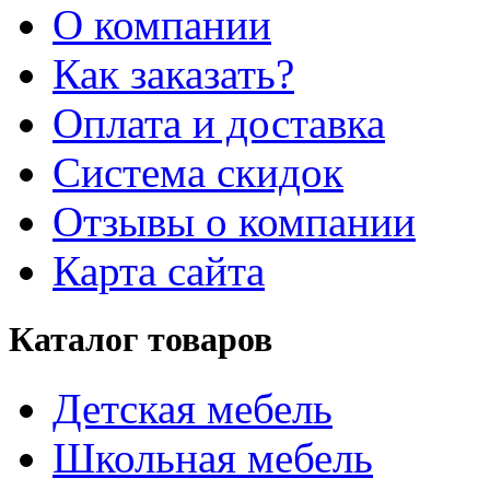
О компании
Как заказать?
Оплата и доставка
Система скидок
Отзывы о компании
Карта сайта
Каталог товаров
Детская мебель
Школьная мебель