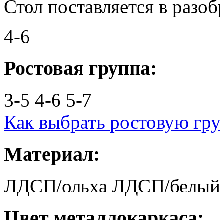
Стол поставляется в разо
4-6
Ростовая группа:
3-5
4-6
5-7
Как выбрать ростовую гр
Материал:
ЛДСП/ольха
ЛДСП/белый
Цвет металлокаркаса: