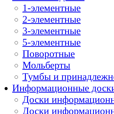
1-элементные
2-элементные
3-элементные
5-элементные
Поворотные
Мольберты
Тумбы и принадлежн
Информационные доск
Доски информационн
Доски информационн