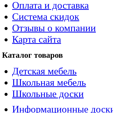
Оплата и доставка
Система скидок
Отзывы о компании
Карта сайта
Каталог товаров
Детская мебель
Школьная мебель
Школьные доски
Информационные доск