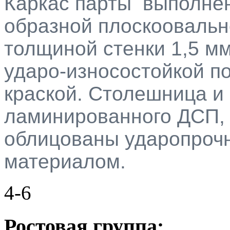
Каркас парты выполнен
образной плоскоовальн
толщиной стенки 1,5 м
ударо-износостойкой п
краской. Столешница и 
ламинированного ДСП,
облицованы ударопроч
материалом.
4-6
Ростовая группа: