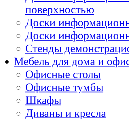
поверхностью
Доски информационн
Доски информационн
Стенды демонстраци
Мебель для дома и офи
Офисные столы
Офисные тумбы
Шкафы
Диваны и кресла