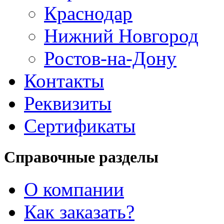
Краснодар
Нижний Новгород
Ростов-на-Дону
Контакты
Реквизиты
Сертификаты
Справочные разделы
О компании
Как заказать?