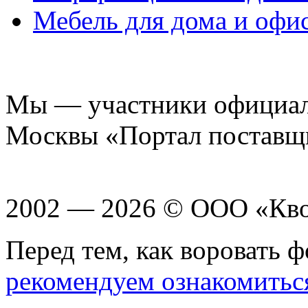
Мебель для дома и офи
Мы — участники официаль
Москвы «Портал поставщ
2002 — 2026 © ООО «Кв
Перед тем, как воровать ф
рекомендуем ознакомитьс