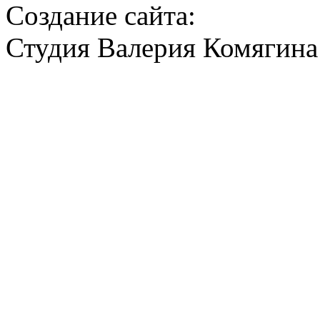
Создание сайта:
Студия Валерия Комягина