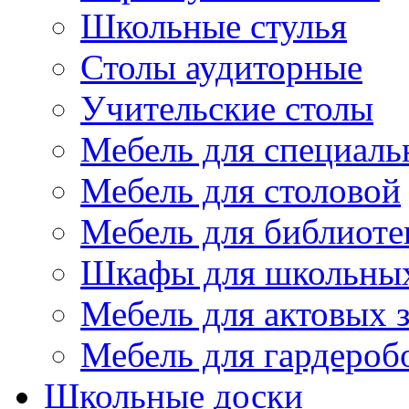
Школьные стулья
Столы аудиторные
Учительские столы
Мебель для специаль
Мебель для столовой
Мебель для библиоте
Шкафы для школьных
Мебель для актовых з
Мебель для гардероб
Школьные доски