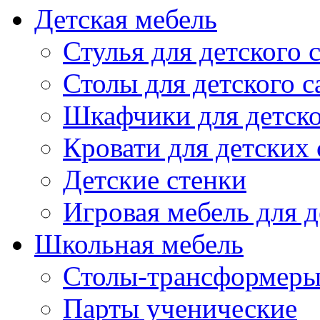
Детская мебель
Стулья для детского 
Столы для детского с
Шкафчики для детско
Кровати для детских 
Детские стенки
Игровая мебель для д
Школьная мебель
Столы-трансформеры
Парты ученические