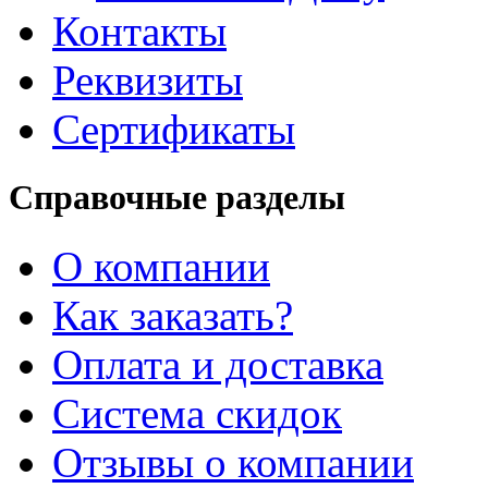
Контакты
Реквизиты
Сертификаты
Справочные разделы
О компании
Как заказать?
Оплата и доставка
Система скидок
Отзывы о компании