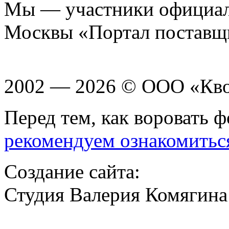
Мы — участники официаль
Москвы «Портал поставщ
2002 — 2026 © ООО «Кв
Перед тем, как воровать ф
рекомендуем ознакомитьс
Создание сайта:
Студия Валерия Комягина