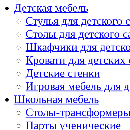
Детская мебель
Стулья для детского 
Столы для детского с
Шкафчики для детско
Кровати для детских 
Детские стенки
Игровая мебель для д
Школьная мебель
Столы-трансформеры
Парты ученические