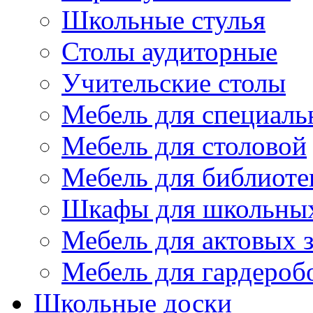
Школьные стулья
Столы аудиторные
Учительские столы
Мебель для специаль
Мебель для столовой
Мебель для библиоте
Шкафы для школьных
Мебель для актовых з
Мебель для гардероб
Школьные доски