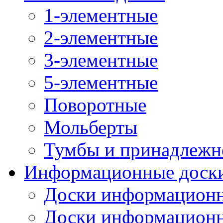
1-элементные
2-элементные
3-элементные
5-элементные
Поворотные
Мольберты
Тумбы и принадлежн
Информационные доск
Доски информационн
Доски информационн