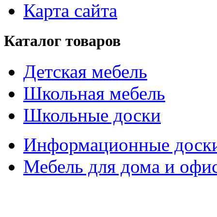
Карта сайта
Каталог товаров
Детская мебель
Школьная мебель
Школьные доски
Информационные доск
Мебель для дома и офи