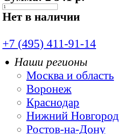
Нет в наличии
+7 (495) 411-91-14
Наши регионы
Москва и область
Воронеж
Краснодар
Нижний Новгород
Ростов-на-Дону