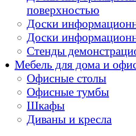
поверхностью
Доски информационн
Доски информационн
Стенды демонстраци
Мебель для дома и офи
Офисные столы
Офисные тумбы
Шкафы
Диваны и кресла