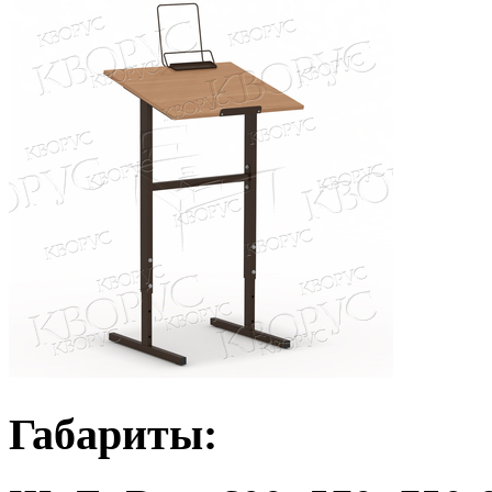
Габариты: