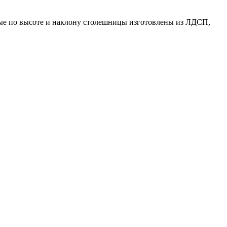
ые по высоте и наклону столешницы изготовлены из ЛДСП,