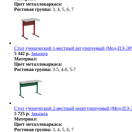
Цвет металлокаркаса:
Ростовая группа:
3, 4, 5, 6, 7
Стол ученический 1-местный регулируемый (Мод-ПЭ-ЭР
5 342 р.
Заказать
Материал:
Цвет металлокаркаса:
Ростовая группа:
3-5, 4-6, 5-7
Стол ученический 2-местный нерегулируемый (Мод-ПЭ-
5 725 р.
Заказать
Материал:
Цвет металлокаркаса:
Ростовая группа:
3, 4, 5, 6, 7