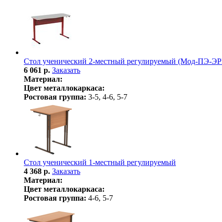
Стол ученический 2-местный регулируемый (Мод-ПЭ-ЭР
6 061 р.
Заказать
Материал:
Цвет металлокаркаса:
Ростовая группа:
3-5, 4-6, 5-7
Стол ученический 1-местный регулируемый
4 368 р.
Заказать
Материал:
Цвет металлокаркаса:
Ростовая группа:
4-6, 5-7