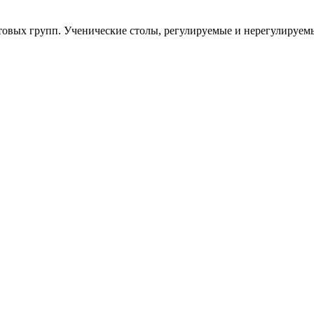
овых групп. Ученические столы, регулируемые и нерегулируем