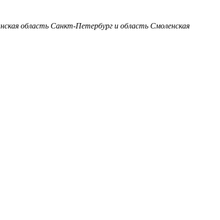
анская область
Санкт-Петербург и область
Смоленская