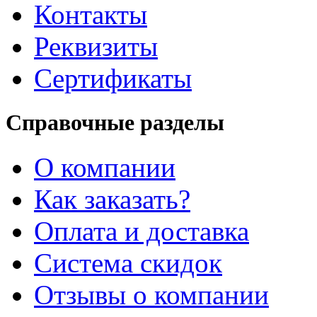
Контакты
Реквизиты
Сертификаты
Справочные разделы
О компании
Как заказать?
Оплата и доставка
Система скидок
Отзывы о компании