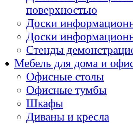
поверхностью
Доски информационн
Доски информационн
Стенды демонстраци
Мебель для дома и офи
Офисные столы
Офисные тумбы
Шкафы
Диваны и кресла