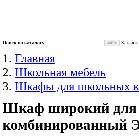
Поиск по каталогу
Как иск
Главная
Школьная мебель
Шкафы для школьных к
Шкаф широкий для
комбинированный 