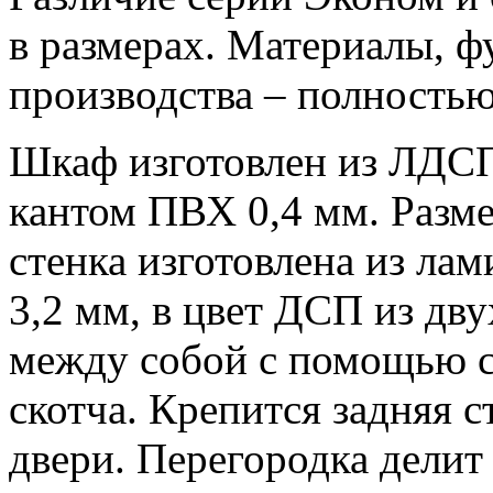
в размерах. Материалы, ф
производства – полностью
Шкаф изготовлен из ЛДСП
кантом ПВХ 0,4 мм. Разм
стенка изготовлена из л
3,2 мм, в цвет ДСП из дв
между собой с помощью с
скотча. Крепится задняя 
двери. Перегородка делит