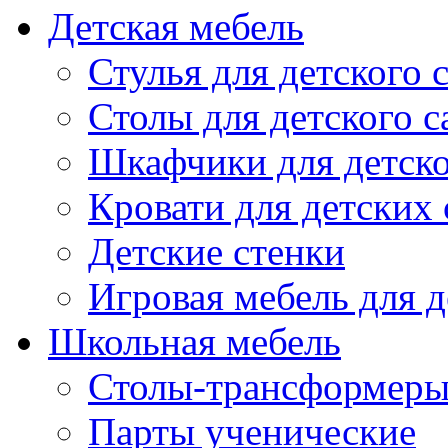
Детская мебель
Стулья для детского 
Столы для детского с
Шкафчики для детско
Кровати для детских 
Детские стенки
Игровая мебель для д
Школьная мебель
Столы-трансформеры
Парты ученические