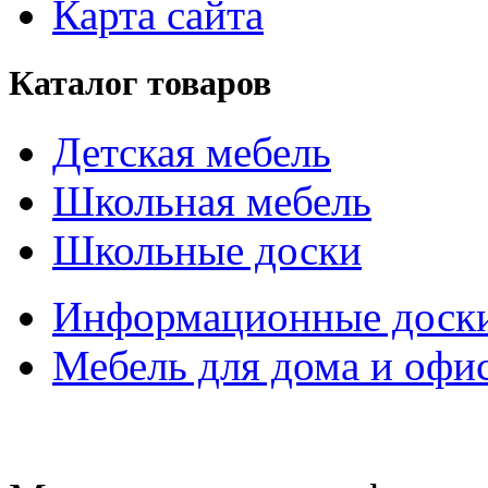
Карта сайта
Каталог товаров
Детская мебель
Школьная мебель
Школьные доски
Информационные доск
Мебель для дома и офи