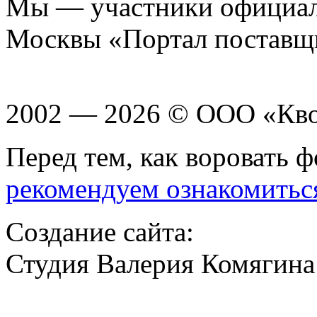
Мы — участники официаль
Москвы «Портал поставщ
2002 — 2026 © ООО «Кв
Перед тем, как воровать ф
рекомендуем ознакомитьс
Создание сайта:
Студия Валерия Комягина