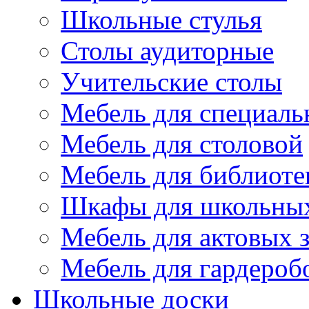
Школьные стулья
Столы аудиторные
Учительские столы
Мебель для специаль
Мебель для столовой
Мебель для библиоте
Шкафы для школьных
Мебель для актовых з
Мебель для гардероб
Школьные доски