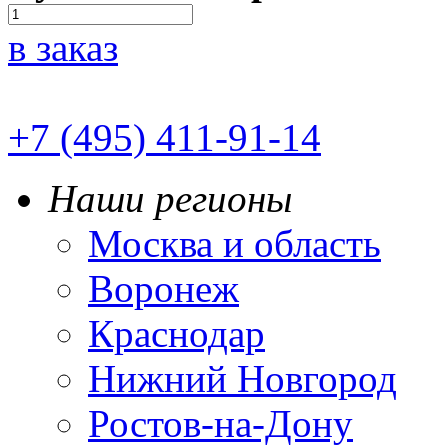
в заказ
+7 (495) 411-91-14
Наши регионы
Москва и область
Воронеж
Краснодар
Нижний Новгород
Ростов-на-Дону