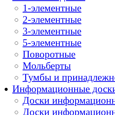
1-элементные
2-элементные
3-элементные
5-элементные
Поворотные
Мольберты
Тумбы и принадлежн
Информационные доск
Доски информационн
Доски информационн