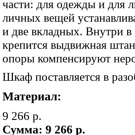
части: для одежды и для 
личных вещей устанавлива
и две вкладных. Внутри в
крепится выдвижная штан
опоры компенсируют неро
Шкаф поставляется в разо
Материал:
9 266
р.
Сумма:
9 266
р.