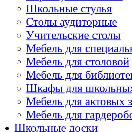
Школьные стулья
Столы аудиторные
Учительские столы
Мебель для специаль
Мебель для столовой
Мебель для библиоте
Шкафы для школьных
Мебель для актовых з
Мебель для гардероб
Школьные доски