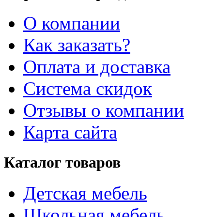
О компании
Как заказать?
Оплата и доставка
Система скидок
Отзывы о компании
Карта сайта
Каталог товаров
Детская мебель
Школьная мебель