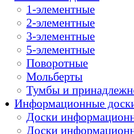
1-элементные
2-элементные
3-элементные
5-элементные
Поворотные
Мольберты
Тумбы и принадлежн
Информационные доск
Доски информационн
Доски информационн