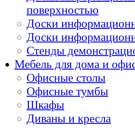
поверхностью
Доски информационн
Доски информационн
Стенды демонстраци
Мебель для дома и офи
Офисные столы
Офисные тумбы
Шкафы
Диваны и кресла