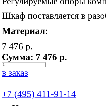
Регулируемые опоры комп
Шкаф поставляется в разо
Материал:
7 476
р.
Сумма:
7 476
р.
в заказ
+7 (495) 411-91-14