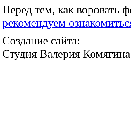
Перед тем, как воровать ф
рекомендуем ознакомитьс
Создание сайта:
Студия Валерия Комягина