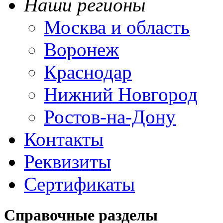
Наши регионы
Москва и область
Воронеж
Краснодар
Нижний Новгород
Ростов-на-Дону
Контакты
Реквизиты
Сертификаты
Справочные разделы