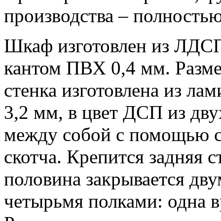
производства – полностью
Шкаф изготовлен из ЛДСП
кантом ПВХ 0,4 мм. Разм
стенка изготовлена из л
3,2 мм, в цвет ДСП из дв
между собой с помощью с
скотча. Крепится задняя 
половина закрывается дву
четырьмя полками: одна в