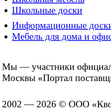
Школьные доски
Информационные доск
Мебель для дома и офи
Мы — участники официаль
Москвы «Портал поставщ
2002 — 2026 © ООО «Кв