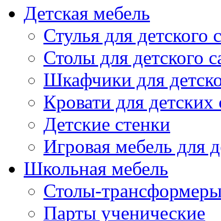
Детская мебель
Стулья для детского 
Столы для детского с
Шкафчики для детско
Кровати для детских 
Детские стенки
Игровая мебель для д
Школьная мебель
Столы-трансформеры
Парты ученические