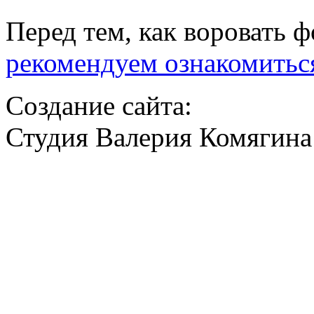
Перед тем, как воровать ф
рекомендуем ознакомитьс
Создание сайта:
Студия Валерия Комягина