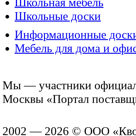
Школьная мебель
Школьные доски
Информационные доск
Мебель для дома и офи
Мы — участники официаль
Москвы «Портал поставщ
2002 — 2026 © ООО «Кв