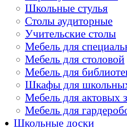
Школьные стулья
Столы аудиторные
Учительские столы
Мебель для специаль
Мебель для столовой
Мебель для библиоте
Шкафы для школьных
Мебель для актовых з
Мебель для гардероб
Школьные доски