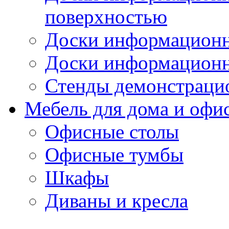
поверхностью
Доски информационн
Доски информационн
Стенды демонстраци
Мебель для дома и офи
Офисные столы
Офисные тумбы
Шкафы
Диваны и кресла