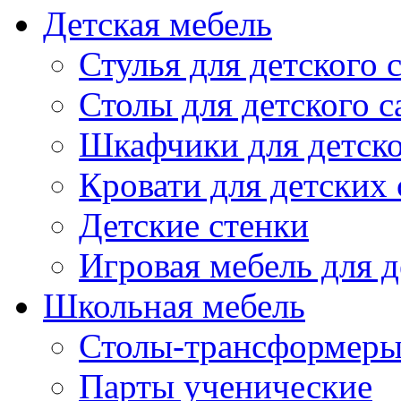
Детская мебель
Стулья для детского 
Столы для детского с
Шкафчики для детско
Кровати для детских 
Детские стенки
Игровая мебель для д
Школьная мебель
Столы-трансформеры
Парты ученические