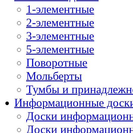
1-элементные
2-элементные
3-элементные
5-элементные
Поворотные
Мольберты
Тумбы и принадлежн
Информационные доск
Доски информационн
Доски информационн