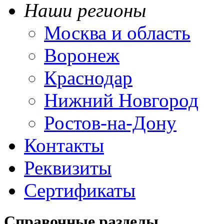
Наши регионы
Москва и область
Воронеж
Краснодар
Нижний Новгород
Ростов-на-Дону
Контакты
Реквизиты
Сертификаты
Справочные разделы