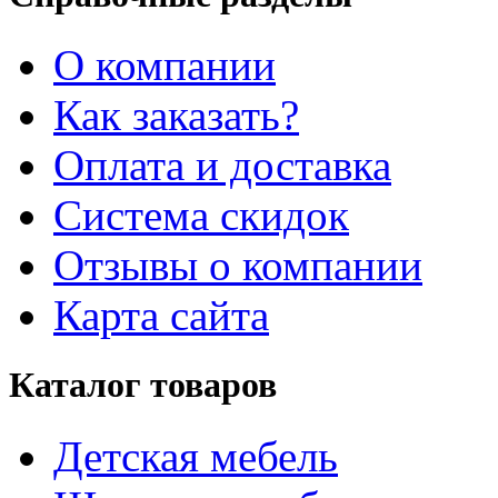
О компании
Как заказать?
Оплата и доставка
Система скидок
Отзывы о компании
Карта сайта
Каталог товаров
Детская мебель