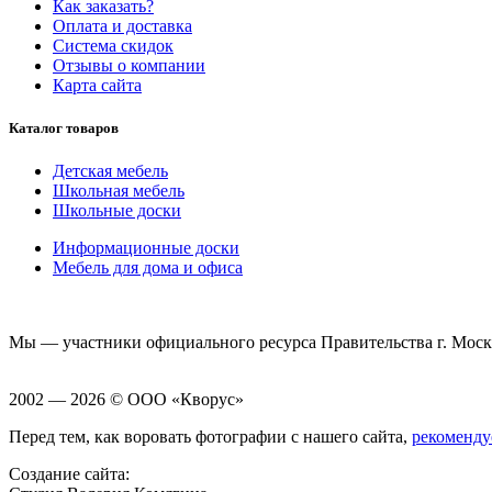
Как заказать?
Оплата и доставка
Система скидок
Отзывы о компании
Карта сайта
Каталог товаров
Детская мебель
Школьная мебель
Школьные доски
Информационные доски
Мебель для дома и офиса
Мы — участники официального ресурса Правительства г. Мос
2002 — 2026 © ООО «Кворус»
Перед тем, как воровать фотографии с нашего сайта,
рекоменду
Создание сайта: