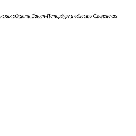
анская область
Санкт-Петербург и область
Смоленская