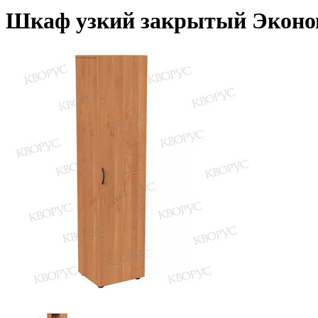
Шкаф узкий закрытый Экон