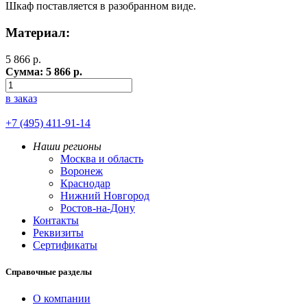
Шкаф поставляется в разобранном виде.
Материал:
5 866
р.
Сумма:
5 866
р.
в заказ
+7 (495) 411-91-14
Наши регионы
Москва и область
Воронеж
Краснодар
Нижний Новгород
Ростов-на-Дону
Контакты
Реквизиты
Сертификаты
Справочные разделы
О компании