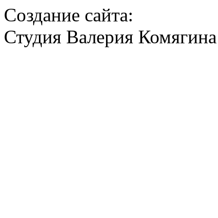
Создание сайта:
Студия Валерия Комягина