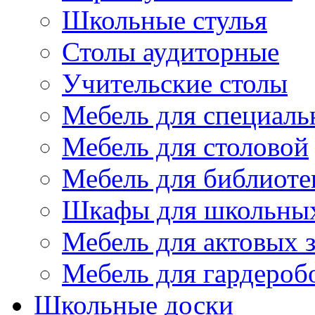
Школьные стулья
Столы аудиторные
Учительские столы
Мебель для специаль
Мебель для столовой
Мебель для библиоте
Шкафы для школьных
Мебель для актовых з
Мебель для гардероб
Школьные доски