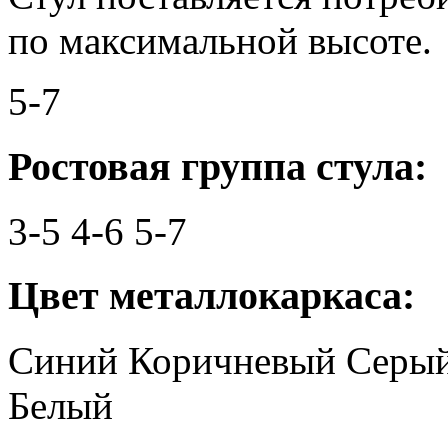
по максимальной высоте.
5-7
Ростовая группа стула:
3-5
4-6
5-7
Цвет металлокаркаса:
Синий
Коричневый
Серы
Белый