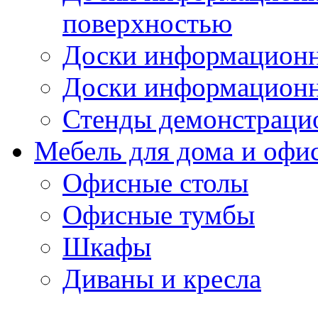
поверхностью
Доски информационн
Доски информационн
Стенды демонстраци
Мебель для дома и офи
Офисные столы
Офисные тумбы
Шкафы
Диваны и кресла