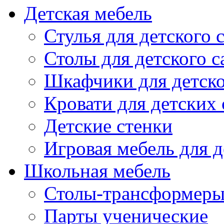
Детская мебель
Стулья для детского 
Столы для детского с
Шкафчики для детско
Кровати для детских 
Детские стенки
Игровая мебель для д
Школьная мебель
Столы-трансформеры
Парты ученические