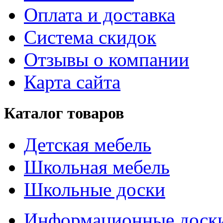
Оплата и доставка
Система скидок
Отзывы о компании
Карта сайта
Каталог товаров
Детская мебель
Школьная мебель
Школьные доски
Информационные доск