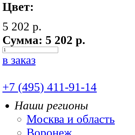
Цвет:
5 202
р.
Сумма:
5 202
р.
в заказ
+7 (495) 411-91-14
Наши регионы
Москва и область
Воронеж