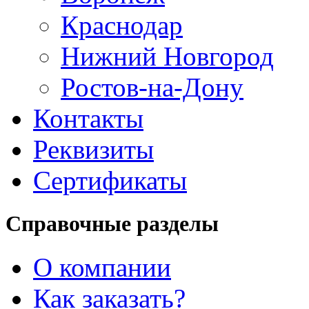
Краснодар
Нижний Новгород
Ростов-на-Дону
Контакты
Реквизиты
Сертификаты
Справочные разделы
О компании
Как заказать?