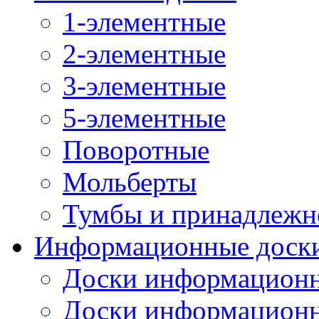
1-элементные
2-элементные
3-элементные
5-элементные
Поворотные
Мольберты
Тумбы и принадлежн
Информационные доск
Доски информационн
Доски информационн