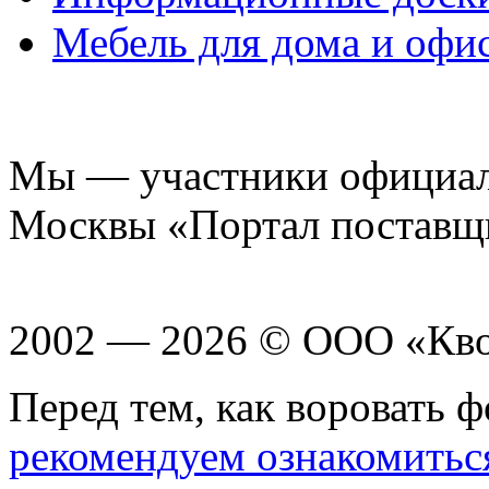
Мебель для дома и офи
Мы — участники официаль
Москвы «Портал поставщ
2002 — 2026 © ООО «Кв
Перед тем, как воровать ф
рекомендуем ознакомитьс