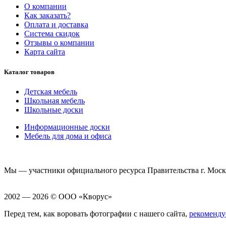
О компании
Как заказать?
Оплата и доставка
Система скидок
Отзывы о компании
Карта сайта
Каталог товаров
Детская мебель
Школьная мебель
Школьные доски
Информационные доски
Мебель для дома и офиса
Мы — участники официального ресурса Правительства г. Мос
2002 — 2026 © ООО «Кворус»
Перед тем, как воровать фотографии с нашего сайта,
рекоменду