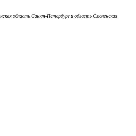
анская область
Санкт-Петербург и область
Смоленская