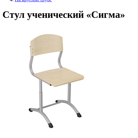
Стул ученический «Сигма»