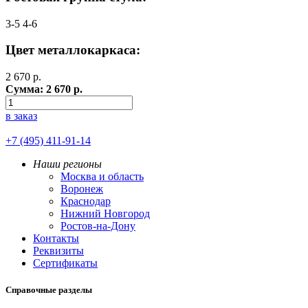
3-5
4-6
Цвет металлокаркаса:
2 670
р.
Сумма:
2 670
р.
в заказ
+7 (495) 411-91-14
Наши регионы
Москва и область
Воронеж
Краснодар
Нижний Новгород
Ростов-на-Дону
Контакты
Реквизиты
Сертификаты
Справочные разделы